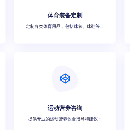
体育装备定制
定制各类体育用品，包括球衣、球鞋等；
运动营养咨询
提供专业的运动营养饮食指导和建议；