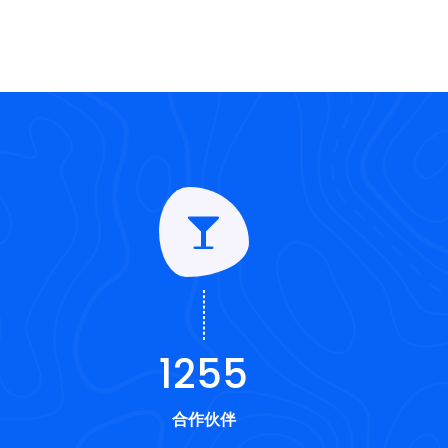
1255
合作伙伴