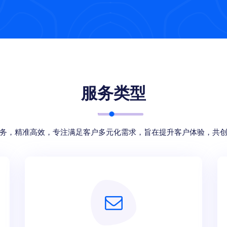
服务类型
务，精准高效，专注满足客户多元化需求，旨在提升客户体验，共