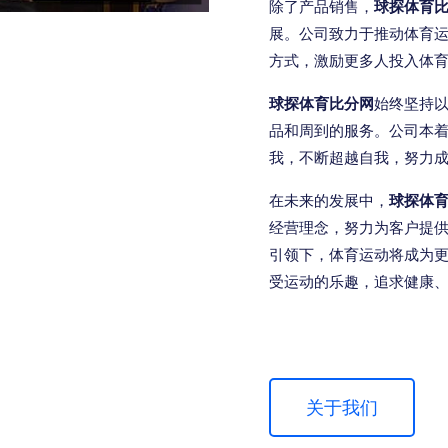
除了产品销售，
球探体育
展。公司致力于推动体育
方式，激励更多人投入体
球探体育比分网
始终坚持
品和周到的服务。公司本着
我，不断超越自我，努力
在未来的发展中，
球探体
经营理念，努力为客户提
引领下，体育运动将成为
受运动的乐趣，追求健康
关于我们