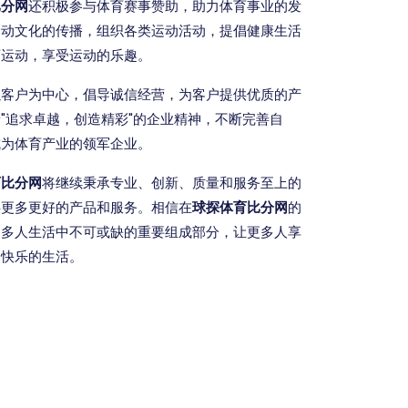
比分网
还积极参与体育赛事赞助，助力体育事业的发
运动文化的传播，组织各类运动活动，提倡健康生活
育运动，享受运动的乐趣。
以客户为中心，倡导诚信经营，为客户提供优质的产
"追求卓越，创造精彩"的企业精神，不断完善自
成为体育产业的领军企业。
育比分网
将继续秉承专业、创新、质量和服务至上的
供更多更好的产品和服务。相信在
球探体育比分网
的
更多人生活中不可或缺的重要组成部分，让更多人享
、快乐的生活。