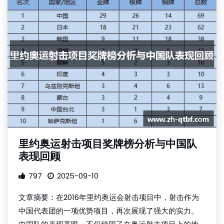
里约奥运射击项目奖牌榜分析与中国队
表现回顾
797
2025-09-10
文章摘要：在2016年里约奥运会射击项目中，射击作为
中国代表团的一项优势项目，再次展现了强大的实力。