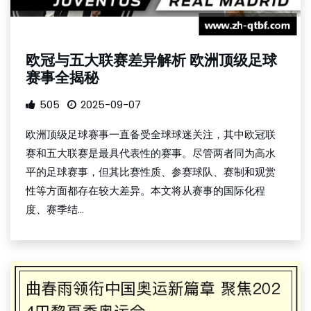
欧冠与五大联赛差异解析 欧洲顶级足球
赛事全揭秘
505
2025-09-07
欧洲顶级足球赛事一直备受全球球迷关注，其中欧冠联
赛和五大联赛是最具代表性的赛事。尽管两者同为高水
平的足球赛事，但其比赛性质、参赛球队、赛制和观赏
性等方面都存在较大差异。本文将从赛事的国际化程
度、赛季结...