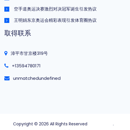
空手道奥运决赛激烈对决冠军诞生引发热议
王明娟东京奥运会精彩表现引发体育圈热议
取得联系
漳平市甘京楼319号
+13594780171
unmatchedundefined
Copyright © 2026 All Rights Reserved
球探比分官网
.