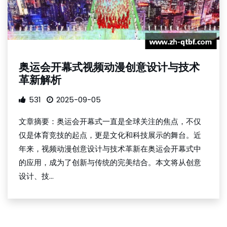
奥运会开幕式视频动漫创意设计与技术
革新解析
531
2025-09-05
文章摘要：奥运会开幕式一直是全球关注的焦点，不仅
仅是体育竞技的起点，更是文化和科技展示的舞台。近
年来，视频动漫创意设计与技术革新在奥运会开幕式中
的应用，成为了创新与传统的完美结合。本文将从创意
设计、技...