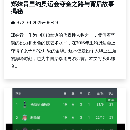
郑姝音里约奥运会夺金之路与背后故事
揭秘
672
2025-09-09
郑姝音，作为中国跆拳道的代表性人物之一，凭借着坚
韧的毅力和出色的技战术水平，在2016年里约奥运会上
夺得了女子57公斤级的金牌。这不仅是她个人职业生涯
的巅峰时刻，也为中国跆拳道再添荣誉。本文将从郑姝
音...