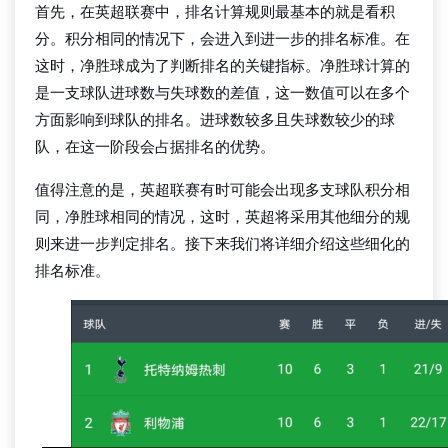
首先，在英超联赛中，排名计算规则最基本的就是看积
分。积分相同的情况下，会进入到进一步的排名标准。在
这时，净胜球成为了判断排名的关键指标。净胜球计算的
是一支球队进球数与失球数的差值，这一数值可以在多个
方面影响到球队的排名。进球数较多且失球数较少的球
队，在这一阶段会占据排名的优势。
值得注意的是，英超联赛有时可能会出现多支球队积分相
同，净胜球相同的情况，这时，英超将采用其他细分的规
则来进一步判定排名。接下来我们将详细介绍这些细化的
排名标准。