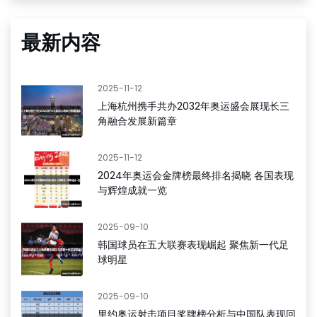
最新内容
2025-11-12
上海杭州携手共办2032年奥运盛会展现长三
角融合发展新篇章
2025-11-12
2024年奥运会金牌榜最终排名揭晓 各国表现
与辉煌成就一览
2025-09-10
韩国球员在五大联赛表现崛起 聚焦新一代足
球明星
2025-09-10
里约奥运射击项目奖牌榜分析与中国队表现回