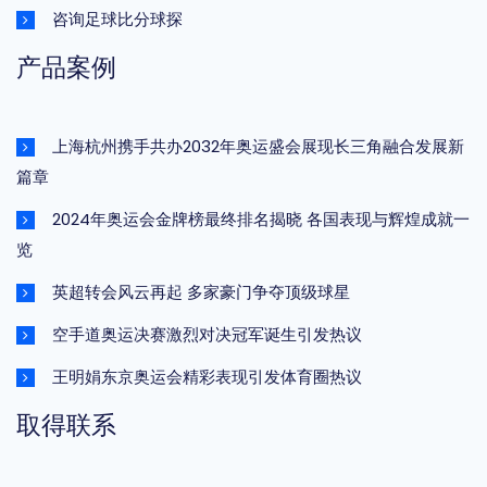
咨询足球比分球探
产品案例
上海杭州携手共办2032年奥运盛会展现长三角融合发展新
篇章
2024年奥运会金牌榜最终排名揭晓 各国表现与辉煌成就一
览
英超转会风云再起 多家豪门争夺顶级球星
空手道奥运决赛激烈对决冠军诞生引发热议
王明娟东京奥运会精彩表现引发体育圈热议
取得联系