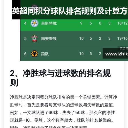
2、净胜球与进球数的排名规
则
净胜球是决定同积分球队排名的第一个关键因素。计算净
胜球时，首先是要看每支球队的进球数与失球数的差值。
例如，一支球队进了60球，失去了50球，那么它的净胜
球就是+10。显然，这个数字越大，球队的排名越靠前。
因此，净胜球成为了排名的第一决定因素。