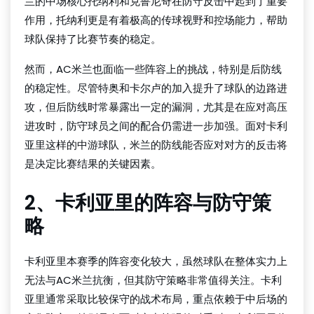
兰的中场核心托纳利和克鲁尼奇在防守反击中起到了重要
作用，托纳利更是有着极高的传球视野和控场能力，帮助
球队保持了比赛节奏的稳定。
然而，AC米兰也面临一些阵容上的挑战，特别是后防线
的稳定性。尽管特奥和卡尔卢的加入提升了球队的边路进
攻，但后防线时常暴露出一定的漏洞，尤其是在应对高压
进攻时，防守球员之间的配合仍需进一步加强。面对卡利
亚里这样的中游球队，米兰的防线能否应对对方的反击将
是决定比赛结果的关键因素。
2、卡利亚里的阵容与防守策
略
卡利亚里本赛季的阵容变化较大，虽然球队在整体实力上
无法与AC米兰抗衡，但其防守策略非常值得关注。卡利
亚里通常采取比较保守的战术布局，重点依赖于中后场的