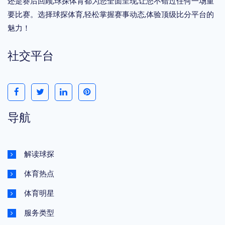
还是赛后回顾,球探体育都为您全面呈现,让您不错过任何一场重
要比赛。选择球探体育,轻松掌握赛事动态,体验顶级比分平台的
魅力！
社交平台
导航
解读球探
体育热点
体育明星
服务类型