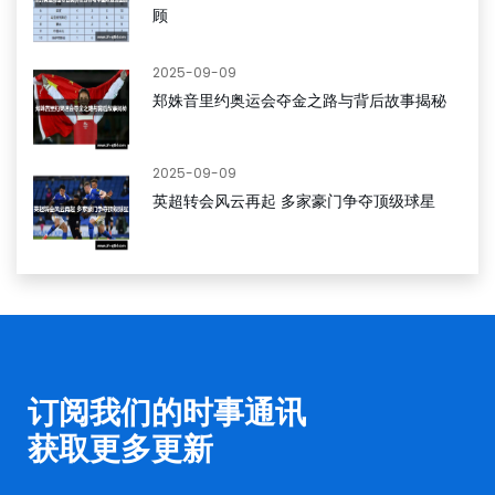
顾
2025-09-09
郑姝音里约奥运会夺金之路与背后故事揭秘
2025-09-09
英超转会风云再起 多家豪门争夺顶级球星
订阅我们的时事通讯
获取更多更新