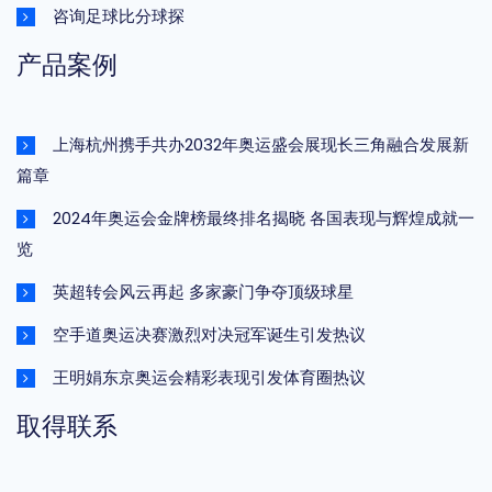
咨询足球比分球探
产品案例
上海杭州携手共办2032年奥运盛会展现长三角融合发展新
篇章
2024年奥运会金牌榜最终排名揭晓 各国表现与辉煌成就一
览
英超转会风云再起 多家豪门争夺顶级球星
空手道奥运决赛激烈对决冠军诞生引发热议
王明娟东京奥运会精彩表现引发体育圈热议
取得联系