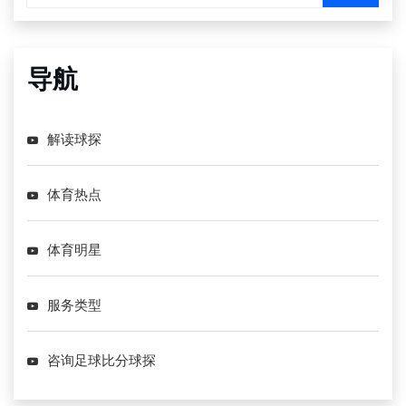
导航
解读球探
体育热点
体育明星
服务类型
咨询足球比分球探