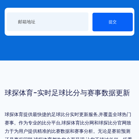
提交
球探体育-实时足球比分与赛事数据更新
球探体育提供最快捷的足球比分实时更新服务,并覆盖全球热门
赛事。作为专业的比分平台,球探体育比分网和球探比分官网致
力于为用户提供精准的比赛数据和赛事分析。无论是赛前预测