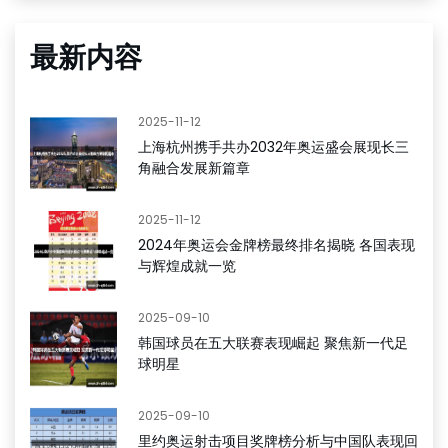
最新内容
2025-11-12
上海杭州携手共办2032年奥运盛会展现长三
角融合发展新篇章
2025-11-12
2024年奥运会金牌榜最终排名揭晓 各国表现
与辉煌成就一览
2025-09-10
韩国球员在五大联赛表现崛起 聚焦新一代足
球明星
2025-09-10
里约奥运射击项目奖牌榜分析与中国队表现回