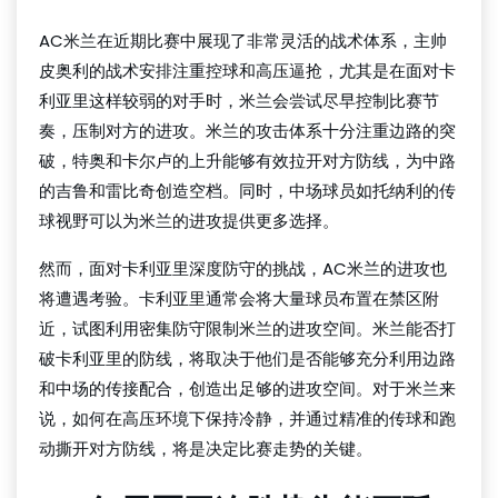
AC米兰在近期比赛中展现了非常灵活的战术体系，主帅
皮奥利的战术安排注重控球和高压逼抢，尤其是在面对卡
利亚里这样较弱的对手时，米兰会尝试尽早控制比赛节
奏，压制对方的进攻。米兰的攻击体系十分注重边路的突
破，特奥和卡尔卢的上升能够有效拉开对方防线，为中路
的吉鲁和雷比奇创造空档。同时，中场球员如托纳利的传
球视野可以为米兰的进攻提供更多选择。
然而，面对卡利亚里深度防守的挑战，AC米兰的进攻也
将遭遇考验。卡利亚里通常会将大量球员布置在禁区附
近，试图利用密集防守限制米兰的进攻空间。米兰能否打
破卡利亚里的防线，将取决于他们是否能够充分利用边路
和中场的传接配合，创造出足够的进攻空间。对于米兰来
说，如何在高压环境下保持冷静，并通过精准的传球和跑
动撕开对方防线，将是决定比赛走势的关键。