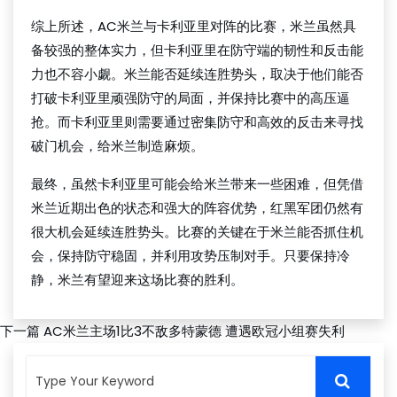
综上所述，AC米兰与卡利亚里对阵的比赛，米兰虽然具
备较强的整体实力，但卡利亚里在防守端的韧性和反击能
力也不容小觑。米兰能否延续连胜势头，取决于他们能否
打破卡利亚里顽强防守的局面，并保持比赛中的高压逼
抢。而卡利亚里则需要通过密集防守和高效的反击来寻找
破门机会，给米兰制造麻烦。
最终，虽然卡利亚里可能会给米兰带来一些困难，但凭借
米兰近期出色的状态和强大的阵容优势，红黑军团仍然有
很大机会延续连胜势头。比赛的关键在于米兰能否抓住机
会，保持防守稳固，并利用攻势压制对手。只要保持冷
静，米兰有望迎来这场比赛的胜利。
下一篇
AC米兰主场1比3不敌多特蒙德 遭遇欧冠小组赛失利