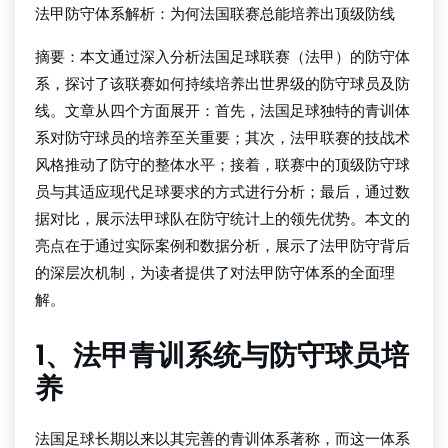
法甲防守体系解析：为何法国联赛总能培养出顶级防线
摘要：本文通过深入分析法国足球联赛（法甲）的防守体
系，探讨了该联赛如何持续培养出世界级的防守球员及防
线。文章从四个方面展开：首先，法国足球独特的青训体
系对防守球员的培养至关重要；其次，法甲联赛的技战术
风格推动了防守的整体水平；接着，联赛中的顶级防守球
员与其适应现代足球要求的方式进行分析；最后，通过数
据对比，展示法甲球队在防守统计上的领先优势。本文的
亮点在于通过实际案例和数据分析，展示了法甲防守背后
的深层次机制，为读者提供了对法甲防守体系的全面理
解。
1、法甲青训系统与防守球员培
养
法国足球长期以来以其完善的青训体系著称，而这一体系