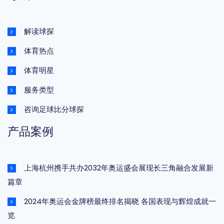
解读球探
体育热点
体育明星
服务类型
咨询足球比分球探
产品案例
上海杭州携手共办2032年奥运盛会展现长三角融合发展新
篇章
2024年奥运会金牌榜最终排名揭晓 各国表现与辉煌成就一
览