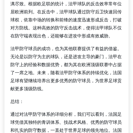
漓尽致。根据欧足联的统计，法甲球队的反击效率常年位
居欧洲前列。在反击中，法甲球队通过防守后卫快速回传
球权，依靠中场的转换和前锋的速度迅速形成反击，打破
对方防线。这种高效的防守反击战术，使得法甲球队不仅
在防守端表现出色，还能够在进攻中形成有效威胁。
法甲防守球员的成功，也为其他联赛提供了有益的借鉴。
无论是以防守为主的球队，还是进攻主导的豪门，法甲在
防守上的经验和数据优势，都为其在欧洲顶级联赛中占据
了一席之地。未来，随着法甲防守体系的持续优化，法国
足球有望继续培养出更多优秀的防守球员，为世界足球贡
献更多顶级防线。
总结：
通过对法甲防守体系的详细分析，我们可以看到，法国足
球凭借其独特的青训体系、技战术风格、优秀的防守球员
和扎实的防守数据，一直处于世界足球的领先地位。法国