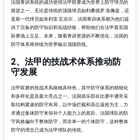
法国青训系统的成功使得法甲联赛成为世界上防守球员的
摇篮之一。无论是传统的顶级球员如利桑德罗·洛佩兹，还
是新一代球员如朱利安·瓦吉尔，法国青训体系都为他们提
供了完备的防守知识和实战经验，帮助他们在法甲甚至国
际赛场上立足。未来，随着青训资源的不断优化，法国的
防守体系将持续为世界输出顶级防线。
2、法甲的技战术体系推动防
守发展
法甲联赛的技战术风格独具特色，其中防守体系的精细化
和多样化是其最大亮点之一。法国俱乐部在比赛中通常采
取结构紧凑的防守布局，以中场拦截和高位逼抢为主，力
求通过集体防守来弥补个人能力上的差距。法国球队的防
守风格偏向于整体防守，而非单一的个体防守，这种整体
防守的理念已成为法甲球队的传统。