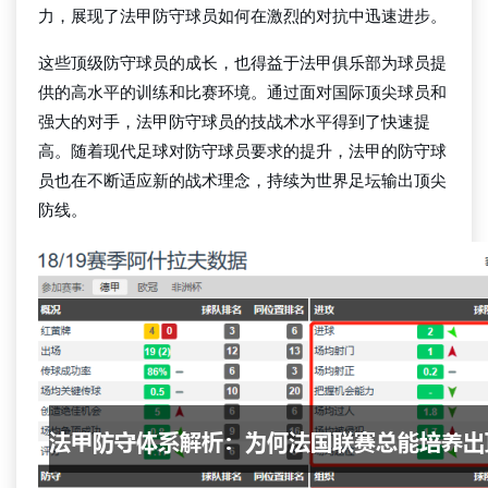
力，展现了法甲防守球员如何在激烈的对抗中迅速进步。
这些顶级防守球员的成长，也得益于法甲俱乐部为球员提
供的高水平的训练和比赛环境。通过面对国际顶尖球员和
强大的对手，法甲防守球员的技战术水平得到了快速提
高。随着现代足球对防守球员要求的提升，法甲的防守球
员也在不断适应新的战术理念，持续为世界足坛输出顶尖
防线。