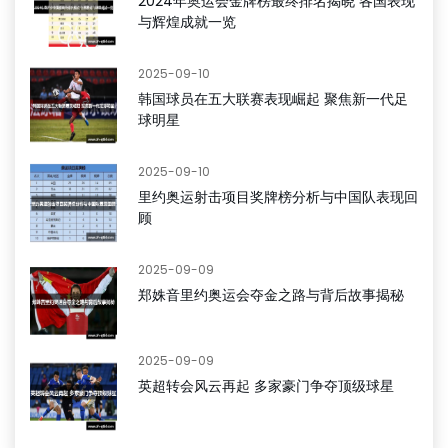
2024年奥运会金牌榜最终排名揭晓 各国表现
与辉煌成就一览
2025-09-10
韩国球员在五大联赛表现崛起 聚焦新一代足
球明星
2025-09-10
里约奥运射击项目奖牌榜分析与中国队表现回
顾
2025-09-09
郑姝音里约奥运会夺金之路与背后故事揭秘
2025-09-09
英超转会风云再起 多家豪门争夺顶级球星