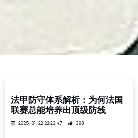
法甲防守体系解析：为何法国
联赛总能培养出顶级防线
2025-01-22 22:23:47
398