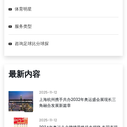
体育明星
服务类型
咨询足球比分球探
最新内容
2025-11-12
上海杭州携手共办2032年奥运盛会展现长三
角融合发展新篇章
2025-11-12