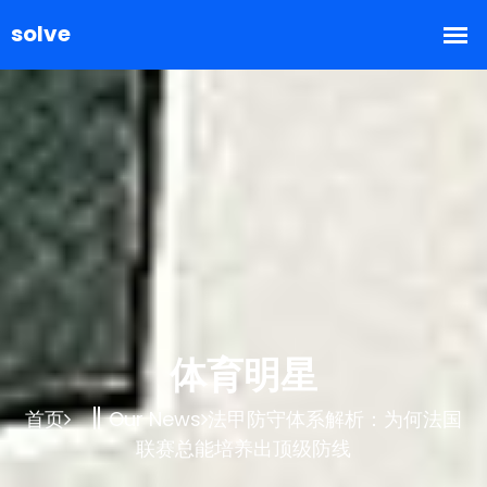
体育明星
首页
Our News
法甲防守体系解析：为何法国
联赛总能培养出顶级防线