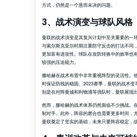
方式，仍然是一个悬而未决的问题。
3、战术演变与球队风格
曼联的战术演变是其复兴计划中至关重要的一
与索尔斯克亚尔时期注重防守反击的打法不同
更加富有进攻性。球队在攻防转换中的效率也
较强的压迫能力。
滕哈赫在战术布置中非常重视阵型的灵活性。
时保证防线的稳固。2023赛季，曼联的战术
别是在对阵曼城和利物浦等强队时，曼联展现
然而，滕哈赫的战术体系仍然面临不少挑战。
制对手。此外，阵容的磨合也需要更多时间，
曼联奠定了坚实的基础，未来只要阵容稳定，