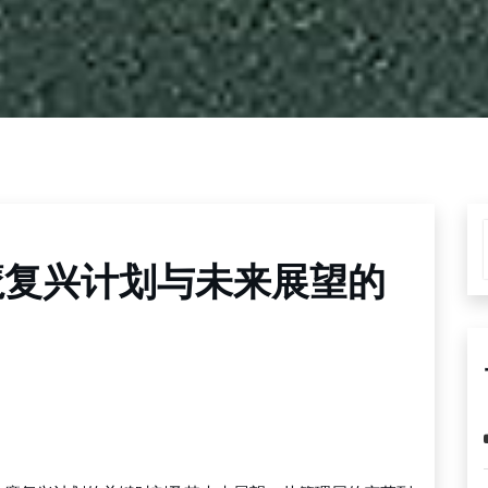
魔复兴计划与未来展望的