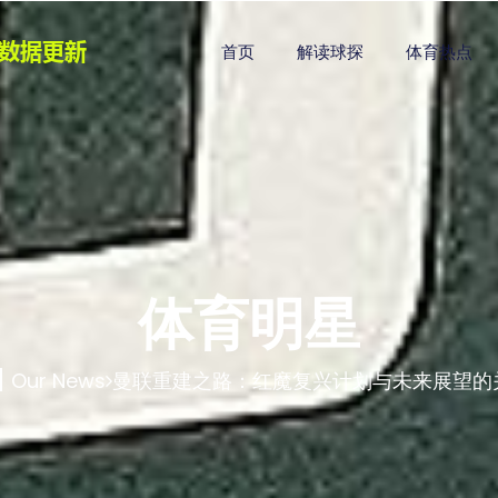
首页
解读球探
体育热点
体育明星
Our News
曼联重建之路：红魔复兴计划与未来展望的