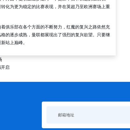
果转化为更为稳定的比赛表现，并在英超乃至欧洲赛场上重
随着俱乐部在各个方面的不断努力，红魔的复兴之路依然充
风格的逐步成熟，曼联都展现出了强烈的复兴欲望。只要继
重新站上巅峰。
场
撼开启