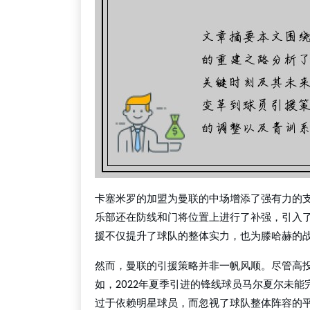
卡塞米罗的加盟为曼联的中场增添了强有力的
乐部还在防线和门将位置上进行了补强，引入了
援不仅提升了球队的整体实力，也为滕哈赫的
然而，曼联的引援策略并非一帆风顺。尽管高
如，2022年夏季引进的锋线球员马尔夏尔未
过于依赖明星球员，而忽视了球队整体阵容的