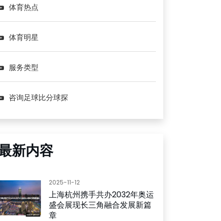
体育热点
体育明星
服务类型
咨询足球比分球探
最新内容
2025-11-12
上海杭州携手共办2032年奥运
盛会展现长三角融合发展新篇
章