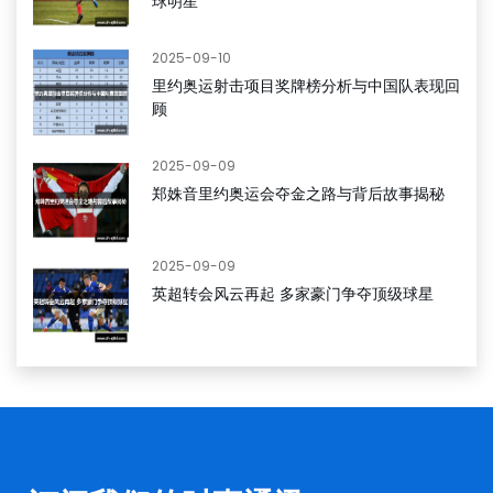
球明星
2025-09-10
里约奥运射击项目奖牌榜分析与中国队表现回
顾
2025-09-09
郑姝音里约奥运会夺金之路与背后故事揭秘
2025-09-09
英超转会风云再起 多家豪门争夺顶级球星