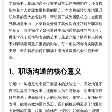
文章摘要：职场沟通不仅关乎日常工作中的协作，还直接
影响着个人职业发展和薪酬提升。本文将探讨职场沟通升
职加薪的五大必备技巧，帮助员工成为团队核心，全面提
升职场竞争力。文章首先分析了高效沟通技巧对升职加薪
的意义，其次探讨了如何通过主动沟通提高领导的认可，
再来讨论了反馈和表达的艺术，最后介绍了情商和人际关
系对职场发展至关重要的影响。每一项技巧都有实际案例
支撑，全面解析如何在职场中用沟通赢得机会和提升薪
资。
1、职场沟通的核心意义
职场中，沟通是每个员工最基本的技能之一。高效沟通不
仅可以提高工作效率，还能帮助员工与领导、同事建立良
好的关系，进而提升个人的职场地位。事实上，多项研究
表明，能够有效沟通的员工，晋升的机会明显高于沟通能
力较弱的同事。根据《哈佛商业评论》2019年的一项调