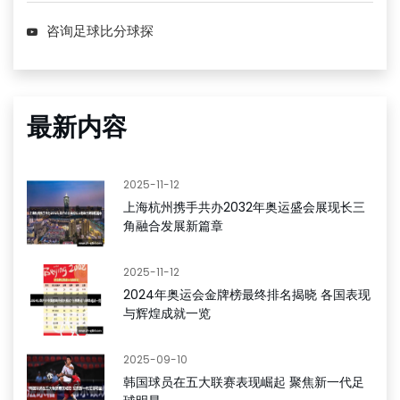
咨询足球比分球探
最新内容
2025-11-12
上海杭州携手共办2032年奥运盛会展现长三
角融合发展新篇章
2025-11-12
2024年奥运会金牌榜最终排名揭晓 各国表现
与辉煌成就一览
2025-09-10
韩国球员在五大联赛表现崛起 聚焦新一代足