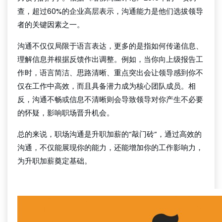
查，超过60%的企业高层表示，沟通能力是他们选拔领导
者的关键因素之一。
沟通不仅仅局限于语言表达，更多的是指如何传递信息、
理解信息并根据反馈作出调整。例如，当你向上级报告工
作时，语言简洁、思路清晰、重点突出会让领导感到你不
仅在工作中高效，而且具备潜力成为核心团队成员。相
反，沟通不畅或信息不清晰则会导致领导对你产生不必要
的怀疑，影响职场晋升机会。
总的来说，职场沟通是升职加薪的“敲门砖”，通过高效的
沟通，不仅能展现你的能力，还能增加你的工作影响力，
为升职加薪奠定基础。
足球比分球探