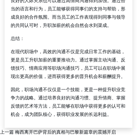
良好的人际关系也可以通过高情商沟通得到加强。通过恰
当的语言和行为，员工能够获得同事们的支持与帮助，形
成良好的合作氛围。而当员工的工作表现得到同事与领导
的共同认可时，升职加薪的机会自然会水到渠成。
总结：
在现代职场中，高效的沟通不仅是完成日常工作的基础，
更是员工升职加薪的重要推动力。通过掌握主动沟通、反
馈技巧、情商应用等职场沟通技巧，员工可以在职场中展
现出更高的价值，进而获得更多的晋升机会和薪酬提升。
因此，职场沟通不仅仅是一个技能，更是一种提升职业竞
争力的战略。通过培养良好的沟通习惯、提升情商、掌握
反馈的艺术等方法，员工能够在职场中获得更多的认可和
机会，成为团队核心，获得职业发展的长远利益。
上一篇
梅西离开巴萨背后的真相与巴黎新篇章的震撼开启