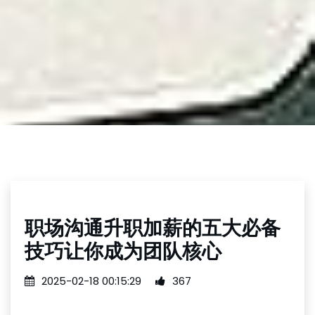
职场沟通升职加薪的五大必备
技巧让你成为团队核心
2025-02-18 00:15:29
367