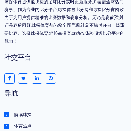
球探体育提供最快捷的足球比分实时更新服务,并覆盖全球热门
赛事。作为专业的比分平台,球探体育比分网和球探比分官网致
力于为用户提供精准的比赛数据和赛事分析。无论是赛前预测
还是赛后回顾,球探体育都为您全面呈现,让您不错过任何一场重
要比赛。选择球探体育,轻松掌握赛事动态,体验顶级比分平台的
魅力！
社交平台
导航
解读球探
体育热点