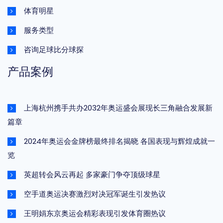
体育明星
服务类型
咨询足球比分球探
产品案例
上海杭州携手共办2032年奥运盛会展现长三角融合发展新
篇章
2024年奥运会金牌榜最终排名揭晓 各国表现与辉煌成就一
览
英超转会风云再起 多家豪门争夺顶级球星
空手道奥运决赛激烈对决冠军诞生引发热议
王明娟东京奥运会精彩表现引发体育圈热议