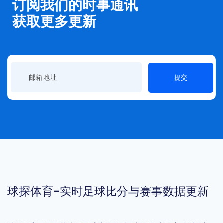
订阅我们的时事通讯
获取更多更新
提交
球探体育-实时足球比分与赛事数据更新