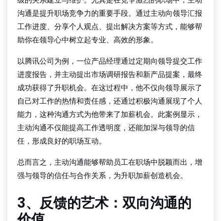
沟通是提升职场竞争力的重要手段。通过主动向领导汇报
工作进度、分享个人观点、提出解决方案等方式，能够帮
助你在领导心中树立起专业、高效的形象。
以腾讯公司为例，一位产品经理通过定期向领导提交工作
进度报告，并主动提出市场调研报告和新产品提案，最终
成功获得了升职机会。在这过程中，他不仅向领导展示了
自己对工作的热情和责任感，还通过积极沟通展现了个人
能力，这种沟通方式为他带来了加薪机会。此案例显示，
主动沟通不仅能提高工作透明度，还能加深与领导的信
任，形成良好的职场互动。
总而言之，主动沟通能够帮助员工在职场中脱颖而出，增
强与领导的信任与合作关系，为升职加薪创造机会。
3、反馈的艺术：双向沟通的
价值