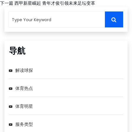
下一篇
西甲新星崛起 青年才俊引领未来足坛变革
导航
解读球探
体育热点
体育明星
服务类型