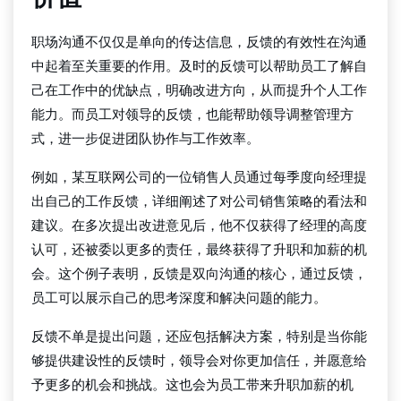
职场沟通不仅仅是单向的传达信息，反馈的有效性在沟通
中起着至关重要的作用。及时的反馈可以帮助员工了解自
己在工作中的优缺点，明确改进方向，从而提升个人工作
能力。而员工对领导的反馈，也能帮助领导调整管理方
式，进一步促进团队协作与工作效率。
例如，某互联网公司的一位销售人员通过每季度向经理提
出自己的工作反馈，详细阐述了对公司销售策略的看法和
建议。在多次提出改进意见后，他不仅获得了经理的高度
认可，还被委以更多的责任，最终获得了升职和加薪的机
会。这个例子表明，反馈是双向沟通的核心，通过反馈，
员工可以展示自己的思考深度和解决问题的能力。
反馈不单是提出问题，还应包括解决方案，特别是当你能
够提供建设性的反馈时，领导会对你更加信任，并愿意给
予更多的机会和挑战。这也会为员工带来升职加薪的机