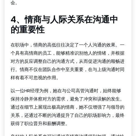
会。
4、情商与人际关系在沟通中
的重要性
在职场中，情商的高低往往决定了一个人沟通的效果。一
个具有高情商的员工，能够精准识别他人的情绪，并根据
对方的反应调整自己的沟通方式，从而促进沟通的顺畅进
行。情商不仅在团队合作中至关重要，在与上级沟通时同
样有着不可忽视的作用。
以一位HR经理为例，她在与公司高管沟通时，始终能够
保持冷静并体察对方的需求，避免了冲突和误解的发生。
通过在细节上展现出极高的情商，她不仅增强了与领导的
关系，还通过不断的沟通提升了自己的职场影响力，最终
获得了职位晋升和薪酬调整。