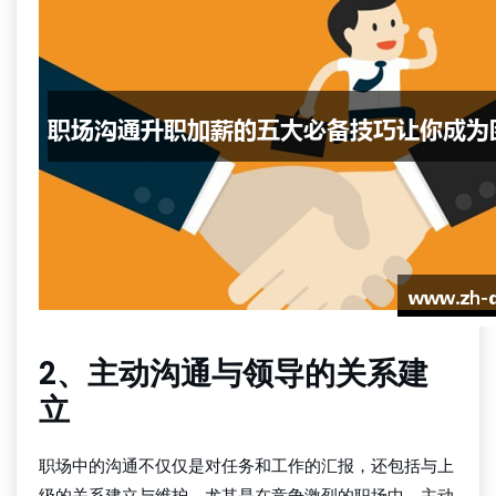
2、主动沟通与领导的关系建
立
职场中的沟通不仅仅是对任务和工作的汇报，还包括与上
级的关系建立与维护。尤其是在竞争激烈的职场中，主动