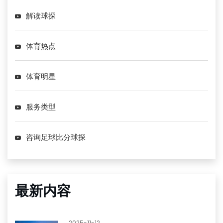
解读球探
体育热点
体育明星
服务类型
咨询足球比分球探
最新内容
2025-11-12