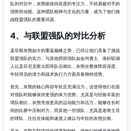
队的对抗中，灰熊能保持高度的专注力，不轻易被对手的
强势所动摇。这种团队精神与文化的力量，成为了他们挑
战联盟强队的重要武器。
4、与联盟强队的对比分析
孟菲斯灰熊如今的重返巅峰之势，已经让他们具备了挑战
联盟强队的实力。与其他西部强队如金州勇士、洛杉矶湖
人以及菲尼克斯太阳等队伍相比，灰熊在整体阵容深度、
年轻球员的潜力和战术执行力方面具备独特优势。
首先，灰熊的核心阵容年轻且充满活力，这使得他们在面
对强队时能够保持更强的体力优势。尤其是与经验丰富的
球队相比，灰熊凭借更高的运动能力和活力，能够在长时
间的比赛中压制对方。而其他一些强队，尤其是老将主导
的球队，往往在体能和速度上难以与年轻的灰熊抗衡。
其次，灰熊在防守端的强度和韧性，使他们能够有效地限