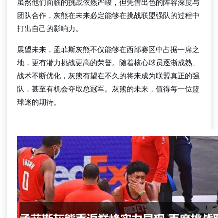
虽然他们面临的挑战依然严峻，但凭借出色的阵容深度与
团队合作，灰熊在未来必定能够在挑战联盟强队的过程中
打出自己的影响力。
展望未来，孟菲斯灰熊不仅能够在西部赛区中占据一席之
地，更有潜力挑战更高的荣誉。随着核心球员逐渐成熟、
战术不断优化，灰熊有望在不久的将来成为联盟真正的强
队，甚至有机会夺取总冠军。灰熊的未来，值得每一位篮
球迷的期待。
球探比分官网