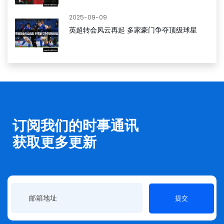
2025-09-09
英超转会风云再起 多家豪门争夺顶级球星
订阅我们的时事通讯
获取更多更新
提交