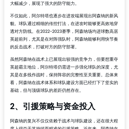
大幅减少，展现了强大的防守能力。
不仅如此，阿尔特塔也逐步在进攻端展现出阿森纳的新风
貌。球队通过精细的传控打法，在进攻时能够更高效地穿
透对方防线。在2022-2023赛季，阿森纳场均进球数高居
英超前列，尤其是在对阵强队时，阿森纳能够利用快节奏
的反击战术，打破对方的防守部署。
虽然阿森纳在战术上已展现出较强的竞争力，但要想重夺
英超霸主地位，阿尔特塔仍需进一步强化球队的深度，尤
其是在多线作战时，保持阵容的完整性至关重要。总体来
看，阿森纳在战术体系和球队建设方面已经打下了坚实的
基础，但与顶级球队的差距仍然存在。
2、引援策略与资金投入
阿森纳的复兴不仅仅依赖于战术与球队建设，还在很大程
度上得益于其持续而精准的引援策略。近年来，阿森纳在