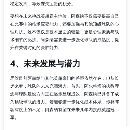
稳定发挥，导致丧失宝贵的积分。
要想在未来挑战英超霸主地位，阿森纳不仅需要提高自己
在比赛中的临场应变能力，还要加强与其他顶级球队的心
理对抗。这不仅仅是技术层面的较量，更是心理素质与战
术细节的比拼。阿森纳需要进一步强化球队的成熟度，提
升在关键时刻的决胜能力。
4、未来发展与潜力
尽管目前阿森纳与其他英超豪门的差距依然存在，但从长
远来看，球队的未来充满潜力。首先，阿尔特塔的执教理
念与球队建设方向正在逐步显现成效，阿森纳已具备了成
为顶级球队的潜力。若能够进一步优化战术体系，弥补阵
容深度上的不足，阿森纳有望在未来几年内挑战英超冠
军。