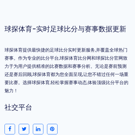
球探体育-实时足球比分与赛事数据更新
球探体育提供最快捷的足球比分实时更新服务,并覆盖全球热门
赛事。作为专业的比分平台,球探体育比分网和球探比分官网致
力于为用户提供精准的比赛数据和赛事分析。无论是赛前预测
还是赛后回顾,球探体育都为您全面呈现,让您不错过任何一场重
要比赛。选择球探体育,轻松掌握赛事动态,体验顶级比分平台的
魅力！
社交平台