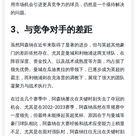
用市场机会引进更具竞争力的球员，仍然是一个亟待解决
的问题。
3、与竞争对手的差距
虽然阿森纳在近年来取得了显著的进步，但与英超其他豪
门的差距依然存在。尤其是曼城和利物浦这两支球队，在
阵容深度、资金投入、以及战术成熟度等方面，均占据了
领先优势。曼城在瓜迪奥拉的带领下，已逐步成为英超的
霸主，而利物浦则在克洛普的调教下，展现了强大的团队
凝聚力与战术执行力。
在过去几个赛季中，阿森纳屡次在关键时刻失去了夺冠的
机会。尤其是在2022-2023赛季，阿森纳虽然在常规赛中
一度领先，但最终未能捧起英超奖杯。原因在于与曼城等
豪门球队相比，阿森纳在大赛经验和战术应变能力上稍显
不足。尤其是在面对强队时，阿森纳往往无法在关键时刻