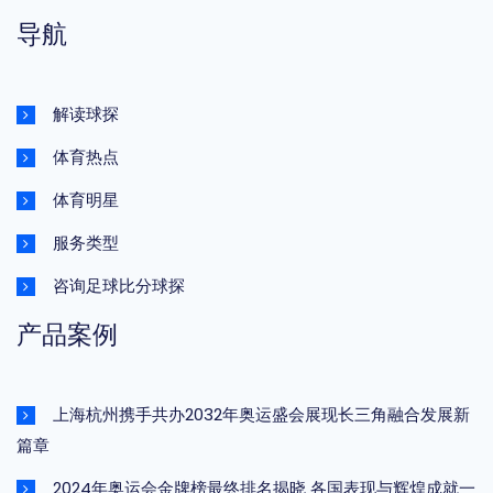
导航
解读球探
体育热点
体育明星
服务类型
咨询足球比分球探
产品案例
上海杭州携手共办2032年奥运盛会展现长三角融合发展新
篇章
2024年奥运会金牌榜最终排名揭晓 各国表现与辉煌成就一