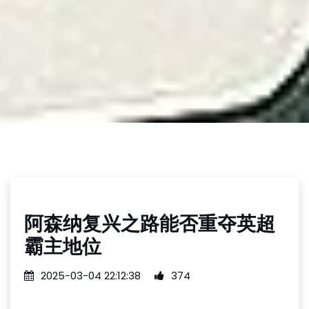
阿森纳复兴之路能否重夺英超
霸主地位
2025-03-04 22:12:38
374