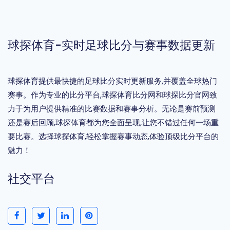
球探体育-实时足球比分与赛事数据更新
球探体育提供最快捷的足球比分实时更新服务,并覆盖全球热门
赛事。作为专业的比分平台,球探体育比分网和球探比分官网致
力于为用户提供精准的比赛数据和赛事分析。无论是赛前预测
还是赛后回顾,球探体育都为您全面呈现,让您不错过任何一场重
要比赛。选择球探体育,轻松掌握赛事动态,体验顶级比分平台的
魅力！
社交平台