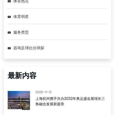
体育热点
体育明星
服务类型
咨询足球比分球探
最新内容
2025-11-12
上海杭州携手共办2032年奥运盛会展现长三
角融合发展新篇章