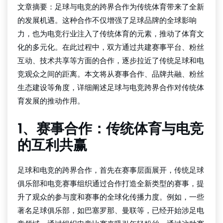
文章摘要：足球与电竞的跨界合作为传统体育带来了全新
的发展机遇。这种合作不仅增强了足球品牌的全球影响
力，也为电竞行业注入了传统体育的元素，推动了体育文
化的多元化。在此过程中，双方通过共建赛事平台、粉丝
互动、技术共享等方面的合作，逐步拉近了传统足球和电
竞观众之间的距离。本文将从赛事合作、品牌共融、粉丝
生态建设等角度，详细阐述足球与电竞跨界合作对传统体
育发展的推动作用。
1、赛事合作：传统体育与电竞
的互利共赢
足球和电竞的跨界合作，首先在赛事层面展开，传统足球
俱乐部和电竞赛事组织通过合作打造全新类型的赛事，提
升了观众的参与度和赛事的全球化传播力度。例如，一些
著名足球俱乐部，如巴塞罗那、曼联等，已经开始涉足电