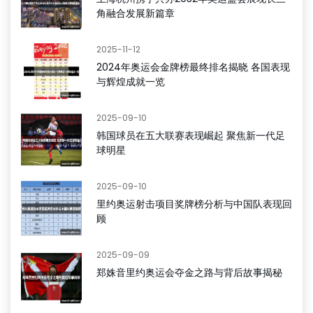
角融合发展新篇章
2025-11-12
2024年奥运会金牌榜最终排名揭晓 各国表现
与辉煌成就一览
2025-09-10
韩国球员在五大联赛表现崛起 聚焦新一代足
球明星
2025-09-10
里约奥运射击项目奖牌榜分析与中国队表现回
顾
2025-09-09
郑姝音里约奥运会夺金之路与背后故事揭秘