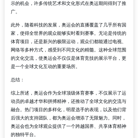
示的机会，许多传统艺术和文化形式在奥运期间得到了推
广。
此外，随着科技的发展，奥运会的直播覆盖了几乎所有国
家，使得全世界的观众能够实时看到赛事。无论是传统的
体育项目，还是新兴的极限运动，观众们都能通过电视、
网络等多种方式，感受到不同文化的精髓。这种全球范围
的文化交流，使奥运会不仅仅是体育竞技的展示平台，更
是一个全球文化互动的重要场所。
总结：
综上所述，奥运会作为全球顶级体育赛事，不仅展示了运
动员的卓越才华和拼搏精神，还推动了全球文化的交流与
融合。热门项目的多样化，明星选手的表现，以及他们背
后强大的支持团队，都为奥运会增添了无限魅力。同时，
奥运会也为全球观众提供了一个跨越国界、共享体育精神
的独特平台。