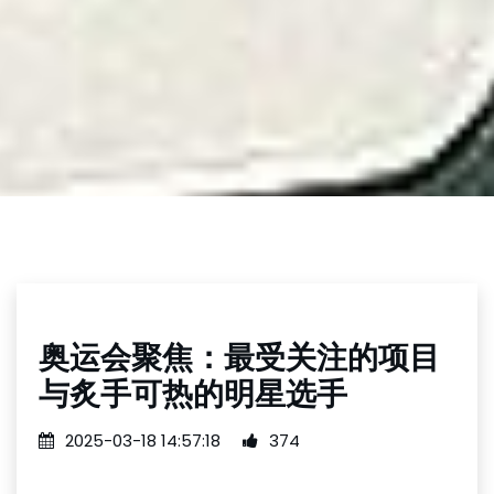
奥运会聚焦：最受关注的项目
与炙手可热的明星选手
2025-03-18 14:57:18
374