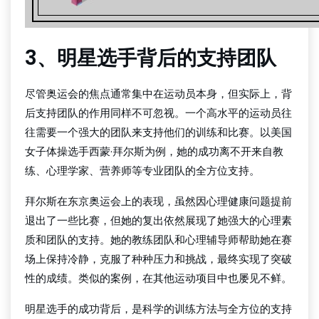
3、明星选手背后的支持团队
尽管奥运会的焦点通常集中在运动员本身，但实际上，背
后支持团队的作用同样不可忽视。一个高水平的运动员往
往需要一个强大的团队来支持他们的训练和比赛。以美国
女子体操选手西蒙·拜尔斯为例，她的成功离不开来自教
练、心理学家、营养师等专业团队的全方位支持。
拜尔斯在东京奥运会上的表现，虽然因心理健康问题提前
退出了一些比赛，但她的复出依然展现了她强大的心理素
质和团队的支持。她的教练团队和心理辅导师帮助她在赛
场上保持冷静，克服了种种压力和挑战，最终实现了突破
性的成绩。类似的案例，在其他运动项目中也屡见不鲜。
明星选手的成功背后，是科学的训练方法与全方位的支持