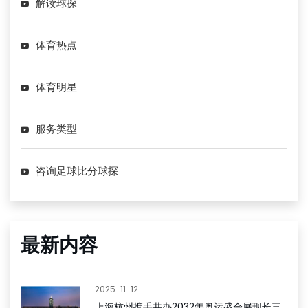
解读球探
体育热点
体育明星
服务类型
咨询足球比分球探
最新内容
2025-11-12
上海杭州携手共办2032年奥运盛会展现长三