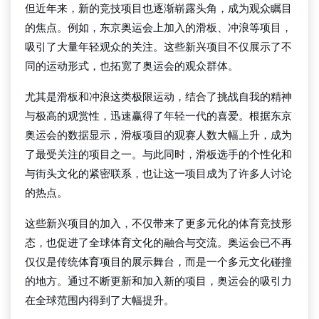
但近年来，新的竞技项目也逐渐崭露头角，成为观众瞩目
的焦点。例如，东京奥运会上加入的滑板、冲浪等项目，
吸引了大量年轻观众的关注。这些新兴项目不仅展示了不
同的运动形式，也拓宽了奥运会的观众群体。
尤其是滑板和冲浪这类极限运动，结合了挑战自我的精神
与极高的观赏性，迅速赢得了年轻一代的喜爱。根据东京
奥运会的数据显示，滑板项目的观赛人数大幅上升，成为
了最受关注的项目之一。与此同时，滑板选手的个性化和
与街头文化的紧密联系，也让这一项目成为了许多人讨论
的热点。
这些新兴项目的加入，不仅带来了更多元化的体育竞技形
态，也促进了全球体育文化的融合与交流。奥运会已不再
仅仅是传统体育项目的展示舞台，而是一个多元文化碰撞
的地方。通过不断更新和加入新的项目，奥运会的吸引力
在全球范围内得到了大幅提升。