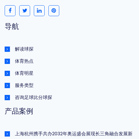
导航
解读球探
体育热点
体育明星
服务类型
咨询足球比分球探
产品案例
上海杭州携手共办2032年奥运盛会展现长三角融合发展新