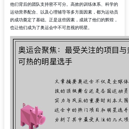
他们背后的团队支持密不可分。高效的训练体系、科学的
运动营养配合、以及心理辅导等多方面因素，都为运动员
的成功奠定了基础。正是这些因素，成就了他们的辉煌，
也让他们成为了奥运会中不可忽视的明星。