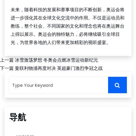
未来，随着科技的发展和赛事项目的不断创新，奥运会将
进一步强化其在全球文化交流中的作用。不仅是运动员和
教练，整个社会、不同国家的文化和理念也将在奥运舞台
上得以展示。奥运会的独特魅力，必将继续吸引全球目
光，为世界各地的人们带来更加精彩的视听盛宴。
上一篇
冰雪激荡梦想 冬奥会点燃冰雪运动新纪元
下一篇
曼联利物浦再度对决 英超豪门激烈争冠之战
导航