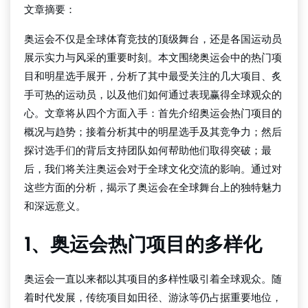
文章摘要：
奥运会不仅是全球体育竞技的顶级舞台，还是各国运动员
展示实力与风采的重要时刻。本文围绕奥运会中的热门项
目和明星选手展开，分析了其中最受关注的几大项目、炙
手可热的运动员，以及他们如何通过表现赢得全球观众的
心。文章将从四个方面入手：首先介绍奥运会热门项目的
概况与趋势；接着分析其中的明星选手及其竞争力；然后
探讨选手们的背后支持团队如何帮助他们取得突破；最
后，我们将关注奥运会对于全球文化交流的影响。通过对
这些方面的分析，揭示了奥运会在全球舞台上的独特魅力
和深远意义。
1、奥运会热门项目的多样化
奥运会一直以来都以其项目的多样性吸引着全球观众。随
着时代发展，传统项目如田径、游泳等仍占据重要地位，