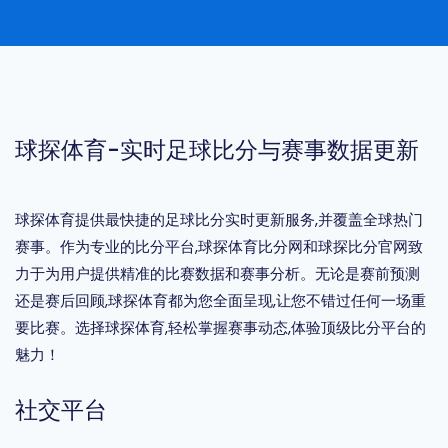
球探体育-实时足球比分与赛事数据更新
球探体育提供最快捷的足球比分实时更新服务,并覆盖全球热门
赛事。作为专业的比分平台,球探体育比分网和球探比分官网致
力于为用户提供精准的比赛数据和赛事分析。无论是赛前预测
还是赛后回顾,球探体育都为您全面呈现,让您不错过任何一场重
要比赛。选择球探体育,轻松掌握赛事动态,体验顶级比分平台的
魅力！
社交平台