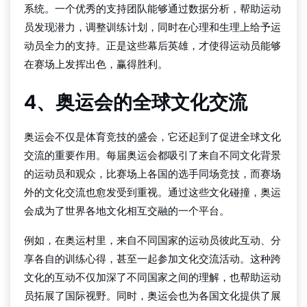
系统。一个优秀的支持团队能够通过数据分析，帮助运动
员发现潜力，调整训练计划，同时在心理和生理上给予运
动员全力的支持。正是这些幕后英雄，才使得运动员能够
在赛场上发挥出色，赢得胜利。
4、奥运会的全球文化交流
奥运会不仅是体育竞技的盛会，它还起到了促进全球文化
交流的重要作用。每届奥运会都吸引了来自不同文化背景
的运动员和观众，比赛场上各国的选手同场竞技，而赛场
外的文化交流也愈发受到重视。通过这些文化碰撞，奥运
会成为了世界各地文化相互交融的一个平台。
例如，在奥运村里，来自不同国家的运动员彼此互动、分
享各自的训练心得，甚至一起参加文化交流活动。这种跨
文化的互动不仅加深了不同国家之间的理解，也帮助运动
员拓展了国际视野。同时，奥运会也为各国文化提供了展