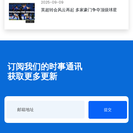
2025-09-09
英超转会风云再起 多家豪门争夺顶级球星
订阅我们的时事通讯
获取更多更新
提交