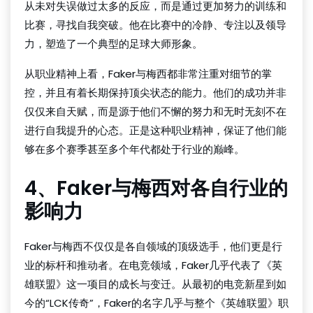
从未对失误做过太多的反应，而是通过更加努力的训练和
比赛，寻找自我突破。他在比赛中的冷静、专注以及领导
力，塑造了一个典型的足球大师形象。
从职业精神上看，Faker与梅西都非常注重对细节的掌
控，并且有着长期保持顶尖状态的能力。他们的成功并非
仅仅来自天赋，而是源于他们不懈的努力和无时无刻不在
进行自我提升的心态。正是这种职业精神，保证了他们能
够在多个赛季甚至多个年代都处于行业的巅峰。
4、Faker与梅西对各自行业的
影响力
Faker与梅西不仅仅是各自领域的顶级选手，他们更是行
业的标杆和推动者。在电竞领域，Faker几乎代表了《英
雄联盟》这一项目的成长与变迁。从最初的电竞新星到如
今的“LCK传奇”，Faker的名字几乎与整个《英雄联盟》职