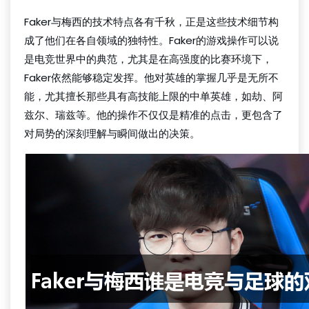
Faker与梅西的技术特点各有千秋，正是这些技术细节构
成了他们在各自领域的独特性。Faker的游戏操作可以说
是电竞世界中的典范，尤其是在高强度的比赛环境下，
Faker依然能够稳定发挥。他对英雄的掌握几乎是无所不
能，尤其擅长那些具有高技能上限的中单英雄，如劫、阿
兹尔、瑞兹等。他的操作不仅仅是精准的点击，更包含了
对局势的深刻理解与瞬间做出的决策。