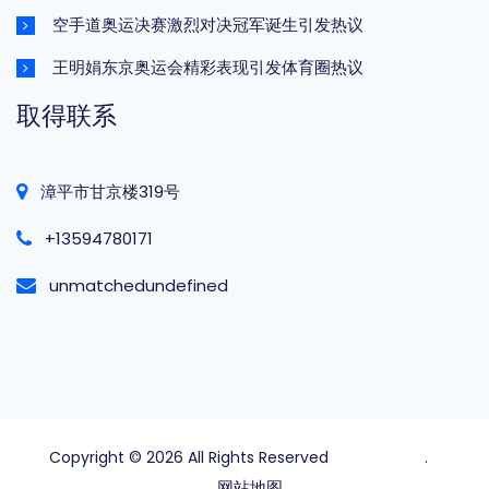
空手道奥运决赛激烈对决冠军诞生引发热议
王明娟东京奥运会精彩表现引发体育圈热议
取得联系
漳平市甘京楼319号
+13594780171
unmatchedundefined
Copyright © 2026 All Rights Reserved
球探比分官网
.
网站地图