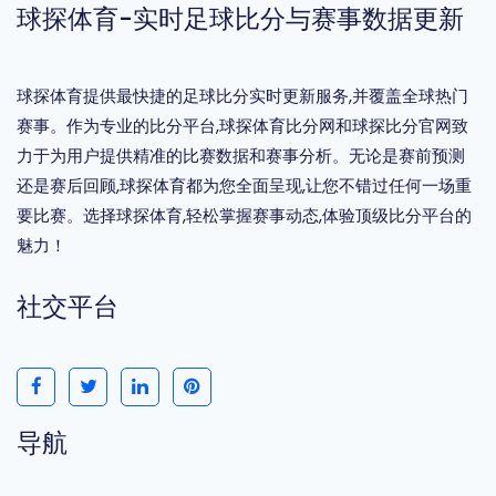
球探体育-实时足球比分与赛事数据更新
球探体育提供最快捷的足球比分实时更新服务,并覆盖全球热门
赛事。作为专业的比分平台,球探体育比分网和球探比分官网致
力于为用户提供精准的比赛数据和赛事分析。无论是赛前预测
还是赛后回顾,球探体育都为您全面呈现,让您不错过任何一场重
要比赛。选择球探体育,轻松掌握赛事动态,体验顶级比分平台的
魅力！
社交平台
导航