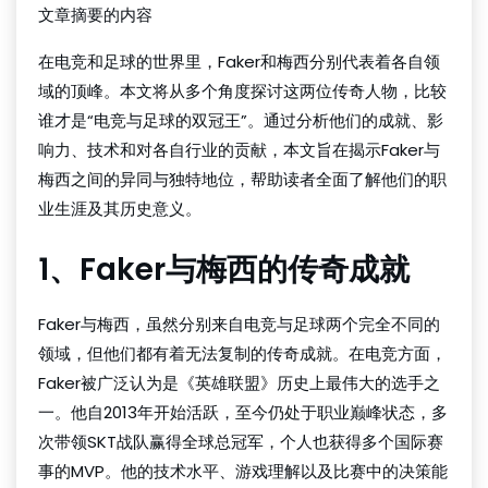
文章摘要的内容
在电竞和足球的世界里，Faker和梅西分别代表着各自领
域的顶峰。本文将从多个角度探讨这两位传奇人物，比较
谁才是“电竞与足球的双冠王”。通过分析他们的成就、影
响力、技术和对各自行业的贡献，本文旨在揭示Faker与
梅西之间的异同与独特地位，帮助读者全面了解他们的职
业生涯及其历史意义。
1、Faker与梅西的传奇成就
Faker与梅西，虽然分别来自电竞与足球两个完全不同的
领域，但他们都有着无法复制的传奇成就。在电竞方面，
Faker被广泛认为是《英雄联盟》历史上最伟大的选手之
一。他自2013年开始活跃，至今仍处于职业巅峰状态，多
次带领SKT战队赢得全球总冠军，个人也获得多个国际赛
事的MVP。他的技术水平、游戏理解以及比赛中的决策能