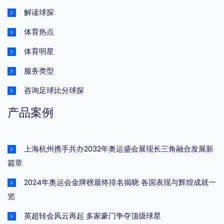
解读球探
体育热点
体育明星
服务类型
咨询足球比分球探
产品案例
上海杭州携手共办2032年奥运盛会展现长三角融合发展新
篇章
2024年奥运会金牌榜最终排名揭晓 各国表现与辉煌成就一
览
英超转会风云再起 多家豪门争夺顶级球星