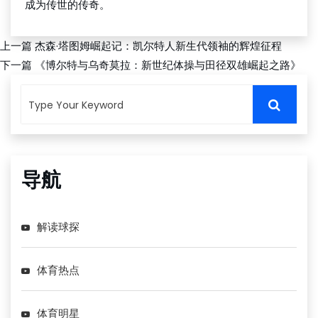
成为传世的传奇。
上一篇
杰森·塔图姆崛起记：凯尔特人新生代领袖的辉煌征程
下一篇
《博尔特与乌奇莫拉：新世纪体操与田径双雄崛起之路》
导航
解读球探
体育热点
体育明星