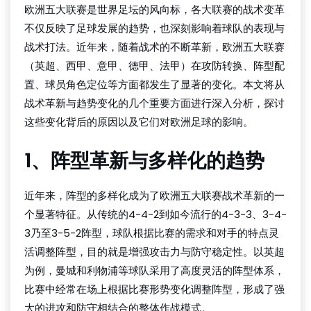
欧洲五大联赛是世界足坛的风向标，各大联赛的战术变革
不仅反映了足球发展的趋势，也深刻影响着球队的表现与
战术打法。近年来，随着战术的不断革新，欧洲五大联赛
（英超、西甲、意甲、德甲、法甲）在攻防转换、阵型配
置、球员角色定位等方面都发生了显著的变化。本文将从
战术革新与趋势变化的几个重要方面进行深入分析，探讨
这些变化背后的原因以及它们对欧洲足球的影响。
1、阵型革新与多样化的趋势
近年来，阵型的多样化成为了欧洲五大联赛战术革新的一
个显著特征。从传统的4-4-2到如今流行的4-3-3、3-4-
3乃至3-5-2阵型，球队根据比赛的需求和对手的特点灵
活调整阵型，目的就是增强攻击力与防守稳定性。以英超
为例，曼城和利物浦等球队采用了高度灵活的阵型体系，
比赛中经常在场上根据比赛形势变化调整阵型，形成了强
大的进攻和防守相结合的整体作战模式。