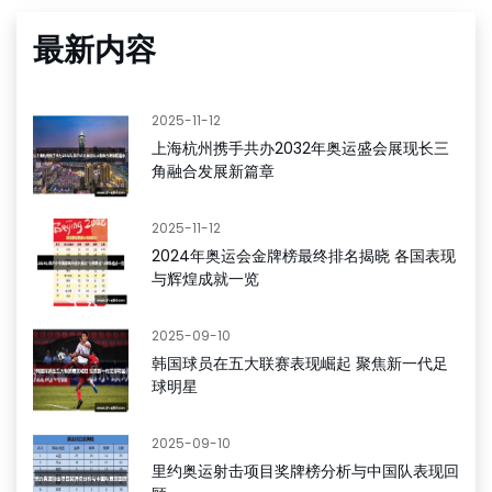
最新内容
2025-11-12
上海杭州携手共办2032年奥运盛会展现长三
角融合发展新篇章
2025-11-12
2024年奥运会金牌榜最终排名揭晓 各国表现
与辉煌成就一览
2025-09-10
韩国球员在五大联赛表现崛起 聚焦新一代足
球明星
2025-09-10
里约奥运射击项目奖牌榜分析与中国队表现回