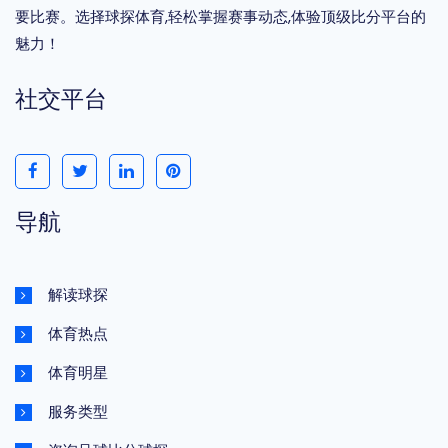
要比赛。选择球探体育,轻松掌握赛事动态,体验顶级比分平台的
魅力！
社交平台
导航
解读球探
体育热点
体育明星
服务类型