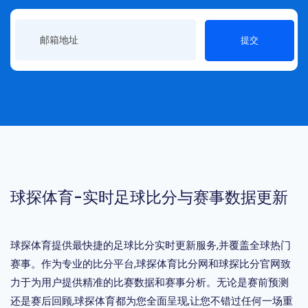
提交
球探体育-实时足球比分与赛事数据更新
球探体育提供最快捷的足球比分实时更新服务,并覆盖全球热门
赛事。作为专业的比分平台,球探体育比分网和球探比分官网致
力于为用户提供精准的比赛数据和赛事分析。无论是赛前预测
还是赛后回顾,球探体育都为您全面呈现,让您不错过任何一场重