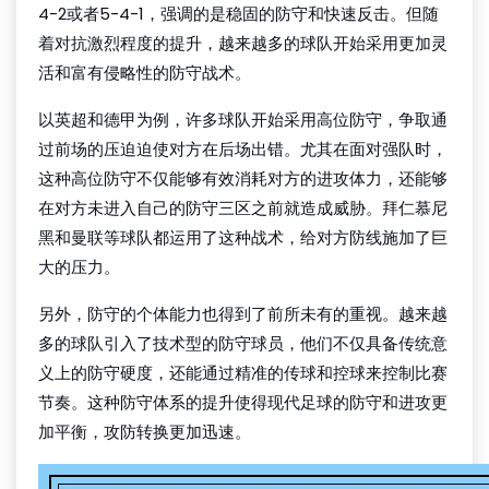
4-2或者5-4-1，强调的是稳固的防守和快速反击。但随
着对抗激烈程度的提升，越来越多的球队开始采用更加灵
活和富有侵略性的防守战术。
以英超和德甲为例，许多球队开始采用高位防守，争取通
过前场的压迫迫使对方在后场出错。尤其在面对强队时，
这种高位防守不仅能够有效消耗对方的进攻体力，还能够
在对方未进入自己的防守三区之前就造成威胁。拜仁慕尼
黑和曼联等球队都运用了这种战术，给对方防线施加了巨
大的压力。
另外，防守的个体能力也得到了前所未有的重视。越来越
多的球队引入了技术型的防守球员，他们不仅具备传统意
义上的防守硬度，还能通过精准的传球和控球来控制比赛
节奏。这种防守体系的提升使得现代足球的防守和进攻更
加平衡，攻防转换更加迅速。