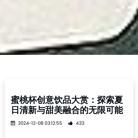
蜜桃杯创意饮品大赏：探索夏
日清新与甜美融合的无限可能
2024-12-08 03:12:55
433