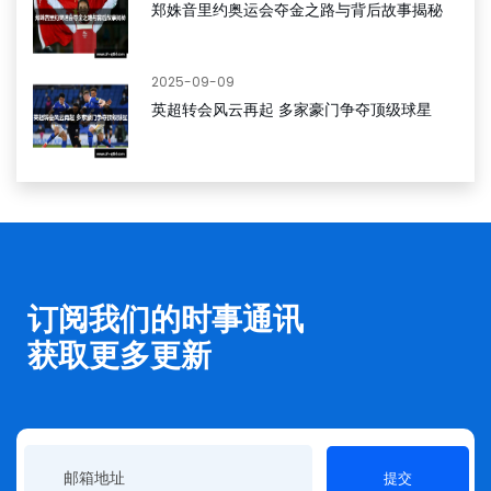
郑姝音里约奥运会夺金之路与背后故事揭秘
2025-09-09
英超转会风云再起 多家豪门争夺顶级球星
订阅我们的时事通讯
获取更多更新
提交