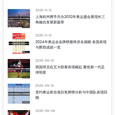
2025-11-12
上海杭州携手共办2032年奥运盛会展现长三
角融合发展新篇章
2025-11-12
2024年奥运会金牌榜最终排名揭晓 各国表现
与辉煌成就一览
2025-09-10
韩国球员在五大联赛表现崛起 聚焦新一代足
球明星
2025-09-10
里约奥运射击项目奖牌榜分析与中国队表现回
顾
2025-09-09