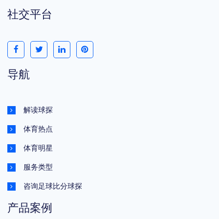
社交平台
导航
解读球探
体育热点
体育明星
服务类型
咨询足球比分球探
产品案例