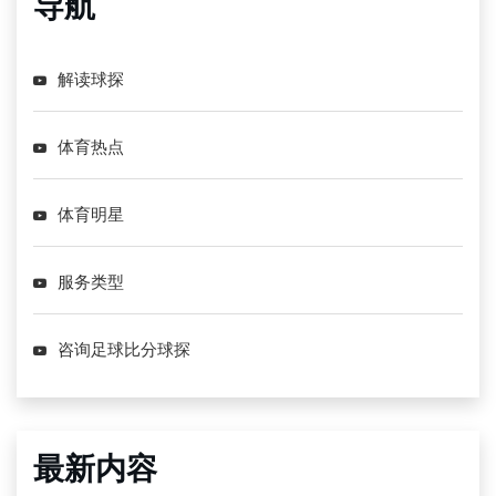
导航
解读球探
体育热点
体育明星
服务类型
咨询足球比分球探
最新内容