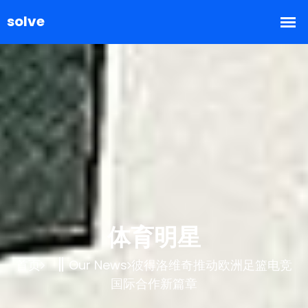
体育明星
首页
Our News
彼得洛维奇推动欧洲足篮电竞
国际合作新篇章