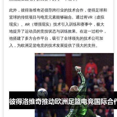
此外，彼得洛维奇还倡导跨行业的技术合作，使得足球和
篮球的传统项目与电竞元素能够融合。通过将VR（虚拟
现实）、AR（增强现实）技术引入训练和赛事中，极大
地提升了运动员的竞技状态与训练效果。在这一过程中，
他搭建了多方合作平台，吸引了全球领先的技术公司加
入，为欧洲足篮电竞的技术发展提供了强大的支持。