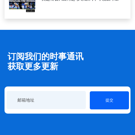
订阅我们的时事通讯
获取更多更新
提交