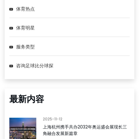
体育热点
体育明星
服务类型
咨询足球比分球探
最新内容
2025-11-12
上海杭州携手共办2032年奥运盛会展现长三
角融合发展新篇章