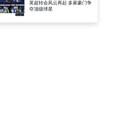
英超转会风云再起 多家豪门争
夺顶级球星