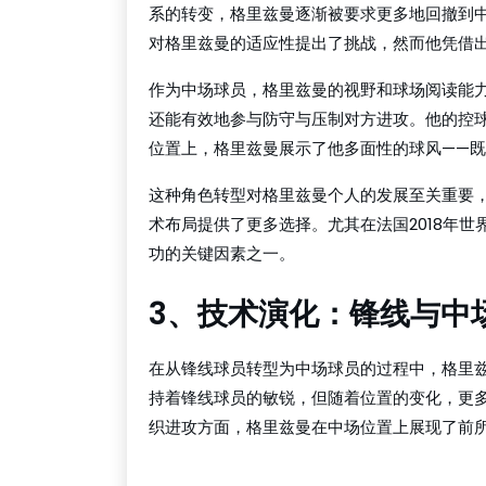
系的转变，格里兹曼逐渐被要求更多地回撤到
对格里兹曼的适应性提出了挑战，然而他凭借
作为中场球员，格里兹曼的视野和球场阅读能
还能有效地参与防守与压制对方进攻。他的控
位置上，格里兹曼展示了他多面性的球风——
这种角色转型对格里兹曼个人的发展至关重要
术布局提供了更多选择。尤其在法国2018年
功的关键因素之一。
3、技术演化：锋线与中
在从锋线球员转型为中场球员的过程中，格里
持着锋线球员的敏锐，但随着位置的变化，更
织进攻方面，格里兹曼在中场位置上展现了前
球探