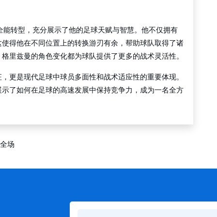
全能转型，充分展示了他的足球天赋与智慧。他不仅拥有
这使得他在不同位置上的转换游刃有余，帮助球队取得了诸
，格里兹曼的角色变化都为球队提供了更多的战术灵活性。
征，更是现代足球中球员多面性和战术适应性的重要体现。
展示了如何在足球的高速发展中保持竞争力，成为一名全方
爆全场