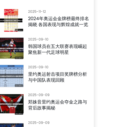
2025-11-12
2024年奥运会金牌榜最终排名
揭晓 各国表现与辉煌成就一览
2025-09-10
韩国球员在五大联赛表现崛起
聚焦新一代足球明星
2025-09-10
里约奥运射击项目奖牌榜分析
与中国队表现回顾
2025-09-09
郑姝音里约奥运会夺金之路与
背后故事揭秘
2025-09-09