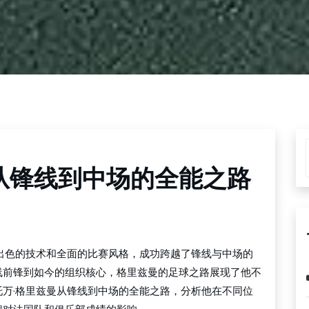
从锋线到中场的全能之路
出色的技术和全面的比赛风格，成功跨越了锋线与中场的
线前锋到如今的组织核心，格里兹曼的足球之路展现了他不
万·格里兹曼从锋线到中场的全能之路，分析他在不同位