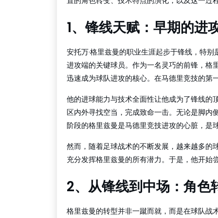
置的角色转变、技术特点的演化，以及这一过
1、锋线天赋：早期的进
安托万·格里兹曼的职业生涯起步于锋线，特别
进攻端的关键球员。作为一名灵巧的前锋，格
迅速成为球队进攻的核心。在马德里竞技的第
他的进球能力与技术全面性让他成为了锋线的
区内外寻找空当，完成致命一击。无论是脚内
阶段的格里兹曼是马德里竞技进攻的心脏，是
然而，随着足球战术的不断发展，越来越多的
充分发挥格里兹曼的所有潜力。于是，他开始
2、从锋线到中场：角色
格里兹曼的转型并非一蹴而就，而是在球队战