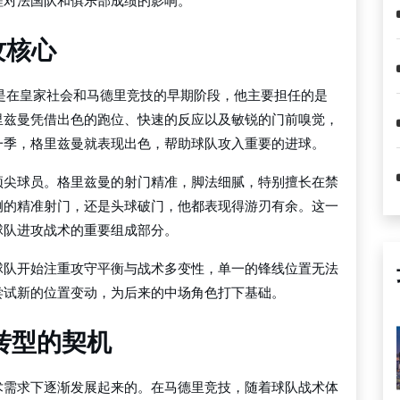
程对法国队和俱乐部成绩的影响。
攻核心
是在皇家社会和马德里竞技的早期阶段，他主要担任的是
里兹曼凭借出色的跑位、快速的反应以及敏锐的门前嗅觉，
一季，格里兹曼就表现出色，帮助球队攻入重要的进球。
顶尖球员。格里兹曼的射门精准，脚法细腻，特别擅长在禁
侧的精准射门，还是头球破门，他都表现得游刃有余。这一
球队进攻战术的重要组成部分。
球队开始注重攻守平衡与战术多变性，单一的锋线位置无法
尝试新的位置变动，为后来的中场角色打下基础。
转型的契机
术需求下逐渐发展起来的。在马德里竞技，随着球队战术体