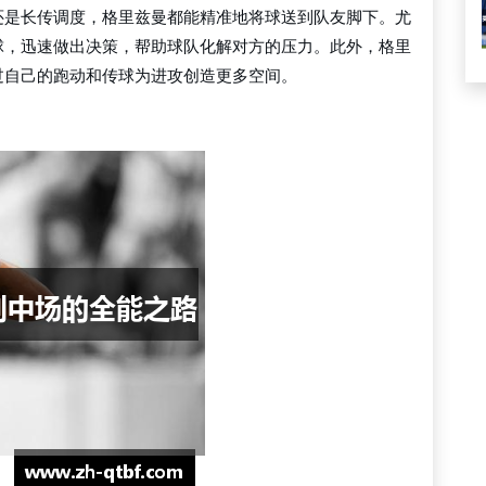
还是长传调度，格里兹曼都能精准地将球送到队友脚下。尤
球，迅速做出决策，帮助球队化解对方的压力。此外，格里
过自己的跑动和传球为进攻创造更多空间。