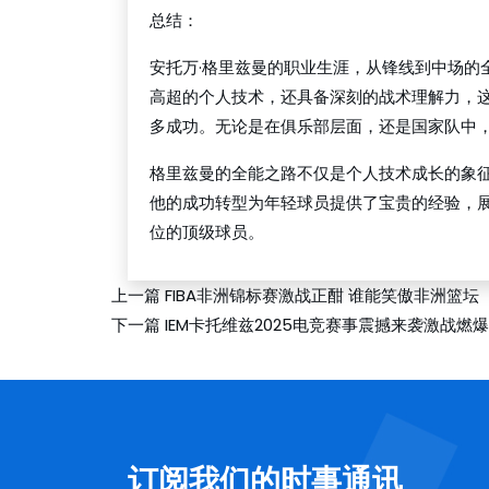
总结：
安托万·格里兹曼的职业生涯，从锋线到中场的
高超的个人技术，还具备深刻的战术理解力，
多成功。无论是在俱乐部层面，还是国家队中
格里兹曼的全能之路不仅是个人技术成长的象
他的成功转型为年轻球员提供了宝贵的经验，
位的顶级球员。
上一篇
FIBA非洲锦标赛激战正酣 谁能笑傲非洲篮坛
下一篇
IEM卡托维兹2025电竞赛事震撼来袭激战燃
订阅我们的时事通讯