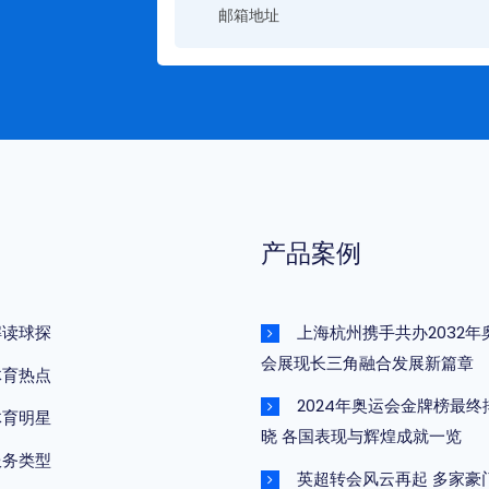
产品案例
解读球探
上海杭州携手共办2032年
会展现长三角融合发展新篇章
体育热点
2024年奥运会金牌榜最终
体育明星
晓 各国表现与辉煌成就一览
服务类型
英超转会风云再起 多家豪