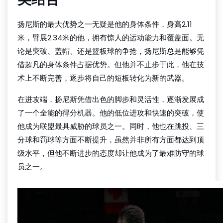
扬尼斯的最大优势之一无疑是他的身体条件，身高2.11
米，臂展2.34米的他，拥有惊人的运动能力和覆盖面。无
论是突破、盖帽、还是篮板球的争抢，扬尼斯总是能够凭
借超凡的身体条件占据优势。但他并不止步于此，他在技
术上不断完善，逐步将自己的短板转化为新的武器。
在进攻端，扬尼斯凭借出色的脚步和灵活性，逐渐发展成
了一个全能的得分机器。他的低位进攻和快速的突破，使
他成为联盟最具威胁的球员之一。同时，他也在跳投、三
分球和罚球等方面不断提升，虽然并非所有方面都达到顶
级水平，但他不断进步的态度却让他成为了最难防守的球
员之一。