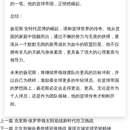
的一笔。他的篮球帝国，正悄然崛起。
总结：
扬尼斯·安特托昆博的崛起，堪称篮球世界的传奇。他从贫
困的家庭中脱颖而出，通过不懈的努力与无畏的拼搏，逐
渐从一个默默无闻的新秀成长为如今的联盟巨星。他不仅
拥有非凡的天赋与身体素质，更具备了强大的心理素质与
领导力。
未来的扬尼斯，将继续带领雄鹿队向更高的目标冲刺，并
以自己为榜样，激励着全球更多的年轻球员。在篮球帝国
的梦想路上，扬尼斯必定会走得更远、更高。无论是作为
个人球员，还是作为团队领袖，他的篮球传奇才刚刚开
始。
上一篇
克里斯·保罗带领太阳迎战新时代控卫挑战
下一篇
北京首钢奋勇拼搏迎接挑战 展现京城篮球坚韧精神