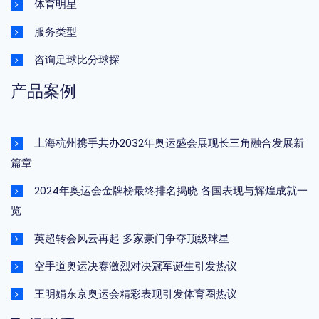
体育明星
服务类型
咨询足球比分球探
产品案例
上海杭州携手共办2032年奥运盛会展现长三角融合发展新
篇章
2024年奥运会金牌榜最终排名揭晓 各国表现与辉煌成就一
览
英超转会风云再起 多家豪门争夺顶级球星
空手道奥运决赛激烈对决冠军诞生引发热议
王明娟东京奥运会精彩表现引发体育圈热议