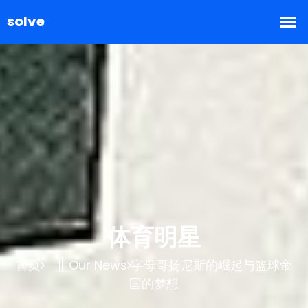
体育明星
首页
Our News
字母哥扬尼斯的崛起与篮球帝
国的梦想