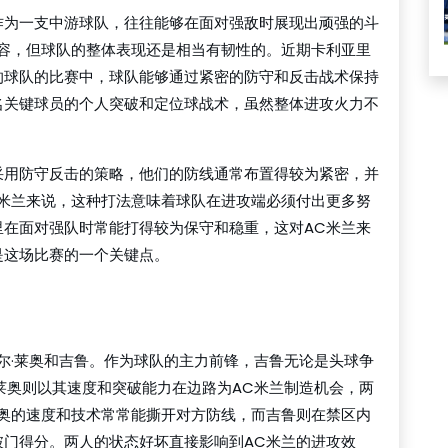
作为一支中游球队，往往能够在面对强敌时展现出顽强的斗
阵容，但球队的整体表现还是相当有韧性的。近期卡利亚里
的球队的比赛中，球队能够通过紧密的防守和反击战术保持
名关键球员的个人突破和定位球战术，虽然整体进攻火力不
采用防守反击的策略，他们的防线通常布置得较为紧密，并
C米兰来说，这种打法意味着球队在进攻端必须付出更多努
里在面对强队时常能打得较为保守和稳重，这对AC米兰来
是这场比赛的一个关键点。
尔·莱奥和吉鲁。作为球队的主力前锋，吉鲁无论是头球争
莱奥则以其速度和突破能力在边路为AC米兰制造机会，两
莱奥的速度和技术常常能撕开对方防线，而吉鲁则在禁区内
破门得分。两人的状态好坏直接影响到AC米兰的进攻效