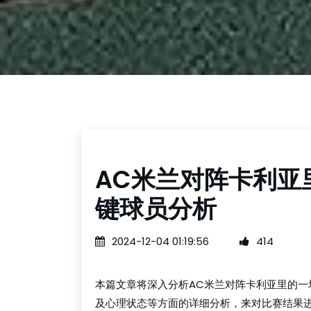
AC米兰对阵卡利亚
键球员分析
2024-12-04 01:19:56
414
本篇文章将深入分析AC米兰对阵卡利亚里的
及心理状态等方面的详细分析，来对比赛结果