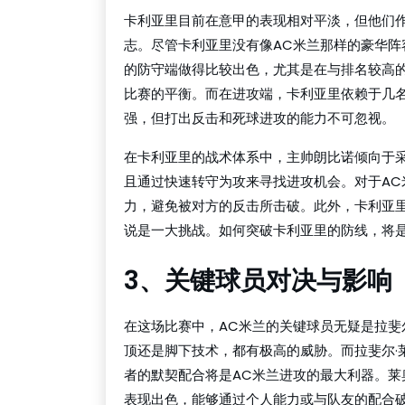
卡利亚里目前在意甲的表现相对平淡，但他们
志。尽管卡利亚里没有像AC米兰那样的豪华
的防守端做得比较出色，尤其是在与排名较高
比赛的平衡。而在进攻端，卡利亚里依赖于几
强，但打出反击和死球进攻的能力不可忽视。
在卡利亚里的战术体系中，主帅朗比诺倾向于
且通过快速转守为攻来寻找进攻机会。对于A
力，避免被对方的反击所击破。此外，卡利亚
说是一大挑战。如何突破卡利亚里的防线，将
3、关键球员对决与影响
在这场比赛中，AC米兰的关键球员无疑是拉斐
顶还是脚下技术，都有极高的威胁。而拉斐尔·
者的默契配合将是AC米兰进攻的最大利器。
表现出色，能够通过个人能力或与队友的配合