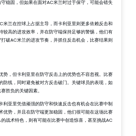
防守稳固，但如果在面对AC米兰时过于保守，可能会错失
AC米兰在控球上占据主导，而卡利亚里则更多依赖反击和
保持较高的进攻效率，并在防守端保持足够的警惕，他们有
守打破AC米兰的进攻节奏，并抓住反击机会，比赛结果则
术优势，但卡利亚里在防守反击上的优势也不容忽视。比赛
里的防线，同时避免被对方反击破门。关键球员的表现，如
比赛胜负的关键因素。
但卡利亚里凭借顽强的防守和快速反击也有机会在比赛中制
技术优势，并且在防守端更加稳固，他们很可能在这场比赛
己的战术特色，则有可能在比赛中创造惊喜，甚至挑战AC