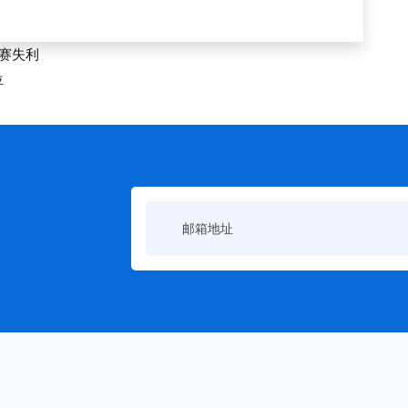
组赛失利
位