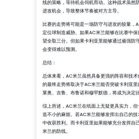
线的策略，等待机会伺机而动。这种战术虽然
进攻机会，导致整体节奏被对方主导。
比赛的走势将可能是一场防守与进攻的较量，
定位球制造威胁。如果AC米兰能够在比赛中
望全取三分。但如果卡利亚里能够通过顽强防
会变得难以预测。
总结：
总体来看，AC米兰虽然具备更强的阵容和技
的最终走势将取决于AC米兰能否突破卡利亚
莱奥、吉鲁、布鲁诺和穆罕默德，将成为决定
综上所述，AC米兰在纸面上无疑更具实力，
造不小的麻烦。若AC米兰能够发挥出自己的
中收获胜利。而卡利亚里如果能够充分发挥自
米兰的防线。