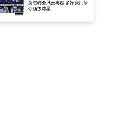
英超转会风云再起 多家豪门争
夺顶级球星