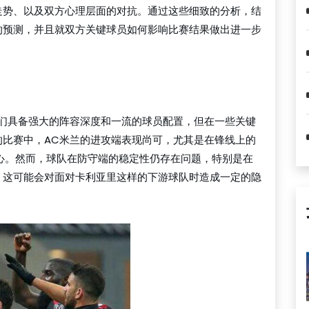
走势、以及双方心理层面的对抗。通过这些细致的分析，结
的预测，并且就双方关键球员如何影响比赛结果做出进一步
他们具备强大的阵容深度和一流的球员配置，但在一些关键
的比赛中，AC米兰的进攻端表现尚可，尤其是在锋线上的
心。然而，球队在防守端的稳定性仍存在问题，特别是在
。这可能会对面对卡利亚里这样的下游球队时造成一定的隐