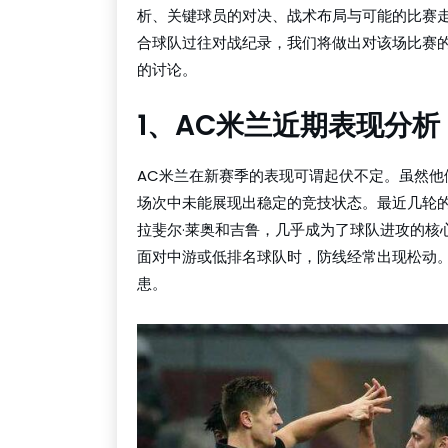
析、关键球员的对决、战术布局与可能的比赛
合球队过往对战纪录，我们将做出对该场比赛
的讨论。
1、AC米兰近期表现分析
AC米兰在新赛季的表现可谓起伏不定。虽然
场次中未能展现出稳定的竞技状态。最近几轮
拉斐尔·莱奥和吉鲁，几乎成为了球队进攻的核
面对中游或低排名球队时，防线经常出现松动
患。