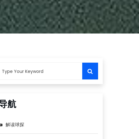
导航
解读球探