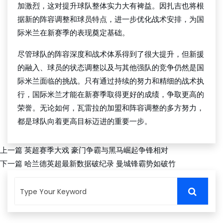
加激烈，这对提升球队整体实力大有裨益。因扎吉也将根
据新的阵容调整和球员特点，进一步优化战术安排，为国
际米兰在新赛季的表现奠定基础。
尽管球队的阵容深度和战术体系得到了很大提升，但新援
的融入、球员的状态调整以及与其他强队的竞争仍然是国
际米兰面临的挑战。只有通过持续的努力和精细的战术执
行，国际米兰才能在新赛季取得更好的成绩，争取更高的
荣誉。无论如何，瓦雷拉的加盟和阵容调整的多方努力，
都是球队向着更高目标迈进的重要一步。
上一篇
英超赛季大戏 豪门争霸与黑马崛起争锋相对
下一篇
哈兰德英超最新数据破纪录 曼城锋霸势如破竹