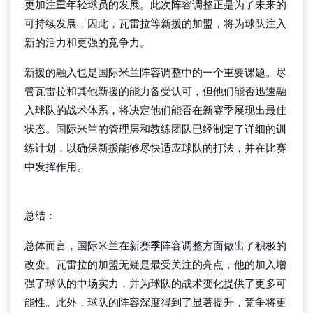
更加注重年轻球员的发展。此次阵容调整正是为了未来的
可持续发展，因此，瓦雷拉等新援的加盟，将为球队注入
新的活力和更强的竞争力。
新援的融入也是国际米兰阵容调整中的一个重要课题。尽
管瓦雷拉和其他新援的能力备受认可，但他们能否迅速融
入球队的战术体系，将决定他们能否在新赛季展现出最佳
状态。国际米兰的管理层和教练团队已经制定了详细的训
练计划，以确保新援能够尽快适应球队的打法，并在比赛
中发挥作用。
球探
总结：
总体而言，国际米兰在新赛季阵容调整方面做出了积极的
改变。瓦雷拉的加盟无疑是最受关注的亮点，他的加入增
强了球队的中场实力，并为球队的战术变化提供了更多可
能性。此外，球队的阵容深度得到了显著提升，竞争将更