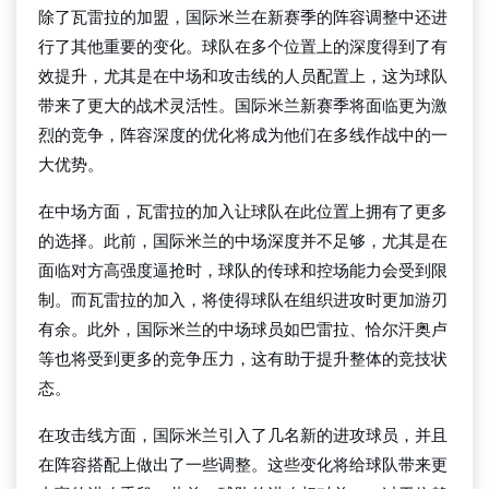
除了瓦雷拉的加盟，国际米兰在新赛季的阵容调整中还进
行了其他重要的变化。球队在多个位置上的深度得到了有
效提升，尤其是在中场和攻击线的人员配置上，这为球队
带来了更大的战术灵活性。国际米兰新赛季将面临更为激
烈的竞争，阵容深度的优化将成为他们在多线作战中的一
大优势。
在中场方面，瓦雷拉的加入让球队在此位置上拥有了更多
的选择。此前，国际米兰的中场深度并不足够，尤其是在
面临对方高强度逼抢时，球队的传球和控场能力会受到限
制。而瓦雷拉的加入，将使得球队在组织进攻时更加游刃
有余。此外，国际米兰的中场球员如巴雷拉、恰尔汗奥卢
等也将受到更多的竞争压力，这有助于提升整体的竞技状
态。
在攻击线方面，国际米兰引入了几名新的进攻球员，并且
在阵容搭配上做出了一些调整。这些变化将给球队带来更