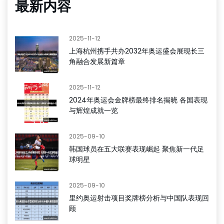
最新内容
2025-11-12
上海杭州携手共办2032年奥运盛会展现长三
角融合发展新篇章
2025-11-12
2024年奥运会金牌榜最终排名揭晓 各国表现
与辉煌成就一览
2025-09-10
韩国球员在五大联赛表现崛起 聚焦新一代足
球明星
2025-09-10
里约奥运射击项目奖牌榜分析与中国队表现回
顾