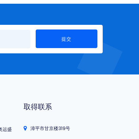
提交
取得联系
漳平市甘京楼319号
奥运盛