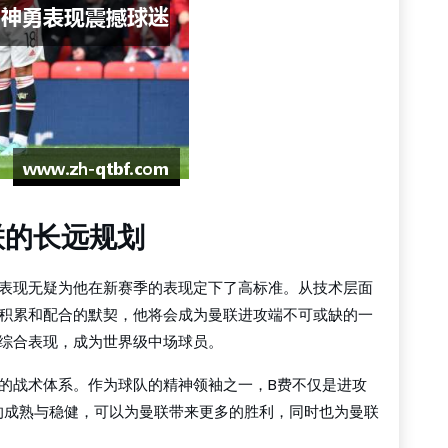
联的长远规划
勇表现无疑为他在新赛季的表现定下了高标准。从技术层面
的积累和配合的默契，他将会成为曼联进攻端不可或缺的一
的综合表现，成为世界级中场球员。
的战术体系。作为球队的精神领袖之一，B费不仅是进攻
的成熟与稳健，可以为曼联带来更多的胜利，同时也为曼联