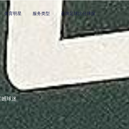
体育明星
服务类型
咨询足球比分球探
震撼球迷