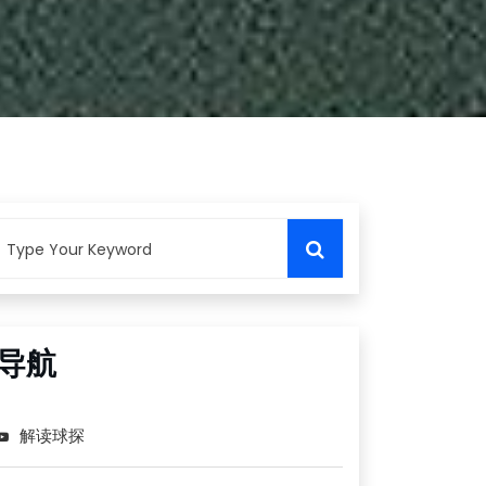
导航
解读球探