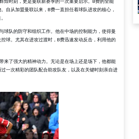
辉煌时刻，更是曼联新赛季的一次重要启示。B费的全能
物。自从加盟曼联以来，B费一直担任着球队进攻的核心，
性。
参与球队的防守和组织工作。他在中场的控制能力，使得曼
失控球。尤其在进攻过渡时，B费迅速发动反击，利用他的
联带来了强大的精神动力。无论是在场上还是场下，他都能
通过一次精彩的团队配合助攻队友，以及在关键时刻亲自进