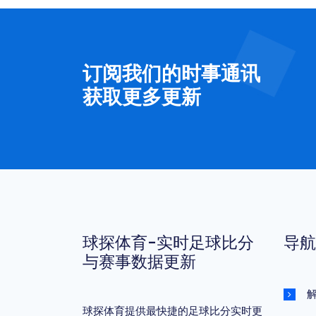
订阅我们的时事通讯
获取更多更新
球探体育-实时足球比分
导航
与赛事数据更新
球探体育提供最快捷的足球比分实时更