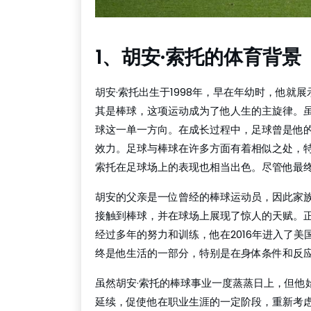
1、胡安·索托的体育背景
胡安·索托出生于1998年，早在年幼时，他
其是棒球，这项运动成为了他人生的主旋律。
球这一单一方向。在成长过程中，足球曾是他
效力。足球与棒球在许多方面有着相似之处，特
索托在足球场上的表现也相当出色。尽管他最
胡安的父亲是一位曾经的棒球运动员，因此家
接触到棒球，并在球场上展现了惊人的天赋。
经过多年的努力和训练，他在2016年进入了
终是他生活的一部分，特别是在身体条件和反
虽然胡安·索托的棒球事业一度蒸蒸日上，但他
延续，促使他在职业生涯的一定阶段，重新考