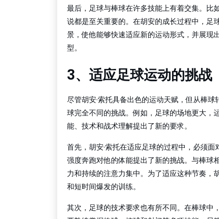
最后，足球与棒球在许多技能上有着交集。比
说都是至关重要的。在胡安的成长过程中，足
景，使他能够快速适应新的运动形式，并展现
型。
3、适应足球运动的挑战
尽管胡安·索托具备出色的运动天赋，但从棒球
球完全不同的挑战。例如，足球的场地更大，
能、技术和战术理解提出了新的要求。
首先，胡安·索托在适应足球的过程中，必须面
强度奔跑对他的体能提出了新的挑战。与棒球
力和持续的注意力集中。为了适应这种节奏，
和短时间爆发的训练。
其次，足球的技术要求也有所不同。在棒球中