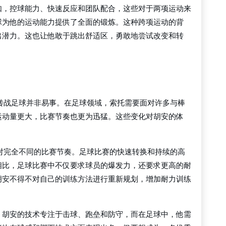
如，控球能力、快速反应和团队配合，这些对于两项运动来
球为他的运动能力提供了全面的锻炼。这种跨项运动的背
出潜力。这也让他敢于跳出舒适区，勇敢地尝试改变和转
转战足球并非易事。在足球领域，索托需要面对许多与棒
运动量更大，比赛节奏也更为迅猛。这些变化对胡安的体
对完全不同的比赛节奏。足球比赛的快速转换和持续的高
相比，足球比赛中不仅要求球员的爆发力，还要求更高的耐
胡安不得不对自己的训练方法进行重新规划，增加耐力训练
，胡安的技术专注于击球、跑垒和防守，而在足球中，他需