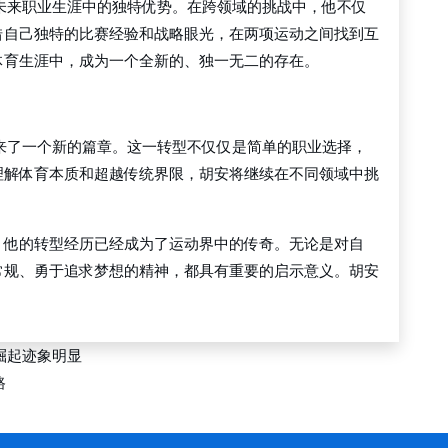
未来职业生涯中的独特优势。在跨领域的挑战中，他不仅
借自己独特的比赛经验和战略眼光，在两项运动之间找到互
体育生涯中，成为一个全新的、独一无二的存在。
来了一个新的篇章。这一转型不仅仅是简单的职业选择，
理解体育本质和超越传统界限，胡安将继续在不同领域中挑
，他的转型经历已经成为了运动界中的传奇。无论是对自
常规、勇于追求梦想的精神，都具有重要的启示意义。胡安
崛起迹象明显
路