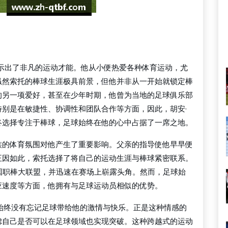
就展示出了非凡的运动才能。他从小便热爱各种体育运动，尤
虽然索托的棒球生涯极具前景，但他并非从一开始就锁定棒
的另一项爱好，甚至在少年时期，他曾为当地的足球俱乐部
别是在敏捷性、协调性和团队合作等方面，因此，胡安·
终选择专注于棒球，足球始终在他的心中占据了一席之地。
族的体育氛围对他产生了重要影响。父亲的指导使他早早便
正因如此，索托选择了将自己的运动生涯与棒球紧密联系。
美国职棒大联盟，并迅速在赛场上崭露头角。然而，足球始
应速度等方面，他拥有与足球运动员相似的优势。
始终没有忘记足球带给他的激情与快乐。正是这种情感的
虑自己是否可以在足球领域也实现突破。这种跨越式的运动