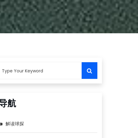
导航
解读球探