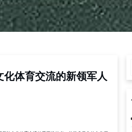
文化体育交流的新领军人