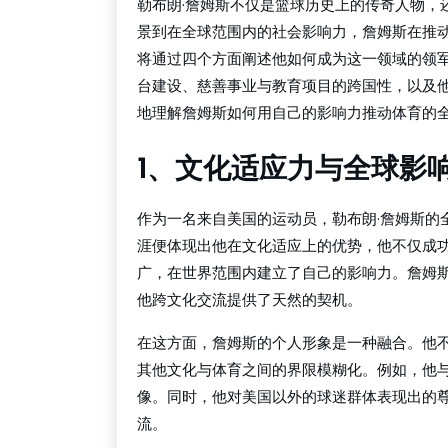
勒布朗·詹姆斯不仅是篮球历史上的传奇人物，
景到在全球范围内的社会影响力，詹姆斯在推
将通过四个方面阐述他如何成为这一领域的领
台建设、慈善事业与教育项目的跨国性，以及
地理解詹姆斯如何用自己的影响力推动体育的
1、文化适应力与全球影
作为一名来自美国的运动员，勒布朗·詹姆斯的
涯便体现出他在文化适应上的优势，他不仅成功
广，在世界范围内建立了自己的影响力。詹姆
他跨文化交流提供了天然的契机。
在这方面，詹姆斯的个人形象是一种融合。他
其他文化与体育之间的界限模糊化。例如，他
像。同时，他对美国以外的球迷群体表现出的
流。