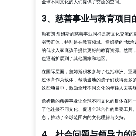
全球不同文化的人们提供了交流的空间。
3、慈善事业与教育项目
勒布朗·詹姆斯的慈善事业同样是跨文化交流的
弱势群体，特别是在教育领域。詹姆斯的“我承
的低收入家庭孩子提供更好的教育资源。然而
也逐渐扩展到了其他国家和地区。
在国际层面，詹姆斯积极参与了包括非洲、亚
过体育作为载体，帮助当地的孩子们获得更多
这些项目中，激励全球不同文化的年轻人去实
詹姆斯的慈善事业让全球不同文化的群体在同
了他连接不同文化、促进全球合作的重要工具
息，推动了全球范围内的文化理解与支持。
4、社会问题与领导力的