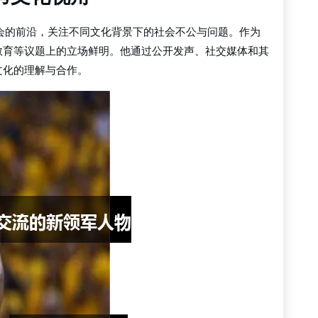
会的前沿，关注不同文化背景下的社会不公与问题。作为
教育等议题上的立场鲜明。他通过公开发声、社交媒体和其
文化的理解与合作。