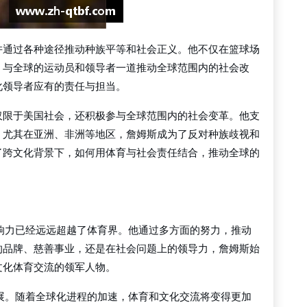
并通过各种途径推动种族平等和社会正义。他不仅在篮球场
，与全球的运动员和领导者一道推动全球范围内的社会改
化领导者应有的责任与担当。
仅限于美国社会，还积极参与全球范围内的社会变革。他支
，尤其在亚洲、非洲等地区，詹姆斯成为了反对种族歧视和
了跨文化背景下，如何用体育与社会责任结合，推动全球的
响力已经远远超越了体育界。他通过多方面的努力，推动
的品牌、慈善事业，还是在社会问题上的领导力，詹姆斯始
文化体育交流的领军人物。
展。随着全球化进程的加速，体育和文化交流将变得更加