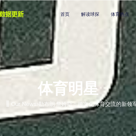
首页
解读球探
体育热点
体育明星
Our News
勒布朗·詹姆斯：跨文化体育交流的新领