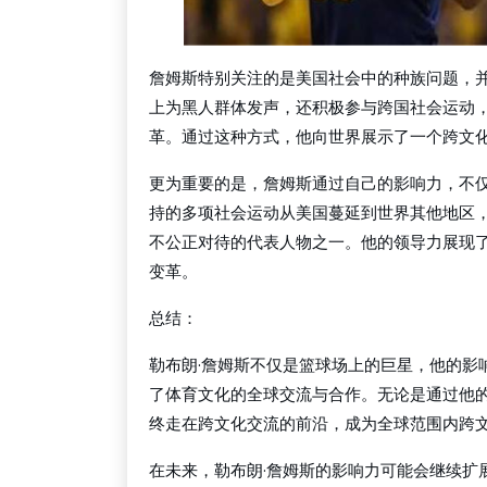
詹姆斯特别关注的是美国社会中的种族问题，
上为黑人群体发声，还积极参与跨国社会运动
革。通过这种方式，他向世界展示了一个跨文
更为重要的是，詹姆斯通过自己的影响力，不
持的多项社会运动从美国蔓延到世界其他地区
不公正对待的代表人物之一。他的领导力展现
变革。
总结：
勒布朗·詹姆斯不仅是篮球场上的巨星，他的影
了体育文化的全球交流与合作。无论是通过他
终走在跨文化交流的前沿，成为全球范围内跨
在未来，勒布朗·詹姆斯的影响力可能会继续扩