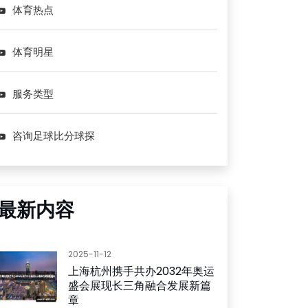
体育热点
体育明星
服务类型
咨询足球比分球探
最新内容
2025-11-12
上海杭州携手共办2032年奥运
盛会展现长三角融合发展新篇
章