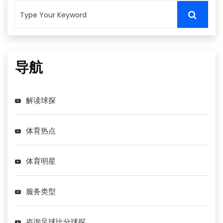
导航
解读球探
体育热点
体育明星
服务类型
咨询足球比分球探