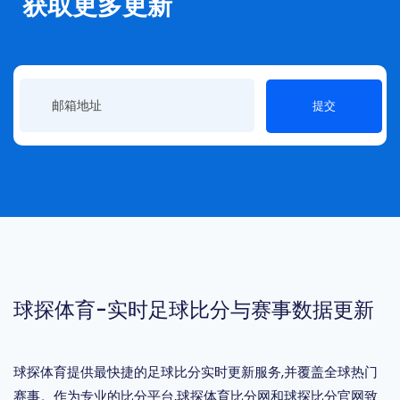
获取更多更新
提交
球探体育-实时足球比分与赛事数据更新
球探体育提供最快捷的足球比分实时更新服务,并覆盖全球热门
赛事。作为专业的比分平台,球探体育比分网和球探比分官网致