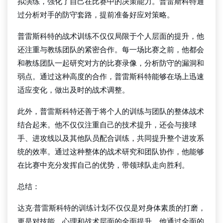
拟演练，强化了自己在比赛中的决策能力。普雷斯科特通
过分析对手的防守套路，提前准备好应对策略。
普雷斯科特的战术训练不仅仅局限于个人层面的提升，他
还注重与教练团队的紧密合作。每一场比赛之前，他都会
和教练团队一起研究对方的比赛录像，分析防守的漏洞和
弱点。通过这种高度的合作，普雷斯科特能够在场上迅速
适应变化，做出及时的战术调整。
此外，普雷斯科特还善于将个人的训练与团队的整体战术
结合起来。他不仅仅注重自己的技术提升，还会与接球
手、进攻线以及其他队员配合训练，共同提升整个进攻系
统的效率。通过这种整体的战术研究和团队协作，他能够
在比赛中充分发挥自己的优势，带领球队走向胜利。
总结：
达克·普雷斯科特的训练计划不仅仅是对身体素质的打磨，
更是对技能、心理和战术层面的全面提升。他通过全面的