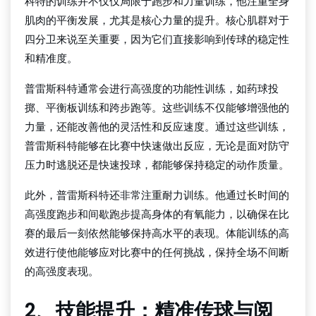
科特的训练并不仅仅局限于跑步和力量训练，他注重全身
肌肉的平衡发展，尤其是核心力量的提升。核心肌群对于
四分卫来说至关重要，因为它们直接影响到传球的稳定性
和精准度。
普雷斯科特通常会进行高强度的功能性训练，如药球投
掷、平衡板训练和跨步跑等。这些训练不仅能够增强他的
力量，还能改善他的灵活性和反应速度。通过这些训练，
普雷斯科特能够在比赛中快速做出反应，无论是面对防守
压力时逃脱还是快速投球，都能够保持稳定的动作质量。
此外，普雷斯科特还非常注重耐力训练。他通过长时间的
高强度跑步和间歇跑步提高身体的有氧能力，以确保在比
赛的最后一刻依然能够保持高水平的表现。体能训练的高
效进行使他能够应对比赛中的任何挑战，保持全场不间断
的高强度表现。
2、技能提升：精准传球与阅