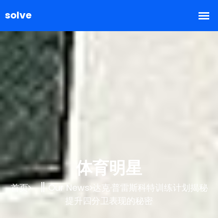
体育明星
首页
Our News
达克·普雷斯科特训练计划揭秘
提升四分卫表现的秘密