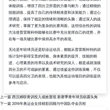
体能训练，增强了四分卫所需的力量与耐力；通过精细的
技能训练，提高了自己的传球精准度和决策能力；通过心
理调适，保持了稳定的情绪和清晰的头脑；通过深入的战
术研究，掌握了更为复杂的比赛局面。这些综合性的训练
方法使普雷斯科特能够在比赛中充分发挥自己的优势，并
在每一场关键比赛中保持高水平的表现。
无论是年轻球员还是职业运动员，都能从普雷斯科特的训
练计划中获得宝贵的经验。身体素质的提升、技能的精
进、心理素质的培养以及战术研究的深入，都是成就顶级
四分卫的不可或缺的要素。通过借鉴这些训练策略，不仅
可以提高四分卫的表现，也能为其他运动项目的训练提供
参考与启示。
上一篇
西汉姆联青训投入成效显现 新赛季青年球员崭露头角
下一篇
2016年奥运会女排精彩回顾与中国队夺金历程