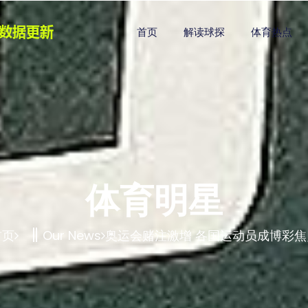
首页
解读球探
体育热点
体育明星
首页
Our News
奥运会赌注激增 各国运动员成博彩焦