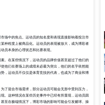
彩市场中的焦点。运动员的知名度和表现直接影响着投注市
在某种程度上被商品化。运动员的表现被放大，成为博彩者
运动员本身的心理状态和比赛表现。
因素。在某些情况下，运动员的品牌价值甚至超过了他们的
即使他们在赛场上的成绩未必最为突出，他们的名字依然能
趋势，运动员不仅仅是体育竞技的代表，也成为了商业和博
。为了迎合市场需求，部分运动员可能会无形中受到压力，
表现。这种情况在某些历史事件中已经有所显现，运动员因
，甚至在极端情况下，博彩市场的影响可能会引发赌球、操