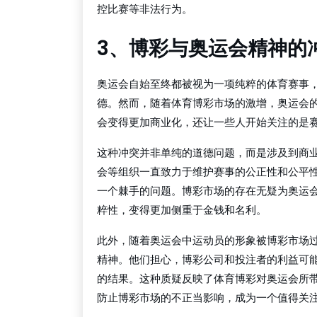
控比赛等非法行为。
3、博彩与奥运会精神的
奥运会自始至终都被视为一项纯粹的体育赛事，
德。然而，随着体育博彩市场的激增，奥运会
会变得更加商业化，还让一些人开始关注的是
这种冲突并非单纯的道德问题，而是涉及到商
会等组织一直致力于维护赛事的公正性和公平
一个棘手的问题。博彩市场的存在无疑为奥运
粹性，变得更加侧重于金钱和名利。
此外，随着奥运会中运动员的形象被博彩市场
精神。他们担心，博彩公司和投注者的利益可
的结果。这种质疑反映了体育博彩对奥运会所
防止博彩市场的不正当影响，成为一个值得关