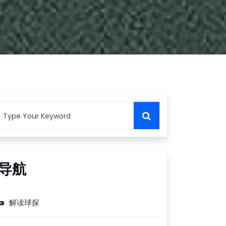
导航
解读球探