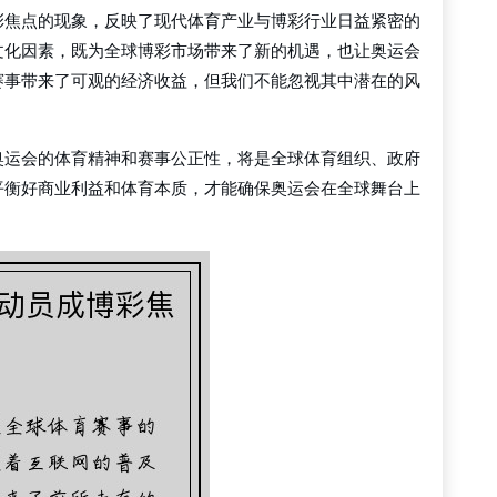
彩焦点的现象，反映了现代体育产业与博彩行业日益紧密的
文化因素，既为全球博彩市场带来了新的机遇，也让奥运会
赛事带来了可观的经济收益，但我们不能忽视其中潜在的风
奥运会的体育精神和赛事公正性，将是全球体育组织、政府
平衡好商业利益和体育本质，才能确保奥运会在全球舞台上