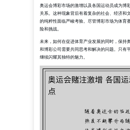
奥运会博彩市场的激增以及各国运动员成为博
关系。这种现象背后有着复杂的社会、经济和
的纯粹性面临严峻考验。尽管博彩市场为体育
险和挑战。
未来，如何在促进体育产业发展的同时，保持
和博彩公司需要共同思考和解决的问题。只有
继续闪耀其独特的魅力。