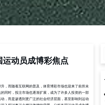
国运动员成博彩焦点
攀升，而随着互联网的普及，体育博彩市场也迎来了前所未
点的同时，投注市场也逐渐扩展，成为了许多人投资的一部
活动，而是渗透到更广泛的社会经济层面，甚至影响到运动