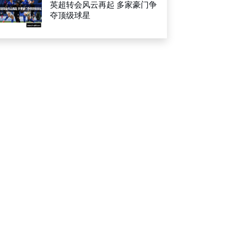
英超转会风云再起 多家豪门争
夺顶级球星