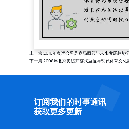
上一篇
2016年奥运会男足赛场回顾与未来发展趋势
下一篇
2008年北京奥运开幕式重温与现代体育文化
订阅我们的时事通讯
获取更多更新