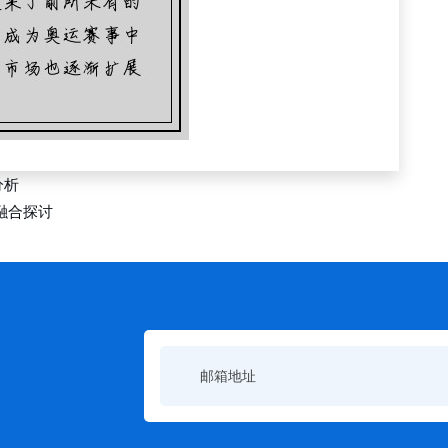
分析
融合探讨