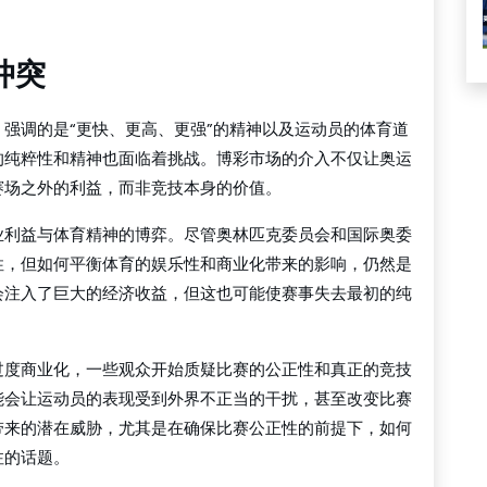
冲突
强调的是“更快、更高、更强”的精神以及运动员的体育道
的纯粹性和精神也面临着挑战。博彩市场的介入不仅让奥运
赛场之外的利益，而非竞技本身的价值。
业利益与体育精神的博弈。尽管奥林匹克委员会和国际奥委
性，但如何平衡体育的娱乐性和商业化带来的影响，仍然是
会注入了巨大的经济收益，但这也可能使赛事失去最初的纯
过度商业化，一些观众开始质疑比赛的公正性和真正的竞技
能会让运动员的表现受到外界不正当的干扰，甚至改变比赛
带来的潜在威胁，尤其是在确保比赛公正性的前提下，如何
注的话题。