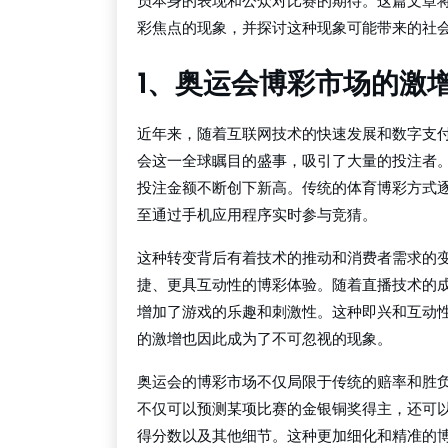
员本身的表现和公众对比赛的期待。这篇文章
彩焦点的现象，并探讨这种现象可能带来的社
1、奥运会博彩市场的激
近年来，随着互联网技术的快速发展和数字支
会这一全球瞩目的盛事，吸引了大量的投注者
投注金额不断创下新高。传统的体育博彩方式
至通过手机应用程序实时参与竞猜。
这种转变背后有着技术的推动和消费者需求的
捷、更具互动性的博彩体验。随着直播技术的
增加了游戏的乐趣和刺激性。这种即兴和互动性
的激增也因此成为了不可忽视的现象。
奥运会的博彩市场不仅局限于传统的赔率和胜
不仅可以预测某项比赛的金银铜奖得主，还可
得分数以及其他细节。这种更加细化和精准的