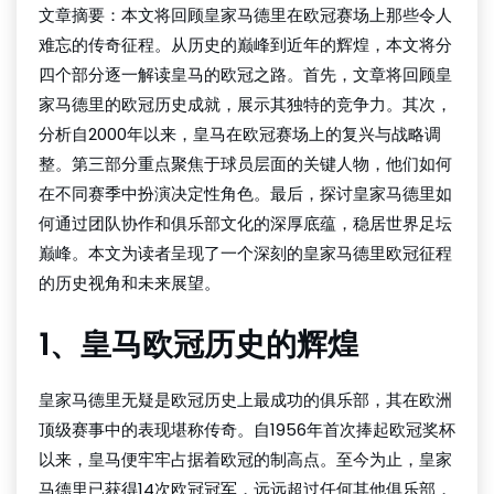
文章摘要：本文将回顾皇家马德里在欧冠赛场上那些令人
难忘的传奇征程。从历史的巅峰到近年的辉煌，本文将分
四个部分逐一解读皇马的欧冠之路。首先，文章将回顾皇
家马德里的欧冠历史成就，展示其独特的竞争力。其次，
分析自2000年以来，皇马在欧冠赛场上的复兴与战略调
整。第三部分重点聚焦于球员层面的关键人物，他们如何
在不同赛季中扮演决定性角色。最后，探讨皇家马德里如
何通过团队协作和俱乐部文化的深厚底蕴，稳居世界足坛
巅峰。本文为读者呈现了一个深刻的皇家马德里欧冠征程
的历史视角和未来展望。
1、皇马欧冠历史的辉煌
皇家马德里无疑是欧冠历史上最成功的俱乐部，其在欧洲
顶级赛事中的表现堪称传奇。自1956年首次捧起欧冠奖杯
以来，皇马便牢牢占据着欧冠的制高点。至今为止，皇家
马德里已获得14次欧冠冠军，远远超过任何其他俱乐部，