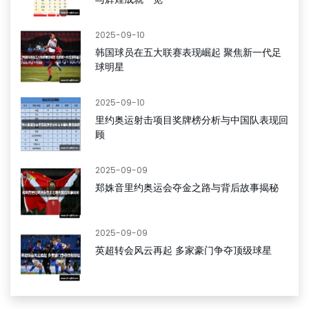
2025-09-10
韩国球员在五大联赛表现崛起 聚焦新一代足
球明星
2025-09-10
里约奥运射击项目奖牌榜分析与中国队表现回
顾
2025-09-09
郑姝音里约奥运会夺金之路与背后故事揭秘
2025-09-09
英超转会风云再起 多家豪门争夺顶级球星