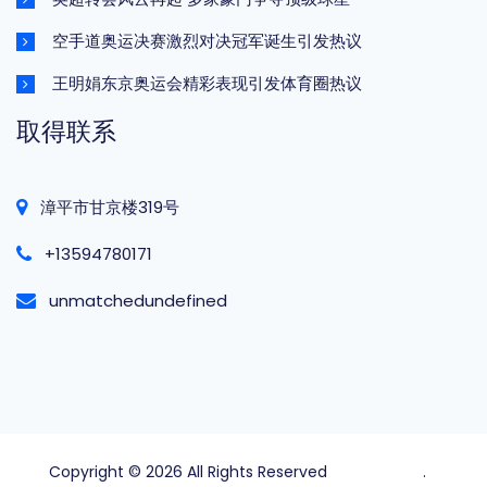
空手道奥运决赛激烈对决冠军诞生引发热议
王明娟东京奥运会精彩表现引发体育圈热议
取得联系
漳平市甘京楼319号
+13594780171
unmatchedundefined
Copyright © 2026 All Rights Reserved
球探比分官网
.