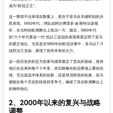
成为“欧冠之王”。
这一辉煌不仅体现在数量上，更在于皇马在关键时刻的决
胜表现。1950年代，球队由阿尔弗雷多·迪·斯特法诺领
衔，在当时的欧洲舞台上统治一方。随后，1960年代
的“六十年代黄金一代”也以三连冠的表现再度证明了皇马
的霸主地位。尤其是在1960年的欧冠决赛中，皇马以7-3
战胜法兰克福，展现了前所未有的火力。
这一段历史的积淀为皇家马德里奠定了坚实的基础，使得
他们在后来的每个十年里，依旧能够在欧冠赛场上屡创佳
绩。无论是战术体系的创新，还是球员阵容的轮换，皇马
都能在每个历史阶段保持竞争力，确保了其在欧洲舞台上
的独特地位。
2、2000年以来的复兴与战略
调整