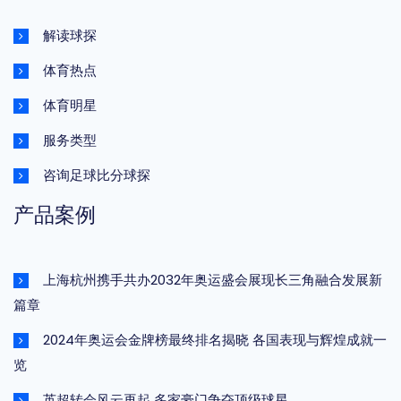
解读球探
体育热点
体育明星
服务类型
咨询足球比分球探
产品案例
上海杭州携手共办2032年奥运盛会展现长三角融合发展新
篇章
2024年奥运会金牌榜最终排名揭晓 各国表现与辉煌成就一
览
英超转会风云再起 多家豪门争夺顶级球星