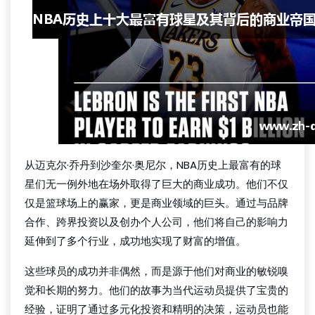
从迈克尔·乔丹到沙奎尔·奥尼尔，NBA历史上最富有的球
星们无一例外地在场外取得了巨大的商业成功。他们不仅
仅是篮球场上的赢家，更是商业领域的巨头。通过与品牌
合作、跨界投资以及创办个人公司，他们将自己的影响力
延伸到了多个行业，成功地实现了财富的增值。
这些球员的成功并非偶然，而是源于他们对商业的敏锐嗅
觉和长期的努力。他们的故事为当代运动员提供了宝贵的
经验，证明了通过多元化投资和精明的决策，运动员也能