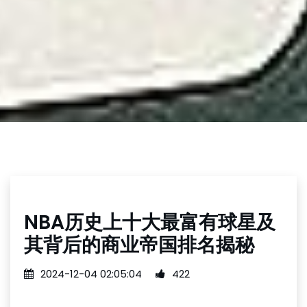
NBA历史上十大最富有球星及
其背后的商业帝国排名揭秘
2024-12-04 02:05:04
422