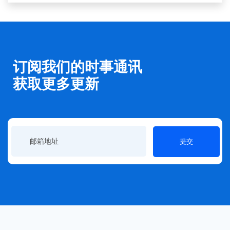
订阅我们的时事通讯
获取更多更新
提交