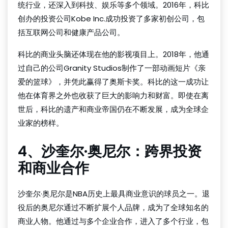
统行业，还深入到科技、娱乐等多个领域。2016年，科比
创办的投资公司Kobe Inc.成功投资了多家初创公司，包
括互联网公司和健康产品公司。
科比的商业头脑还体现在他的影视项目上。2018年，他通
过自己的公司Granity Studios制作了一部动画短片《亲
爱的篮球》，并凭此赢得了奥斯卡奖。科比的这一成功让
他在体育界之外也收获了巨大的影响力和财富。即使在离
世后，科比的遗产和商业帝国仍在不断发展，成为全球企
业家的榜样。
4、沙奎尔·奥尼尔：跨界投资
和商业合作
沙奎尔·奥尼尔是NBA历史上最具商业意识的球员之一。退
役后的奥尼尔通过不断扩展个人品牌，成为了全球知名的
商业人物。他通过与多个企业合作，进入了多个行业，包