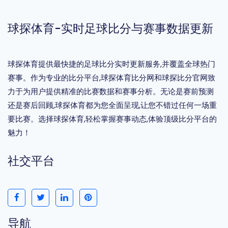
球探体育-实时足球比分与赛事数据更新
球探体育提供最快捷的足球比分实时更新服务,并覆盖全球热门
赛事。作为专业的比分平台,球探体育比分网和球探比分官网致
力于为用户提供精准的比赛数据和赛事分析。无论是赛前预测
还是赛后回顾,球探体育都为您全面呈现,让您不错过任何一场重
要比赛。选择球探体育,轻松掌握赛事动态,体验顶级比分平台的
魅力！
社交平台
导航