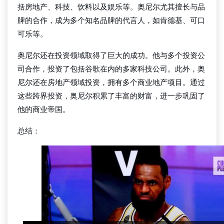
括房地产、科技、饮料以及娱乐等。奥尼尔尤其擅长与品
牌的合作，成为多个知名品牌的代言人，如肯德基、可口
可乐等。
奥尼尔还在投资领域取得了巨大的成功。他与多个投资公
司合作，投资了包括谷歌在内的多家科技公司。此外，奥
尼尔还在房地产领域投资，拥有多个商业地产项目。通过
这些跨界投资，奥尼尔积累了丰富的财富，进一步巩固了
他的商业帝国。
总结：