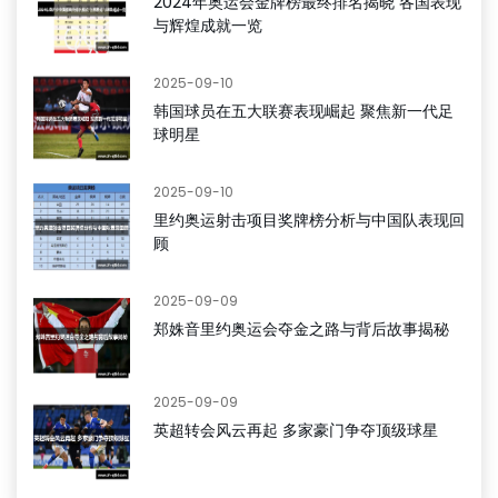
2024年奥运会金牌榜最终排名揭晓 各国表现
与辉煌成就一览
2025-09-10
韩国球员在五大联赛表现崛起 聚焦新一代足
球明星
2025-09-10
里约奥运射击项目奖牌榜分析与中国队表现回
顾
2025-09-09
郑姝音里约奥运会夺金之路与背后故事揭秘
2025-09-09
英超转会风云再起 多家豪门争夺顶级球星