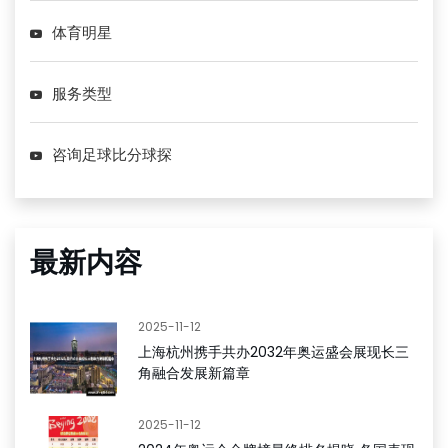
体育明星
服务类型
咨询足球比分球探
最新内容
2025-11-12
上海杭州携手共办2032年奥运盛会展现长三
角融合发展新篇章
2025-11-12