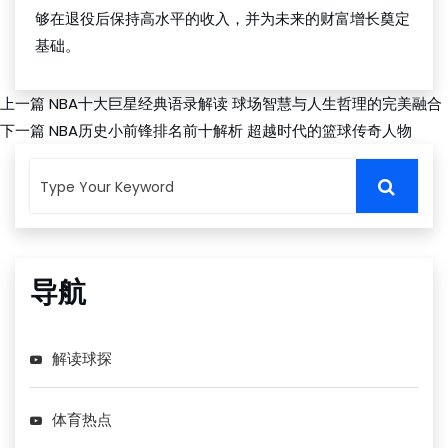
够在退役后保持高水平的收入，并为未来的财富增长奠定
基础。
上一篇
NBA十大巨星经典语录解读 球场智慧与人生哲理的完美融合
下一篇
NBA历史小前锋排名前十解析 超越时代的篮球传奇人物
导航
解读球探
体育热点