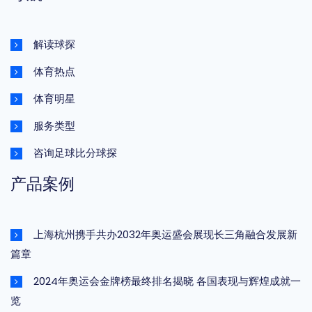
解读球探
体育热点
体育明星
服务类型
咨询足球比分球探
产品案例
上海杭州携手共办2032年奥运盛会展现长三角融合发展新
篇章
2024年奥运会金牌榜最终排名揭晓 各国表现与辉煌成就一
览