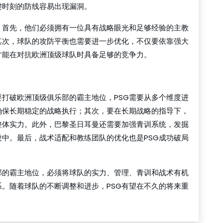
键时刻的防线容易出现漏洞。
。首先，他们必须拥有一位具有战略眼光和足够经验的主教
其次，球队的攻防平衡也需要进一步优化，不仅要依靠强大
才能在对抗欧洲顶级球队时具备足够的竞争力。
打破欧洲顶级俱乐部的霸主地位，PSG需要从多个维度进
确保长期稳定的战略执行；其次，要在长期战略的指导下，
整体实力。此外，巴黎圣日耳曼还需要加强青训系统，发掘
中。最后，战术适配和教练团队的优化也是PSG成功破局
部的霸主地位，必须将球队的实力、管理、青训和战术有机
。随着球队的不断调整和进步，PSG有望在不久的将来重