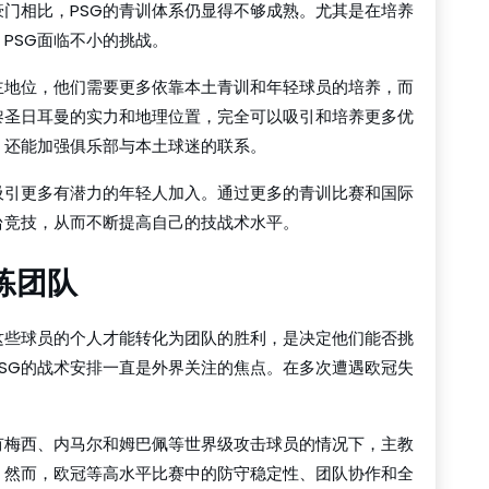
门相比，PSG的青训体系仍显得不够成熟。尤其是在培养
PSG面临不小的挑战。
主地位，他们需要更多依靠本土青训和年轻球员的培养，而
黎圣日耳曼的实力和地理位置，完全可以吸引和培养更多优
，还能加强俱乐部与本土球迷的联系。
吸引更多有潜力的年轻人加入。通过更多的青训比赛和国际
台竞技，从而不断提高自己的技战术水平。
练团队
这些球员的个人才能转化为团队的胜利，是决定他们能否挑
SG的战术安排一直是外界关注的焦点。在多次遭遇欧冠失
有梅西、内马尔和姆巴佩等世界级攻击球员的情况下，主教
。然而，欧冠等高水平比赛中的防守稳定性、团队协作和全