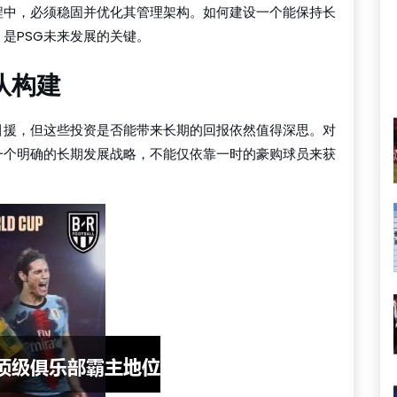
程中，必须稳固并优化其管理架构。如何建设一个能保持长
是PSG未来发展的关键。
队构建
引援，但这些投资是否能带来长期的回报依然值得深思。对
一个明确的长期发展战略，不能仅依靠一时的豪购球员来获