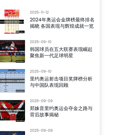
2025-11-12
2024年奥运会金牌榜最终排名
揭晓 各国表现与辉煌成就一览
2025-09-10
韩国球员在五大联赛表现崛起
聚焦新一代足球明星
2025-09-10
里约奥运射击项目奖牌榜分析
与中国队表现回顾
2025-09-09
郑姝音里约奥运会夺金之路与
背后故事揭秘
2025-09-09