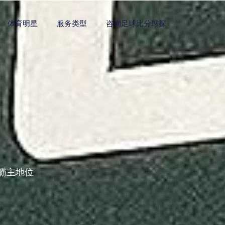
体育明星
服务类型
咨询足球比分球探
霸主地位