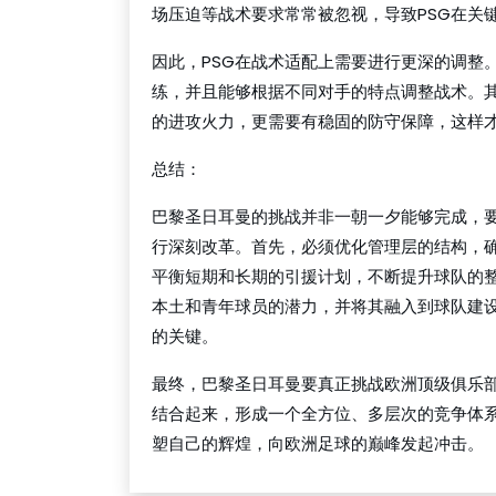
场压迫等战术要求常常被忽视，导致PSG在关
因此，PSG在战术适配上需要进行更深的调整
练，并且能够根据不同对手的特点调整战术。
的进攻火力，更需要有稳固的防守保障，这样
总结：
巴黎圣日耳曼的挑战并非一朝一夕能够完成，要
行深刻改革。首先，必须优化管理层的结构，
平衡短期和长期的引援计划，不断提升球队的
本土和青年球员的潜力，并将其融入到球队建设
的关键。
最终，巴黎圣日耳曼要真正挑战欧洲顶级俱乐
结合起来，形成一个全方位、多层次的竞争体系
塑自己的辉煌，向欧洲足球的巅峰发起冲击。