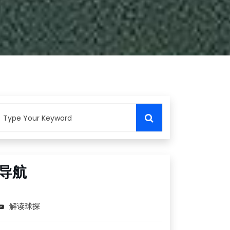
导航
解读球探