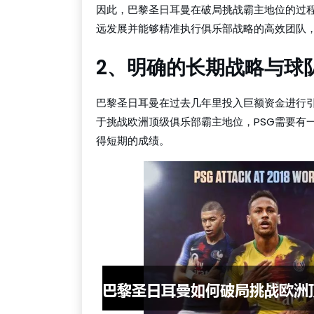
因此，巴黎圣日耳曼在破局挑战霸主地位的过
远发展并能够精准执行俱乐部战略的高效团队，
2、明确的长期战略与球
巴黎圣日耳曼在过去几年里投入巨额资金进行
于挑战欧洲顶级俱乐部霸主地位，PSG需要有
得短期的成绩。