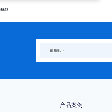
来挑战
产品案例