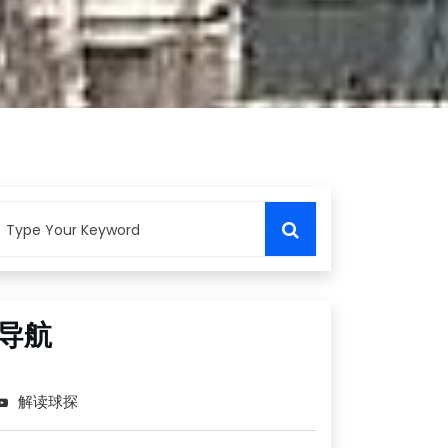
导航
解读球探