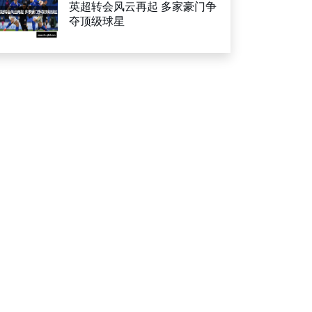
英超转会风云再起 多家豪门争
夺顶级球星