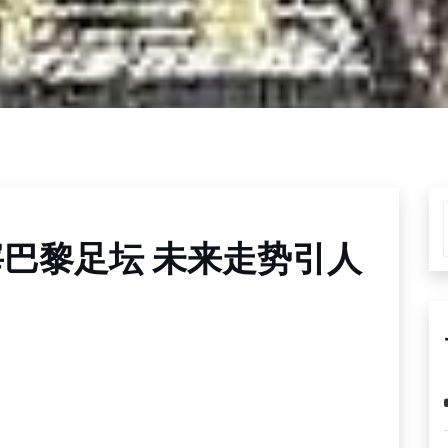
巴黎足坛 未来走势引人