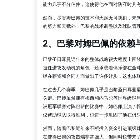
能力几乎不分伯仲，这使得他在面对防守时具
然而，尽管姆巴佩的技术和天赋无可挑剔，未
的努力和天赋外，巴黎的战术调整以及球队管
2、巴黎对姆巴佩的依赖
巴黎圣日耳曼近年来的整体战略很大程度上围
担任进攻发动机的角色，还承载着俱乐部在全
经在薪资和合同方面做出了许多让步，这也体
在过去几个赛季，姆巴佩几乎是巴黎圣日耳曼
关键。巴黎虽然拥有梅西和内马尔等世界级球星
洲冠军联赛对阵巴萨的比赛中，姆巴佩上演了
仅帮助球队取得胜利，也进一步巩固了他在俱
然而，随着巴黎近年来不断投入资金引进顶级
在使得巴黎的攻击端非常强大，但同时也带来