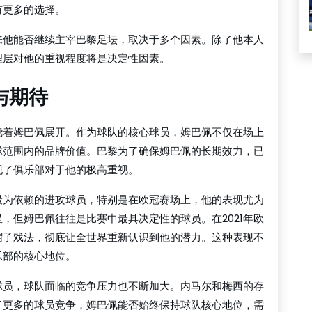
有更多的选择。
来他能否继续主宰巴黎足坛，取决于多个因素。除了他本人
理层对他的重视程度将是决定性因素。
与期待
绕着姆巴佩展开。作为球队的核心球员，姆巴佩不仅在场上
球范围内的品牌价值。巴黎为了确保姆巴佩的长期效力，已
现了俱乐部对于他的极高重视。
最为依赖的进攻球员，特别是在欧冠赛场上，他的表现尤为
，但姆巴佩往往是比赛中最具决定性的球员。在2021年欧
帽子戏法，彻底让全世界重新认识到他的潜力。这种表现不
乐部的核心地位。
球员，球队面临的竞争压力也不断加大。内马尔和梅西的存
了更多的球员竞争，姆巴佩能否始终保持球队核心地位，需