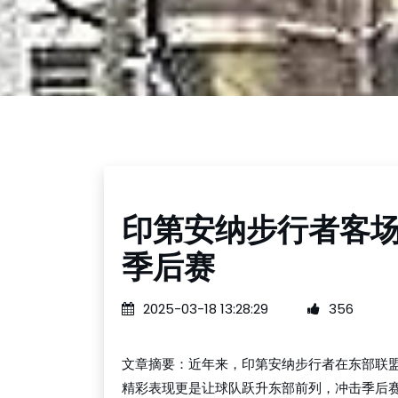
印第安纳步行者客
季后赛
2025-03-18 13:28:29
356
文章摘要：近年来，印第安纳步行者在东部联
精彩表现更是让球队跃升东部前列，冲击季后