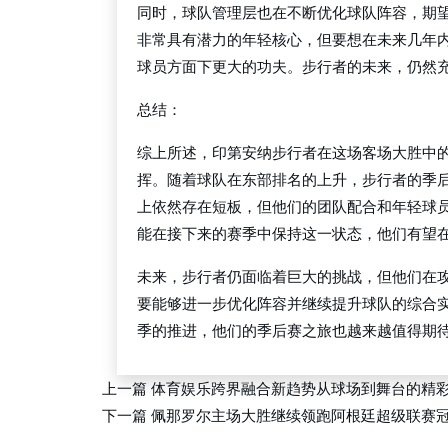
同时，球队管理层也在不断优化球队阵容，期
非常具有潜力的年轻核心，但要想在未来几年
球员方面下更大的功夫。步行者的未来，仍然
总结：
综上所述，印第安纳步行者在这场客场大胜中
挥。随着球队在东部排名的上升，步行者的季
上依然存在短板，但他们的团队配合和年轻球
能在接下来的赛季中保持这一状态，他们有望
未来，步行者仍面临着巨大的挑战，但他们在
要能够进一步优化阵容并继续提升球队的综合
季的推进，他们的季后赛之旅也越来越值得期
上一篇
体育娱乐跨界融合新趋势从球场到舞台的精
下一篇
佩那罗尔主场大胜继续领跑阿根廷超级联赛