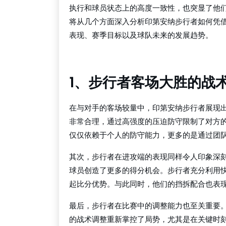
执行和球员状态上的高度一致性，也突显了他
将从几个方面深入分析印第安纳步行者如何凭
表现、赛季目标以及球队未来的发展趋势。
足球比分球探
1、步行者客场大胜的战
在与对手的客场较量中，印第安纳步行者展现
非常合理，通过高强度的压迫防守限制了对方
仅仅依赖于个人的防守能力，更多的是通过团
其次，步行者在进攻端的表现同样令人印象深
球员创造了更多的得分机会。步行者充分利用
起比分优势。与此同时，他们的挡拆配合也表
最后，步行者在比赛中的调整能力也至关重要
的战术调整重新掌控了局势，尤其是在关键时