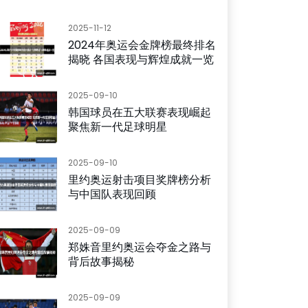
2025-11-12
2024年奥运会金牌榜最终排名
揭晓 各国表现与辉煌成就一览
2025-09-10
韩国球员在五大联赛表现崛起
聚焦新一代足球明星
2025-09-10
里约奥运射击项目奖牌榜分析
与中国队表现回顾
2025-09-09
郑姝音里约奥运会夺金之路与
背后故事揭秘
2025-09-09