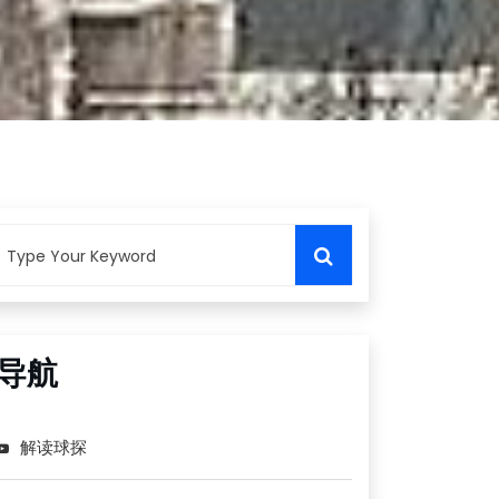
导航
解读球探