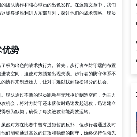
们的团队协作和核心球员的出色发挥。在这篇文章中，我们
借这场客场胜利进入东部前列，探讨他们的战术策略、球员
术优势
出了极为出色的战术执行力。首先，步行者在防守端的布置
的进攻空间，迫使对方频繁出现失误。步行者的防守体系不
队的协作来制造压力，让对手难以找到轻松得分的机会。
刻。球队通过不断的球员跑动与无球掩护制造空间，为主力
快攻机会，将对方防守还未落位时迅速发起进攻，迅速建立
现得极为默契，确保了每次进攻都能高效运转。
。虽然对方在比赛中曾有过短暂的反扑，但步行者通过及时
刻他们能够通过高效的进攻和稳健的防守，始终保持住领先