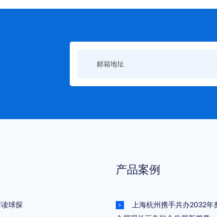
产品案例
解读球探
上海杭州携手共办2032年