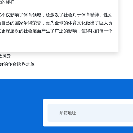
代的标杆。
就不仅影响了体育领域，还激发了社会对于体育精神、性别
为自己的国家争得荣誉，更为全球的体育文化做出了巨大贡
在更深层次的社会层面产生了广泛的影响，值得我们每一个
掀风云
er的传奇跨界之旅