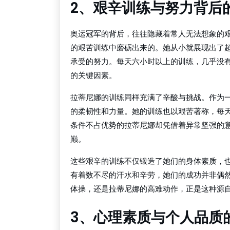
2、艰辛训练与努力背后
奥运冠军的背后，往往隐藏着常人无法想象的
的艰苦训练中磨砺出来的。她从小就展现出了
承受的努力。每天六小时以上的训练，几乎没
的关键因素。
拉蒂尼娜的训练同样充满了辛酸与挑战。作为一
的柔韧性和力量。她的训练也以艰苦著称，每
条件不占优势的拉蒂尼娜却凭借着异常坚强的
巅。
这些艰辛的训练不仅锻造了她们的身体素质，
有着数不尽的汗水和辛劳，她们的成功并非偶
体操，还是拉蒂尼娜的高难动作，正是这种源
3、心理素质与个人品质