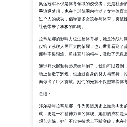
奥运冠军不仅是体育领域的佼佼者，更是社会
手追逐梦想，也在全球范围内推动了女性体育
过个人的成功，倡导更多女孩参与体育，突破
社会带来了积极的影响。
拉蒂尼娜的影响力也远超体育界，她是冷战时
仅给了苏联人民巨大的荣耀，也让世界看到了
那种不畏艰难、勇往直前的精神，激励了无数
通过拜尔斯和拉蒂尼娜的例子，我们可以看到
场上创造了辉煌，也通过自身的努力与坚持，
面做出了巨大贡献。她们的光辉不仅照耀着体
总结：
拜尔斯与拉蒂尼娜，作为奥运历史上最为杰出
就，更是一种精神力量的体现。她们的成功是
艰苦训练，她们不仅在技术上不断突破，也在