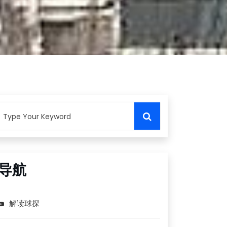
导航
解读球探