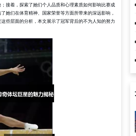
诀；接着，探索了她们个人品质和心理素质如何影响比赛成
结了她们在体育精神、国家荣誉等方面所带来的深远影响，
过这些层面的分析，本文展示了冠军背后的不为人知的努力