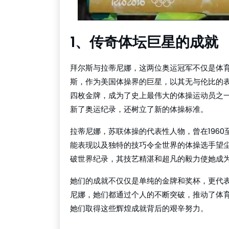
1、传奇体坛巨星的成就
拜尔斯与拉蒂尼娜，这两位奥运冠军不仅是体
斯，作为美国体操界的巨星，以其无与伦比的表
四枚金牌，成为了史上最伟大的体操运动员之
新了奥运纪录，还树立了新的体操标准。
拉蒂尼娜，苏联体操的代表性人物，曾在1960
能表现以及独特的技巧令全世界的体操选手望
破世界纪录，其技艺精湛和超凡的毅力使她成
她们的成就不仅仅是单纯的金牌和奖杯，更代
尼娜，她们都通过个人的不断突破，推动了体
她们取得这些辉煌成就背后的艰辛努力。