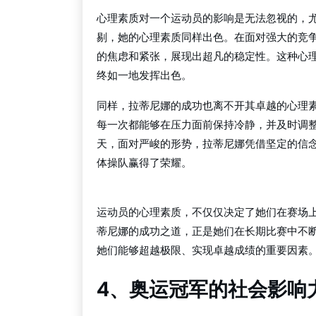
心理素质对一个运动员的影响是无法忽视的，
剔，她的心理素质同样出色。在面对强大的竞
的焦虑和紧张，展现出超凡的稳定性。这种心
终如一地发挥出色。
同样，拉蒂尼娜的成功也离不开其卓越的心理
每一次都能够在压力面前保持冷静，并及时调整
天，面对严峻的形势，拉蒂尼娜凭借坚定的信
体操队赢得了荣耀。
球探
运动员的心理素质，不仅仅决定了她们在赛场
蒂尼娜的成功之道，正是她们在长期比赛中不
她们能够超越极限、实现卓越成绩的重要因素
4、奥运冠军的社会影响