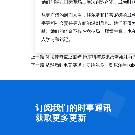
她们能够在国际赛场上屡次创造奇迹，成为时
从更广阔的层面来看，拜尔斯和拉蒂尼娜的成
平等和社会责任等方面的深刻反思。她们不仅
献。她们的传奇不仅在竞技场上熠熠生辉，也
人学习和铭记。
上一篇
体坛传奇重返巅峰 博尔特与威廉姆斯姐妹再
下一篇
从球场到电竞赛场：罗纳尔多、奥尼尔与Fak
订阅我们的时事通讯
获取更多更新