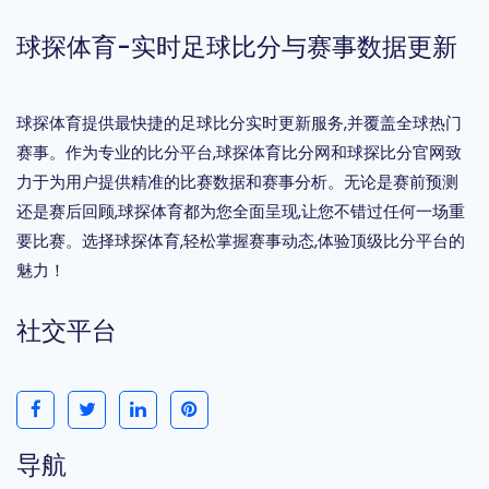
球探体育-实时足球比分与赛事数据更新
球探体育提供最快捷的足球比分实时更新服务,并覆盖全球热门
赛事。作为专业的比分平台,球探体育比分网和球探比分官网致
力于为用户提供精准的比赛数据和赛事分析。无论是赛前预测
还是赛后回顾,球探体育都为您全面呈现,让您不错过任何一场重
要比赛。选择球探体育,轻松掌握赛事动态,体验顶级比分平台的
魅力！
社交平台
导航