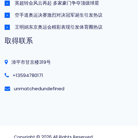
英超转会风云再起 多家豪门争夺顶级球星
空手道奥运决赛激烈对决冠军诞生引发热议
王明娟东京奥运会精彩表现引发体育圈热议
取得联系
漳平市甘京楼319号
+13594780171
unmatchedundefined
Copyright © 2026 All Rights Reserved
球探比分官网
.