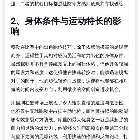
迫，二者的核心目标都是让防守方感到疲惫并寻找破绽。
2、身体条件与运动特长的影
响
穆勒在比赛中的出色跑位技巧，除了依赖他极高的足球智
商外，还得益于其相对较为灵活和耐力出色的身体条件。
虽然穆勒并不具备传统意义上的强壮体格，但他具备较强
的爆发力和速度，这使得他在快速转换时，能够迅速脱离
对手的防守。他的步伐轻盈而迅速，这使得他能够在相对
短的时间内改变方向，利用微小的空间创造进攻机会。
库里则在篮球场上展现了令人难以置信的速度与敏捷性，
他不仅在无球跑动中占据主动地位，而且其持续的跑动能
够有效撕裂对方防线。库里的最大优势之一就是其超强的
耐力和灵活的爆发力，他能够长时间高频次的穿越三分线
与篮下之间的无球路线，利用快速的停顿和反向跑动，打