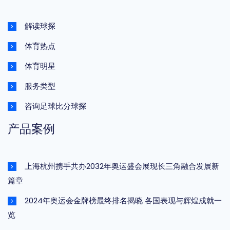
解读球探
体育热点
体育明星
服务类型
咨询足球比分球探
产品案例
上海杭州携手共办2032年奥运盛会展现长三角融合发展新
篇章
2024年奥运会金牌榜最终排名揭晓 各国表现与辉煌成就一
览