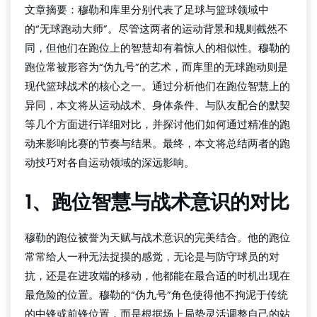
文章摘要：穆勒和库里分别代表了足球与篮球领域中
的“无球跑动大师”。尽管这两者的运动背景和规则截然不
同，但他们在跑位上的智慧却有着惊人的相似性。穆勒的
跑位常被形容为“伪九号”的艺术，而库里的无球跑动则是
现代篮球战术的核心之一。通过分析他们在跑位智慧上的
异同，本文将从运动战术、身体条件、与队友配合的默契
等几个方面进行详细对比，并探讨他们如何通过精准的跑
动来影响比赛的节奏与结果。最终，本文将总结两者的跑
动技巧对各自运动领域的深远影响。
1、跑位智慧与战术意识的对比
穆勒的跑位被誉为天赋与战术意识的完美结合。他的跑位
常常给人一种无法捉摸的感觉，无论是与防守球员的对
抗，还是在进攻端的移动，他都能在最合适的时机出现在
最危险的位置。穆勒的“伪九号”角色使得他不拘泥于传统
的中锋或前锋位置，而是根据场上局势灵活调整自己的站