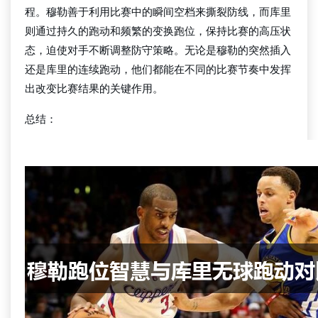
程。穆勒善于利用比赛中的瞬间空档来撕裂防线，而库里
则通过持久的跑动和频繁的变换跑位，保持比赛的高压状
态，迫使对手不断调整防守策略。无论是穆勒的突然插入
还是库里的连续跑动，他们都能在不同的比赛节奏中发挥
出改变比赛结果的关键作用。
总结：