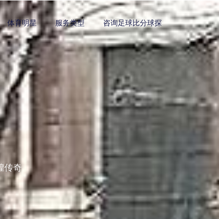
体育明星
服务类型
咨询足球比分球探
煌传奇