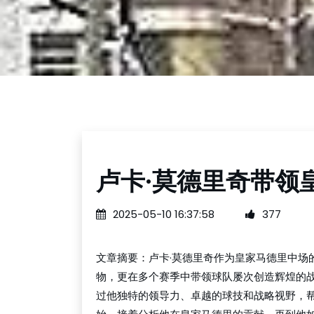
卢卡·莫德里奇带领
2025-05-10 16:37:58
377
文章摘要：卢卡·莫德里奇作为皇家马德里中场
物，更在多个赛季中带领球队屡次创造辉煌的战
过他独特的领导力、卓越的球技和战略视野，