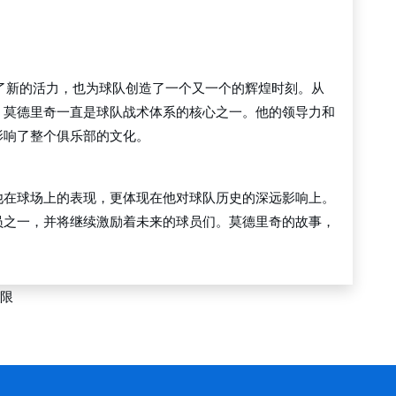
了新的活力，也为球队创造了一个又一个的辉煌时刻。从
，莫德里奇一直是球队战术体系的核心之一。他的领导力和
影响了整个俱乐部的文化。
他在球场上的表现，更体现在他对球队历史的深远影响上。
员之一，并将继续激励着未来的球员们。莫德里奇的故事，
无限