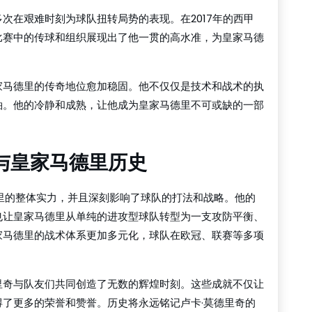
次在艰难时刻为球队扭转局势的表现。在2017年的西甲
比赛中的传球和组织展现出了他一贯的高水准，为皇家马德
家马德里的传奇地位愈加稳固。他不仅仅是技术和战术的执
袖。他的冷静和成熟，让他成为皇家马德里不可或缺的一部
与皇家马德里历史
里的整体实力，并且深刻影响了球队的打法和战略。他的
也让皇家马德里从单纯的进攻型球队转型为一支攻防平衡、
家马德里的战术体系更加多元化，球队在欧冠、联赛等多项
里奇与队友们共同创造了无数的辉煌时刻。这些成就不仅让
了更多的荣誉和赞誉。历史将永远铭记卢卡·莫德里奇的