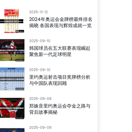
2025-11-12
2024年奥运会金牌榜最终排名
揭晓 各国表现与辉煌成就一览
2025-09-10
韩国球员在五大联赛表现崛起
聚焦新一代足球明星
2025-09-10
里约奥运射击项目奖牌榜分析
与中国队表现回顾
2025-09-09
郑姝音里约奥运会夺金之路与
背后故事揭秘
2025-09-09