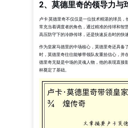
2、莫德里奇的领导力与
卢卡·莫德里奇不仅仅是一位技术精湛的球员，
常充当着调度者的角色，通过精准的传球和智
高压防守下的冷静传球，还是快速反击时的快
作为皇家马德里的中场核心，莫德里奇还具备
时，莫德里奇往往能够带领队友重拾信心，并在关
德里奇无疑是中场的灵魂人物，他的表现直接
杯奠定了基础。