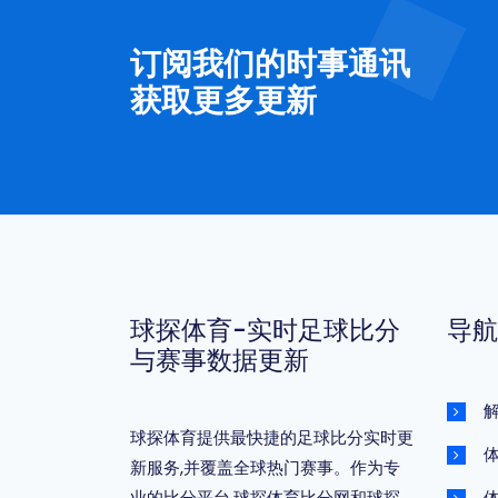
订阅我们的时事通讯
获取更多更新
球探体育-实时足球比分
导航
与赛事数据更新
球探体育提供最快捷的足球比分实时更
新服务,并覆盖全球热门赛事。作为专
业的比分平台,球探体育比分网和球探