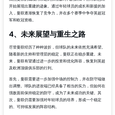
开始展现出重建的迹象。通过年轻球员的成长和新援的加
入，曼联逐渐恢复了竞争力，并在多个赛季中争夺英超冠
军和欧冠资格。
4、未来展望与重生之路
尽管曼联经历了种种波折，但球队的未来依然充满希望。
随着新的主帅和管理层的稳定，曼联正在稳步重建。未
来，曼联有望通过进一步的投资和优化阵容，恢复到英超
及欧洲顶级俱乐部的行列。
首先，曼联需要进一步加强中场的控制力，并在防守端做
出调整。球队的进攻端已经具备了相当的实力，但如何在
强敌面前保持稳定的防守，成为了未来成功的关键。其
次，曼联仍需要加强对年轻球员的培养，形成一个稳定
的、可持续发展的阵容结构。