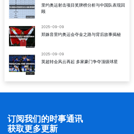
里约奥运射击项目奖牌榜分析与中国队表现回
顾
2025-09-09
郑姝音里约奥运会夺金之路与背后故事揭秘
2025-09-09
英超转会风云再起 多家豪门争夺顶级球星
订阅我们的时事通讯
获取更多更新