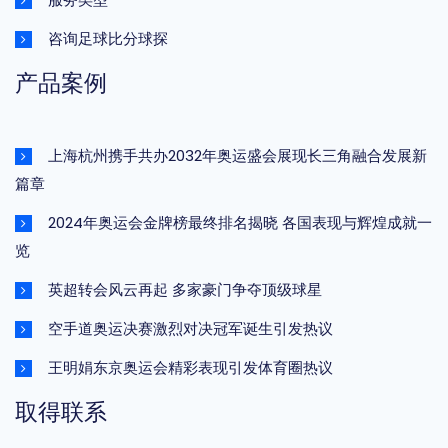
咨询足球比分球探
产品案例
上海杭州携手共办2032年奥运盛会展现长三角融合发展新
篇章
2024年奥运会金牌榜最终排名揭晓 各国表现与辉煌成就一
览
英超转会风云再起 多家豪门争夺顶级球星
空手道奥运决赛激烈对决冠军诞生引发热议
王明娟东京奥运会精彩表现引发体育圈热议
取得联系