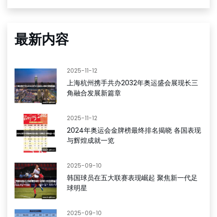
最新内容
2025-11-12
上海杭州携手共办2032年奥运盛会展现长三
角融合发展新篇章
2025-11-12
2024年奥运会金牌榜最终排名揭晓 各国表现
与辉煌成就一览
2025-09-10
韩国球员在五大联赛表现崛起 聚焦新一代足
球明星
2025-09-10