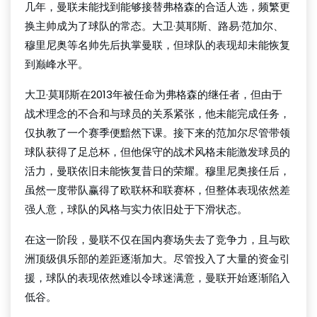
几年，曼联未能找到能够接替弗格森的合适人选，频繁更
换主帅成为了球队的常态。大卫·莫耶斯、路易·范加尔、
穆里尼奥等名帅先后执掌曼联，但球队的表现却未能恢复
到巅峰水平。
大卫·莫耶斯在2013年被任命为弗格森的继任者，但由于
战术理念的不合和与球员的关系紧张，他未能完成任务，
仅执教了一个赛季便黯然下课。接下来的范加尔尽管带领
球队获得了足总杯，但他保守的战术风格未能激发球员的
活力，曼联依旧未能恢复昔日的荣耀。穆里尼奥接任后，
虽然一度带队赢得了欧联杯和联赛杯，但整体表现依然差
强人意，球队的风格与实力依旧处于下滑状态。
在这一阶段，曼联不仅在国内赛场失去了竞争力，且与欧
洲顶级俱乐部的差距逐渐加大。尽管投入了大量的资金引
援，球队的表现依然难以令球迷满意，曼联开始逐渐陷入
低谷。