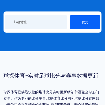
提交
球探体育-实时足球比分与赛事数据更新
球探体育提供最快捷的足球比分实时更新服务,并覆盖全球热门
赛事。作为专业的比分平台,球探体育比分网和球探比分官网致
力于为用户提供精准的比赛数据和赛事分析。无论是赛前预测