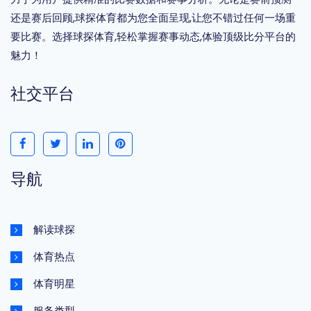
还是赛后回顾,球探体育都为您全面呈现,让您不错过任何一场重
要比赛。选择球探体育,轻松掌握赛事动态,体验顶级比分平台的
魅力！
社交平台
导航
解读球探
体育热点
体育明星
服务类型