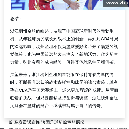
总结：
浙江稠州金租的崛起，展现了中国篮球新时代的勃勃生
机。从年轻球员的成长到战术上的创新，再到对CBA格局
的深远影响，稠州金租不仅为篮球爱好者带来了震撼的视
觉体验，也为中国篮球的未来注入了新的活力。作为新生
力量，稠州金租的成功经验，值得其他球队学习和借鉴。
展望未来，浙江稠州金租如果能够在保持青春力量的同
时，不断提升球队的战术多样性和球员的综合素质，其有
望在CBA乃至国际赛场上，迎来更加辉煌的成绩。尽管面
临诸多挑战，但只要能够坚持创新与调整，浙江稠州金租
无疑会在篮球的舞台上继续书写属于自己的传奇。
上一篇
马赛重返巅峰 法国足球新篇章的崛起