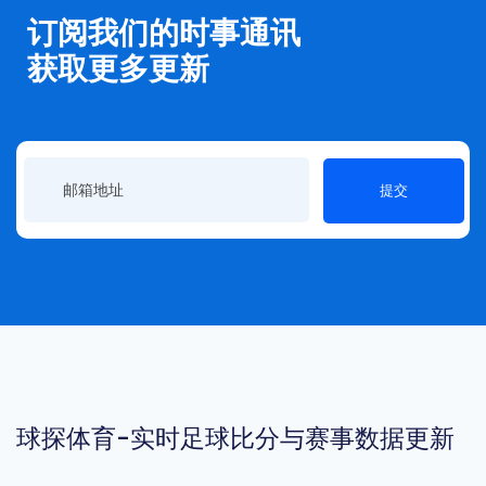
订阅我们的时事通讯
获取更多更新
提交
球探体育-实时足球比分与赛事数据更新