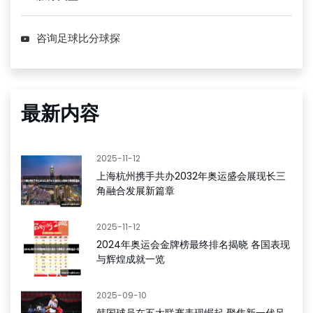
咨询足球比分球探
最新内容
2025-11-12
上海杭州携手共办2032年奥运盛会展现长三
角融合发展新篇章
2025-11-12
2024年奥运会金牌榜最终排名揭晓 各国表现
与辉煌成就一览
2025-09-10