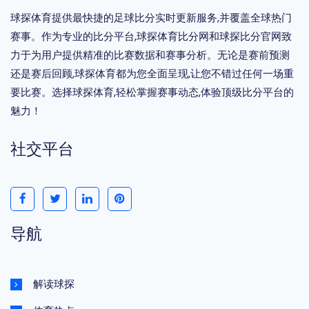
球探体育提供最快捷的足球比分实时更新服务,并覆盖全球热门
赛事。作为专业的比分平台,球探体育比分网和球探比分官网致
力于为用户提供精准的比赛数据和赛事分析。无论是赛前预测
还是赛后回顾,球探体育都为您全面呈现,让您不错过任何一场重
要比赛。选择球探体育,轻松掌握赛事动态,体验顶级比分平台的
魅力！
社交平台
导航
解读球探