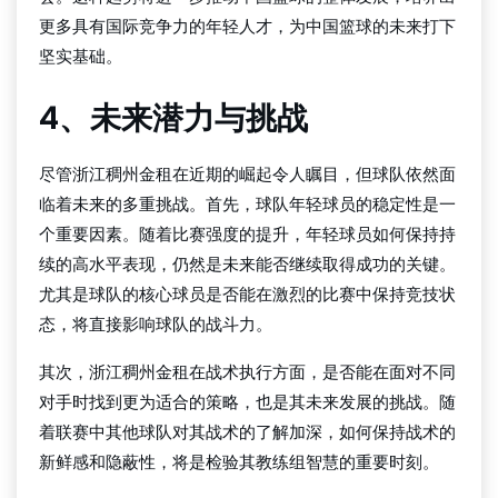
更多具有国际竞争力的年轻人才，为中国篮球的未来打下
坚实基础。
4、未来潜力与挑战
尽管浙江稠州金租在近期的崛起令人瞩目，但球队依然面
临着未来的多重挑战。首先，球队年轻球员的稳定性是一
个重要因素。随着比赛强度的提升，年轻球员如何保持持
续的高水平表现，仍然是未来能否继续取得成功的关键。
尤其是球队的核心球员是否能在激烈的比赛中保持竞技状
态，将直接影响球队的战斗力。
其次，浙江稠州金租在战术执行方面，是否能在面对不同
对手时找到更为适合的策略，也是其未来发展的挑战。随
着联赛中其他球队对其战术的了解加深，如何保持战术的
新鲜感和隐蔽性，将是检验其教练组智慧的重要时刻。