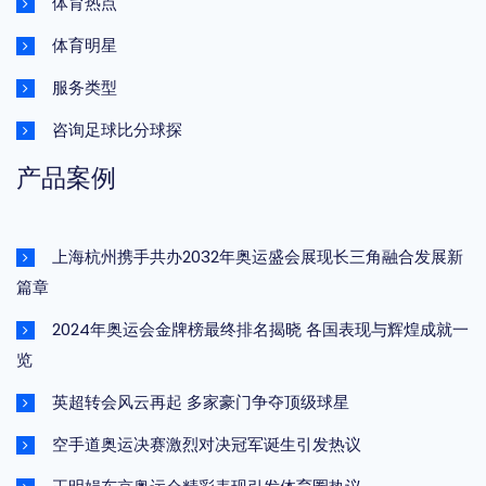
体育热点
体育明星
服务类型
咨询足球比分球探
产品案例
上海杭州携手共办2032年奥运盛会展现长三角融合发展新
篇章
2024年奥运会金牌榜最终排名揭晓 各国表现与辉煌成就一
览
英超转会风云再起 多家豪门争夺顶级球星
空手道奥运决赛激烈对决冠军诞生引发热议