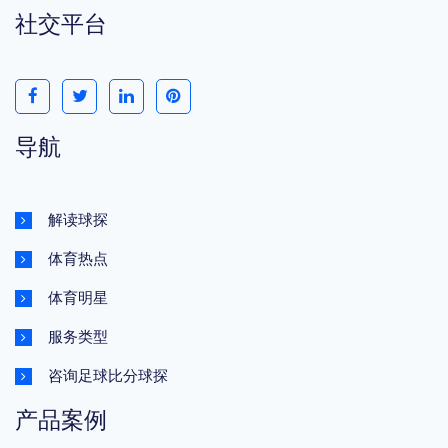
社交平台
导航
解读球探
体育热点
体育明星
服务类型
咨询足球比分球探
产品案例