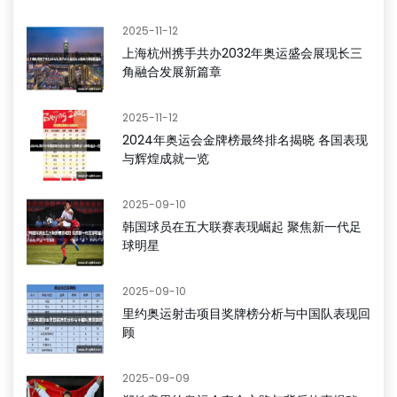
2025-11-12
上海杭州携手共办2032年奥运盛会展现长三
角融合发展新篇章
2025-11-12
2024年奥运会金牌榜最终排名揭晓 各国表现
与辉煌成就一览
2025-09-10
韩国球员在五大联赛表现崛起 聚焦新一代足
球明星
2025-09-10
里约奥运射击项目奖牌榜分析与中国队表现回
顾
2025-09-09