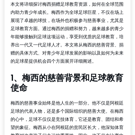
本文将详细探讨梅西捐赠足球教育资源，如何在全球范围
内助力青少年成长。梅西作为全球足球巨星，不仅在场上
展现了卓越的球技，在场外也积极参与慈善事业，尤其是
足球教育方面。通过梅西的捐赠和努力，越来越多的青少
年能够接触到足球这项运动，享受到优质的足球教育，培
养出一代又一代足球人才。本文将从梅西的慈善背景、捐
赠的具体方式、对青少年足球发展的影响以及如何为未来
的足球星提供机会四个方面展开详细阐述。
1、梅西的慈善背景和足球教育
使命
梅西的慈善事业始终是他人生的一部分。他不仅是阿根廷
足球的代表人物，还是多个国际组织的慈善大使。在梅西
的心中，足球不仅仅是竞技体育，它还是教育、团结和希
望的象征。梅西从小在阿根廷的贫民区长大，他深知体育