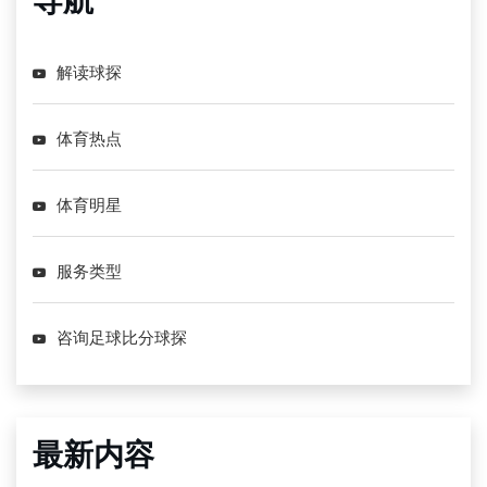
导航
解读球探
体育热点
体育明星
服务类型
咨询足球比分球探
最新内容