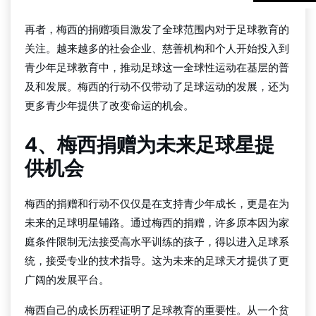
再者，梅西的捐赠项目激发了全球范围内对于足球教育的
关注。越来越多的社会企业、慈善机构和个人开始投入到
青少年足球教育中，推动足球这一全球性运动在基层的普
及和发展。梅西的行动不仅带动了足球运动的发展，还为
更多青少年提供了改变命运的机会。
4、梅西捐赠为未来足球星提
供机会
梅西的捐赠和行动不仅仅是在支持青少年成长，更是在为
未来的足球明星铺路。通过梅西的捐赠，许多原本因为家
庭条件限制无法接受高水平训练的孩子，得以进入足球系
统，接受专业的技术指导。这为未来的足球天才提供了更
广阔的发展平台。
梅西自己的成长历程证明了足球教育的重要性。从一个贫