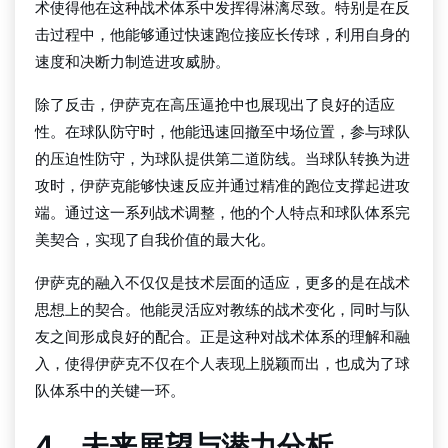
术使得他在这种战术体系中发挥得淋漓尽致。特别是在反
击过程中，他能够通过快速跑位接应长传球，利用自身的
速度和决断力制造进攻威胁。
除了反击，伊萨克在高压逼抢中也展现出了良好的适应
性。在球队防守时，他能迅速回撤至中场位置，参与球队
的压迫性防守，为球队提供第二道防线。当球队转换为进
攻时，伊萨克能够快速反应并通过精准的跑位支撑起进攻
端。通过这一系列战术调整，他的个人特点和球队体系完
美契合，实现了自我价值的最大化。
伊萨克的融入不仅仅是技术层面的适应，更多的是在战术
思想上的契合。他能灵活应对教练的战术变化，同时与队
友之间形成良好的配合。正是这种对战术体系的理解和融
入，使得伊萨克不仅在个人表现上脱颖而出，也成为了球
队体系中的关键一环。
4、未来展望与潜力分析