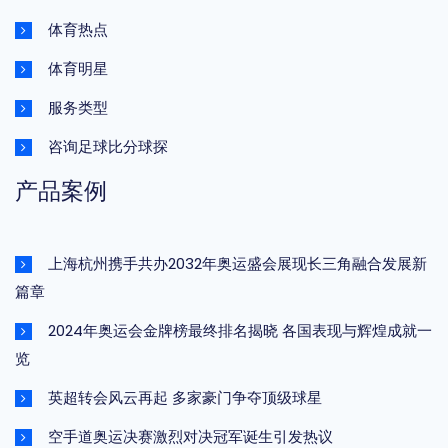
体育热点
体育明星
服务类型
咨询足球比分球探
产品案例
上海杭州携手共办2032年奥运盛会展现长三角融合发展新
篇章
2024年奥运会金牌榜最终排名揭晓 各国表现与辉煌成就一
览
英超转会风云再起 多家豪门争夺顶级球星
空手道奥运决赛激烈对决冠军诞生引发热议