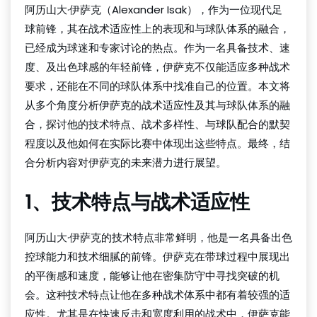
阿历山大·伊萨克（Alexander Isak），作为一位现代足
球前锋，其在战术适应性上的表现和与球队体系的融合，
已经成为球迷和专家讨论的热点。作为一名具备技术、速
度、及出色球感的年轻前锋，伊萨克不仅能适应多种战术
要求，还能在不同的球队体系中找准自己的位置。本文将
从多个角度分析伊萨克的战术适应性及其与球队体系的融
合，探讨他的技术特点、战术多样性、与球队配合的默契
程度以及他如何在实际比赛中体现出这些特点。最终，结
合分析内容对伊萨克的未来潜力进行展望。
1、技术特点与战术适应性
阿历山大·伊萨克的技术特点非常鲜明，他是一名具备出色
控球能力和技术细腻的前锋。伊萨克在带球过程中展现出
的平衡感和速度，能够让他在密集防守中寻找突破的机
会。这种技术特点让他在多种战术体系中都有着较强的适
应性。尤其是在快速反击和宽度利用的战术中，伊萨克能