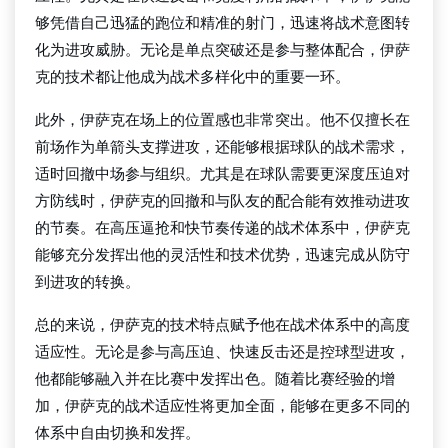
够凭借自己迅猛的跑位和精准的射门，迅速将战术意图转
化为进攻威胁。无论是单点突破还是参与整体配合，伊萨
克的技术都让他成为战术多样化中的重要一环。
此外，伊萨克在场上的位置感也非常突出。他不仅擅长在
前场作为单箭头支撑进攻，还能够根据球队的战术需求，
适时回撤中场参与组织。尤其是在球队需要更深度压迫对
方防线时，伊萨克的回撤和与队友的配合能有效推动进攻
的节奏。在高压逼抢和快节奏传递的战术体系中，伊萨克
能够充分发挥出他的灵活性和技术优势，迅速完成从防守
到进攻的转换。
总的来说，伊萨克的技术特点赋予他在战术体系中的高度
适应性。无论是参与高压迫、快速反击还是控球型进攻，
他都能够融入并在比赛中发挥出色。随着比赛经验的增
加，伊萨克的战术适应性将更加全面，能够在更多不同的
体系中自由切换和发挥。