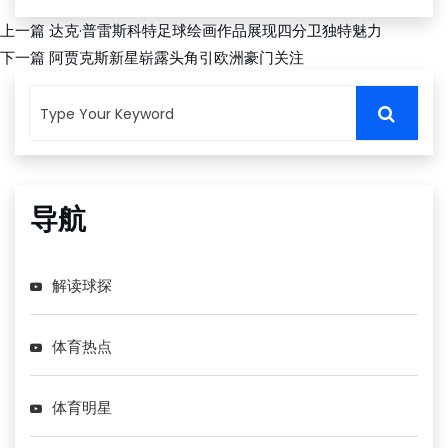
上一篇
达克·普雷斯科特足球绘画作品展现四分卫独特魅力
下一篇
阿贾克斯新星崭露头角引欧洲豪门关注
导航
解读球探
体育热点
体育明星