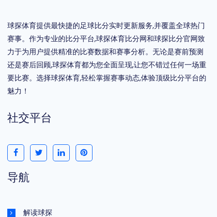
球探体育提供最快捷的足球比分实时更新服务,并覆盖全球热门
赛事。作为专业的比分平台,球探体育比分网和球探比分官网致
力于为用户提供精准的比赛数据和赛事分析。无论是赛前预测
还是赛后回顾,球探体育都为您全面呈现,让您不错过任何一场重
要比赛。选择球探体育,轻松掌握赛事动态,体验顶级比分平台的
魅力！
社交平台
导航
解读球探