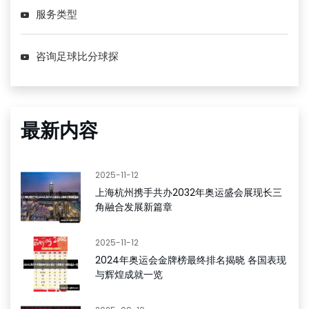
服务类型
咨询足球比分球探
最新内容
2025-11-12
上海杭州携手共办2032年奥运盛会展现长三
角融合发展新篇章
2025-11-12
2024年奥运会金牌榜最终排名揭晓 各国表现
与辉煌成就一览