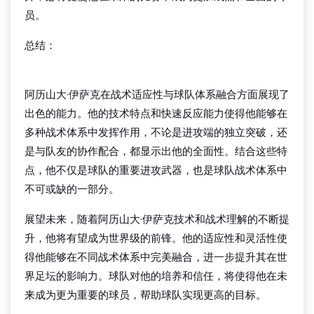
员。
总结：
足球比分球探
阿历山大·伊萨克在战术适应性与球队体系融合方面展现了
出色的能力。他的技术特点和快速反应能力使得他能够在
多种战术体系中发挥作用，不论是进攻端的独立突破，还
是与队友的协作配合，都显示出他的全面性。结合这些特
点，他不仅是球队的重要进攻武器，也是球队战术体系中
不可或缺的一部分。
展望未来，随着阿历山大·伊萨克技术和战术理解的不断提
升，他将有望成为世界级的前锋。他的适应性和灵活性使
得他能够在不同战术体系中完美融合，进一步提升其在世
界足坛的影响力。球队对他的培养和信任，将使得他在未
来成为更为重要的球员，帮助球队实现更高的目标。