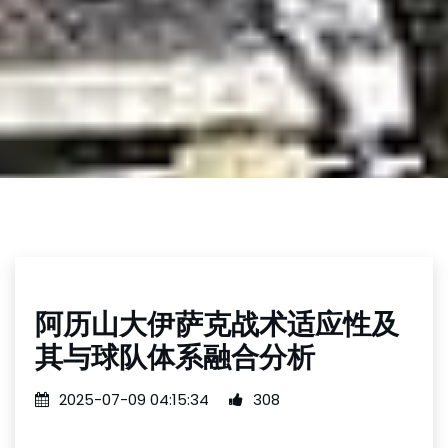
阿历山大伊萨克战术适应性及
其与球队体系融合分析
2025-07-09 04:15:34
308