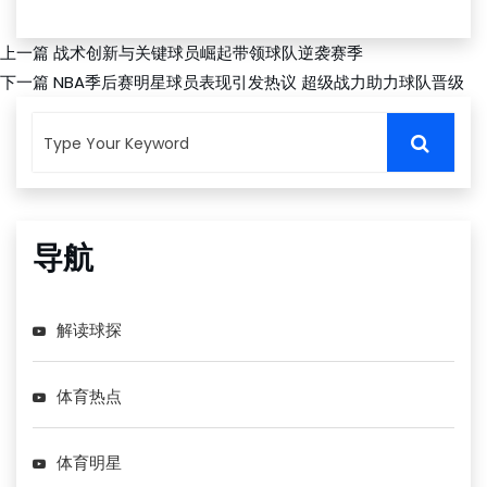
上一篇
战术创新与关键球员崛起带领球队逆袭赛季
下一篇
NBA季后赛明星球员表现引发热议 超级战力助力球队晋级
导航
解读球探
体育热点
体育明星