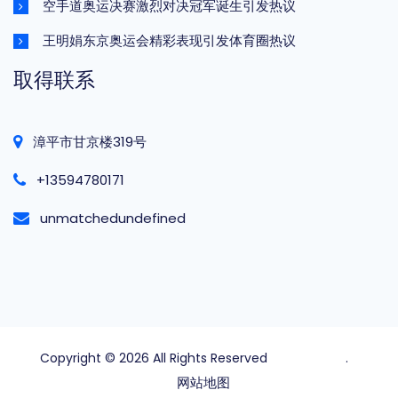
空手道奥运决赛激烈对决冠军诞生引发热议
王明娟东京奥运会精彩表现引发体育圈热议
取得联系
漳平市甘京楼319号
+13594780171
unmatchedundefined
Copyright © 2026 All Rights Reserved
球探比分官网
.
网站地图