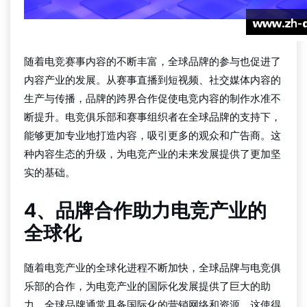
随着电竞赛事内容的不断丰富，全球品牌的参与也促进了
内容产业的发展。从赛事直播到短视频、社交媒体内容的
生产与传播，品牌的跨界合作促使电竞内容的制作水准不
断提升。电竞俱乐部和赛事组织者在全球品牌的支持下，
能够更加专业地打造内容，吸引更多的观众和广告商。这
种内容生态的升级，为电竞产业的未来发展提供了更加坚
实的基础。
4、品牌合作助力电竞产业的
全球化
随着电竞产业的全球化进程不断加快，全球品牌与电竞俱
乐部的合作，为电竞产业的国际化发展提供了巨大的助
力。全球品牌通常具备国际化的营销网络和资源，这使得