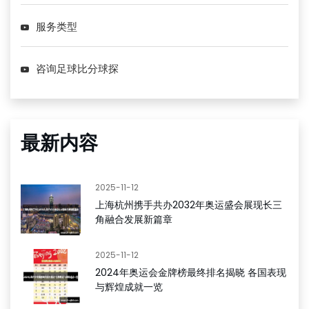
服务类型
咨询足球比分球探
最新内容
2025-11-12
上海杭州携手共办2032年奥运盛会展现长三
角融合发展新篇章
2025-11-12
2024年奥运会金牌榜最终排名揭晓 各国表现
与辉煌成就一览