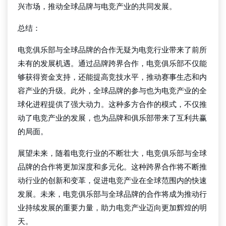
兴市场，推动全球品牌与电竞产业的共同发展。
总结：
电竞俱乐部与全球品牌的合作无疑为电竞行业带来了前所
未有的发展机遇。通过品牌跨界合作，电竞俱乐部不仅能
够获得资金支持，还能提高竞技水平，推动赛事生态和内
容产业的升级。此外，全球品牌的参与也为电竞产业的全
球化进程提供了强大动力。这种多方合作的模式，不仅推
动了电竞产业的发展，也为品牌和俱乐部带来了互利共赢
的局面。
展望未来，随着电竞行业的不断壮大，电竞俱乐部与全球
品牌的合作将更加深度和多元化。这种跨界合作将不断推
动行业的创新和变革，促进电竞产业在全球范围内的快速
发展。未来，电竞俱乐部与全球品牌的合作将成为推动行
业持续发展的重要力量，助力电竞产业迈向更加辉煌的明
天。