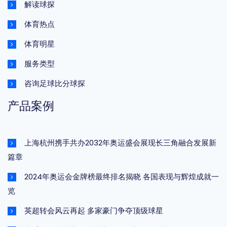
解读球探
体育热点
体育明星
服务类型
咨询足球比分球探
产品案例
上海杭州携手共办2032年奥运盛会展现长三角融合发展新
篇章
2024年奥运会金牌榜最终排名揭晓 各国表现与辉煌成就一
览
英超转会风云再起 多家豪门争夺顶级球星