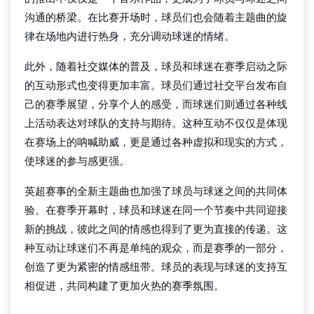
沟通的桥梁。在比赛开场时，球员们也会随着主题曲的旋
律在场地内进行热身，充分调动球迷的情绪。
此外，随着社交媒体的普及，球员和球迷在赛季启动之际
的互动形式也变得更加丰富。球员们通过社交平台发布自
己的赛季展望，分享个人的感受，而球迷们则通过各种线
上活动表达对球队的支持与期待。这种互动不仅仅是体现
在赛场上的呐喊助威，更是通过各种虚拟和现实的方式，
使球迷的参与感更强。
英超赛事的全新主题曲也加强了球员与球迷之间的共同体
验。在赛季开幕时，球员和球迷在同一个节奏中共同迎接
新的挑战，彼此之间的情感也得到了更为直接的传递。这
种互动让球迷们不再是单纯的观众，而是赛季的一部分，
创造了更为紧密的情感纽带。球员的表现与球迷的支持互
相促进，共同构建了更加火热的赛季氛围。