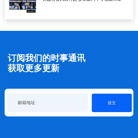
订阅我们的时事通讯
获取更多更新
提交