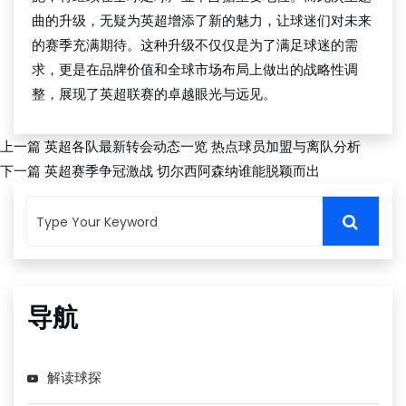
曲的升级，无疑为英超增添了新的魅力，让球迷们对未来
的赛季充满期待。这种升级不仅仅是为了满足球迷的需
求，更是在品牌价值和全球市场布局上做出的战略性调
整，展现了英超联赛的卓越眼光与远见。
上一篇
英超各队最新转会动态一览 热点球员加盟与离队分析
下一篇
英超赛季争冠激战 切尔西阿森纳谁能脱颖而出
导航
解读球探