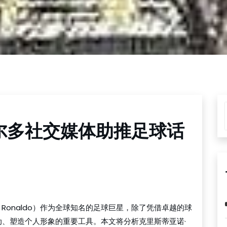
尔多社交媒体助推足球话
no Ronaldo）作为全球知名的足球巨星，除了凭借卓越的球
、塑造个人形象的重要工具。本文将分析克里斯蒂亚诺·