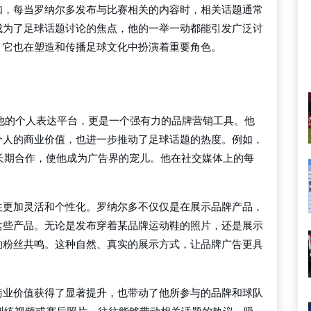
如，每当罗纳尔多发布与比赛相关的内容时，相关话题通常
成为了足球话题讨论的焦点，他的一举一动都能引发广泛讨
，它也在塑造和传播足球文化中扮演着重要角色。
他的个人表达平台，更是一个强有力的品牌营销工具。他
个人的商业价值，也进一步推动了足球话题的热度。例如，
等品牌的长期合作，使他成为广告界的宠儿。他在社交媒体上的每
往更加灵活和个性化。罗纳尔多不仅仅是在展示品牌产品，
这些产品。无论是发布穿着某品牌运动鞋的照片，还是展示
的粉丝共鸣。这种自然、真实的展示方式，让品牌广告更具
商业价值获得了显著提升，也带动了他所参与的品牌和球队