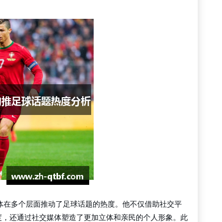
体在多个层面推动了足球话题的热度。他不仅借助社交平
度，还通过社交媒体塑造了更加立体和亲民的个人形象。此