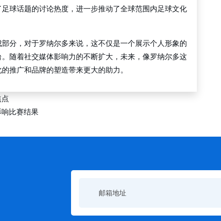
了足球话题的讨论热度，进一步推动了全球范围内足球文化
成部分，对于罗纳尔多来说，这不仅是一个展示个人形象的
台。随着社交媒体影响力的不断扩大，未来，像罗纳尔多这
化的推广和品牌的塑造带来更大的助力。
焦点
影响比赛结果