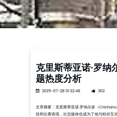
克里斯蒂亚诺·罗纳
题热度分析
2025-07-28 01:32:48
302
文章摘要：克里斯蒂亚诺·罗纳尔多（Cristia
技和比赛表现，社交媒体也成为了他与粉丝互动