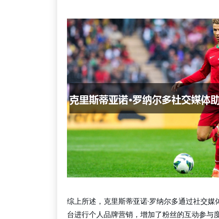
综上所述，克里斯蒂亚诺·罗纳尔多通过社交媒
台进行个人品牌营销，增加了粉丝的互动参与