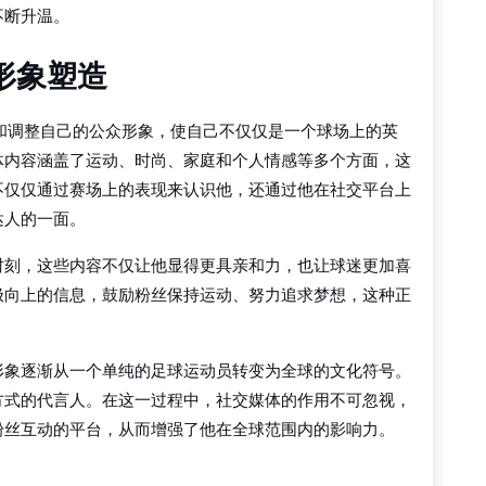
不断升温。
形象塑造
和调整自己的公众形象，使自己不仅仅是一个球场上的英
体内容涵盖了运动、时尚、家庭和个人情感等多个方面，这
不仅仅通过赛场上的表现来认识他，还通过他在社交平台上
达人的一面。
时刻，这些内容不仅让他显得更具亲和力，也让球迷更加喜
极向上的信息，鼓励粉丝保持运动、努力追求梦想，这种正
形象逐渐从一个单纯的足球运动员转变为全球的文化符号。
方式的代言人。在这一过程中，社交媒体的作用不可忽视，
粉丝互动的平台，从而增强了他在全球范围内的影响力。