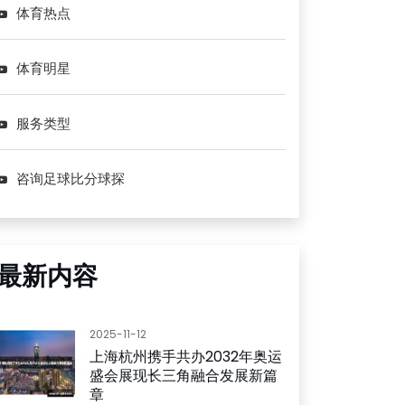
体育热点
体育明星
服务类型
咨询足球比分球探
最新内容
2025-11-12
上海杭州携手共办2032年奥运
盛会展现长三角融合发展新篇
章