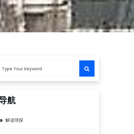
导航
解读球探