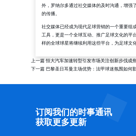
外，罗纳尔多通过社交媒体的及时沟通，增强
的传播。
社交媒体已经成为现代足球营销的一个重要组
工具，更是一个全球互动、推广足球文化的平
样的全球球星将继续利用这些平台，为足球文
上一篇
恒大汽车加速转型引发市场关注创新步伐成
下一篇
巴黎圣日耳曼主场优势：法甲球迷氛围如何
订阅我们的时事通讯
获取更多更新