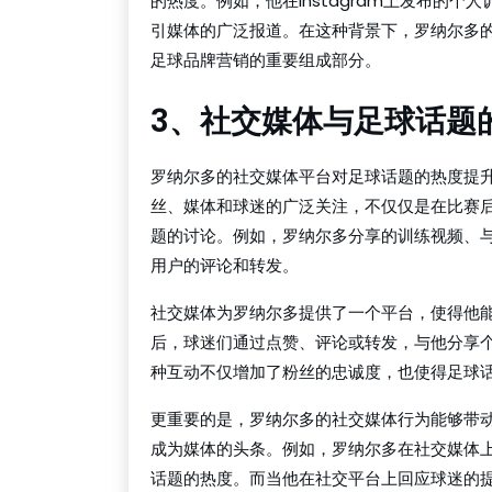
的热度。例如，他在Instagram上发布的
引媒体的广泛报道。在这种背景下，罗纳尔多
足球品牌营销的重要组成部分。
3、社交媒体与足球话题
罗纳尔多的社交媒体平台对足球话题的热度提
丝、媒体和球迷的广泛关注，不仅仅是在比赛
题的讨论。例如，罗纳尔多分享的训练视频、
用户的评论和转发。
社交媒体为罗纳尔多提供了一个平台，使得他
后，球迷们通过点赞、评论或转发，与他分享
种互动不仅增加了粉丝的忠诚度，也使得足球
更重要的是，罗纳尔多的社交媒体行为能够带
成为媒体的头条。例如，罗纳尔多在社交媒体
话题的热度。而当他在社交平台上回应球迷的