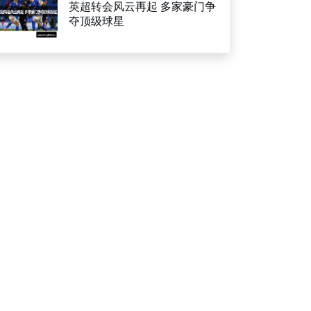
英超转会风云再起 多家豪门争
夺顶级球星