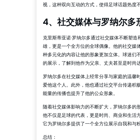
视，这种双向互动的方式，使得足球话题热度
4、社交媒体与罗纳尔多
克里斯蒂亚诺·罗纳尔多通过社交媒体不断塑造
雄，更是一个全方位的全球偶像。他的社交媒
种多元化的内容让他的形象更加立体。球迷们
的展示，了解到他作为父亲、丈夫甚至是时尚
罗纳尔多在社交媒体上经常分享与家庭的温馨
爱他这个人。此外，他也通过社交平台传递积
能量的传播也提升了他的公众形象。
随着社交媒体影响力的不断扩大，罗纳尔多的
他不仅是足球的代表，更是时尚、商业和生活
它为罗纳尔多提供了一个全方位展示自我和与
总结：