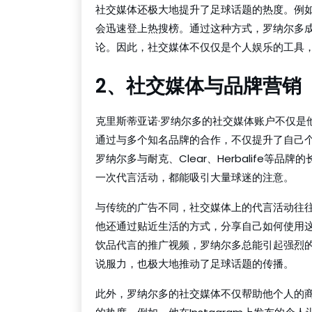
社交媒体还极大地提升了足球话题的热度。例
会迅速登上热搜榜。通过这种方式，罗纳尔多
论。因此，社交媒体不仅仅是个人娱乐的工具
2、社交媒体与品牌营销
克里斯蒂亚诺·罗纳尔多的社交媒体账户不仅是
通过与多个知名品牌的合作，不仅提升了自己
罗纳尔多与耐克、Clear、Herbalife
一次代言活动，都能吸引大量球迷的注意。
与传统的广告不同，社交媒体上的代言活动往
他还通过贴近生活的方式，分享自己如何使用
饮品代言的推广视频，罗纳尔多总能引起强烈
说服力，也极大地推动了足球话题的传播。
此外，罗纳尔多的社交媒体不仅帮助他个人的