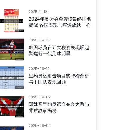
2025-11-12
2024年奥运会金牌榜最终排名
揭晓 各国表现与辉煌成就一览
2025-09-10
韩国球员在五大联赛表现崛起
聚焦新一代足球明星
2025-09-10
里约奥运射击项目奖牌榜分析
与中国队表现回顾
2025-09-09
郑姝音里约奥运会夺金之路与
背后故事揭秘
2025-09-09