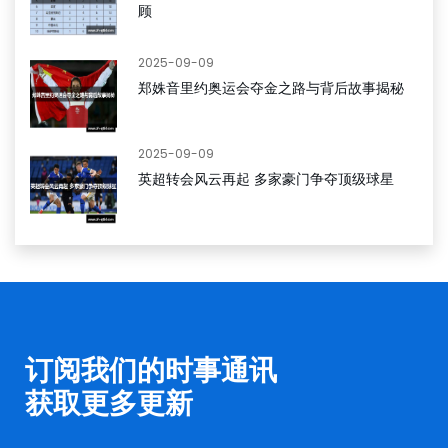
顾
2025-09-09
郑姝音里约奥运会夺金之路与背后故事揭秘
2025-09-09
英超转会风云再起 多家豪门争夺顶级球星
订阅我们的时事通讯
获取更多更新