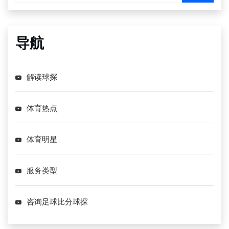
导航
解读球探
体育热点
体育明星
服务类型
咨询足球比分球探