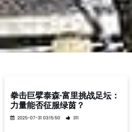
拳击巨擘泰森·富里挑战足坛：
力量能否征服绿茵？
2025-07-31 03:15:50
311