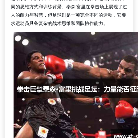
同的思维方式和训练背景。泰森·富里在拳击场上展现了过
人的耐力与智慧，但足球则是一项完全不同的运动，它要
求运动员具备复杂的战术思维和团队协作能力。