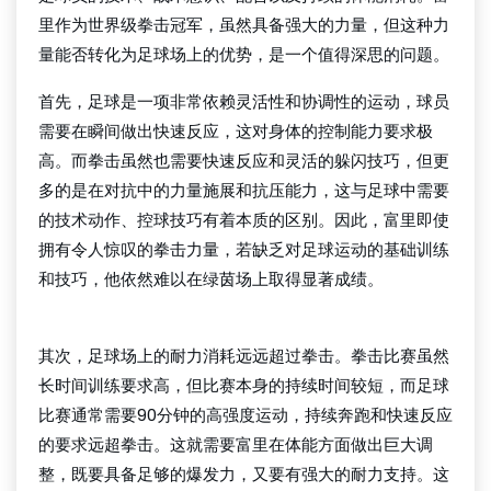
里作为世界级拳击冠军，虽然具备强大的力量，但这种力
量能否转化为足球场上的优势，是一个值得深思的问题。
首先，足球是一项非常依赖灵活性和协调性的运动，球员
需要在瞬间做出快速反应，这对身体的控制能力要求极
高。而拳击虽然也需要快速反应和灵活的躲闪技巧，但更
多的是在对抗中的力量施展和抗压能力，这与足球中需要
的技术动作、控球技巧有着本质的区别。因此，富里即使
拥有令人惊叹的拳击力量，若缺乏对足球运动的基础训练
和技巧，他依然难以在绿茵场上取得显著成绩。
球探体育比分网
其次，足球场上的耐力消耗远远超过拳击。拳击比赛虽然
长时间训练要求高，但比赛本身的持续时间较短，而足球
比赛通常需要90分钟的高强度运动，持续奔跑和快速反应
的要求远超拳击。这就需要富里在体能方面做出巨大调
整，既要具备足够的爆发力，又要有强大的耐力支持。这