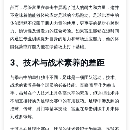
然而，尽管富里在拳击中展现了过人的耐力和力量，这并
不意味着他能够轻松应对足球的全场跑动。足球比赛中的
体能消耗不仅限于肌肉力量的使用，更重要的是对心肺耐
力、协调性及爆发力的综合考验。如果富里能够在短时间
内通过专业训练提升自身的耐力和球场适应能力，他的体
能优势或许能为他在绿茵场上打下基础。
3、技术与战术素养的差距
与拳击中的单打独斗不同，足球是一项团队运动，技术、
战术的素养是每个球员的必备技能。泰森·富里作为拳击
手，虽然在个人技术上具备高水平的素质，但这些技术并
不能直接转换为足球比赛中的有用技巧。足球中涉及到的
控球、传球、射门等基本技能，富里在拳击训练中并未得
到过多锻炼。
尤其是在足球比赛中，球员的战术意识尤为重要。足球不