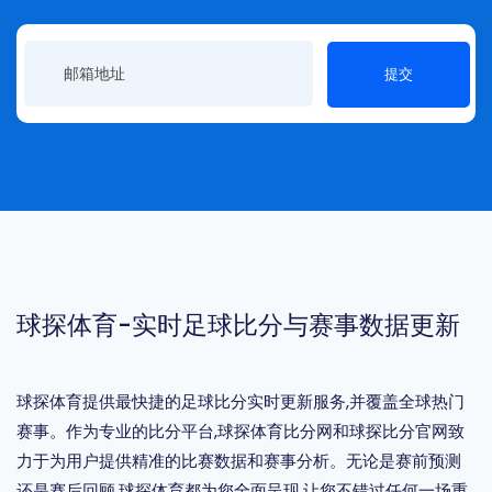
提交
球探体育-实时足球比分与赛事数据更新
球探体育提供最快捷的足球比分实时更新服务,并覆盖全球热门
赛事。作为专业的比分平台,球探体育比分网和球探比分官网致
力于为用户提供精准的比赛数据和赛事分析。无论是赛前预测
还是赛后回顾,球探体育都为您全面呈现,让您不错过任何一场重