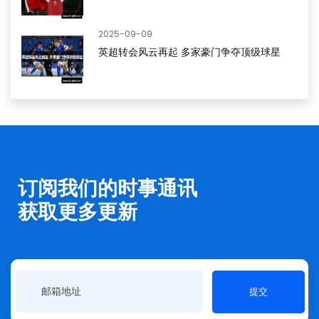
2025-09-09
英超转会风云再起 多家豪门争夺顶级球星
订阅我们的时事通讯
获取更多更新
提交