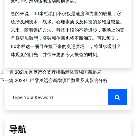
变幻不断推动这项运动向前发展。
总的来说，110米栏项目不仅仅是速度和力量的较量，它
还涉及到技术、战术、心理素质以及科技的多维度较量。
未来，随着训练方法、科技手段的不断进步，赛场上的竞
争将更加激烈，突破和创新也将不断涌现。可以预见，
110米栏这一项目在接下来的奥运赛场上，将继续吸引全
球观众的目光，并带来更多令人振奋的时刻。
上一篇
2021东京奥运会奖牌榜揭示体育强国新格局
下一篇
2024年巴黎奥运会新增项目数量及其影响分析
导航