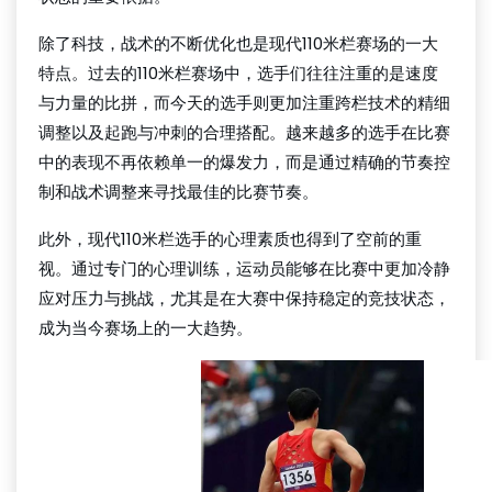
除了科技，战术的不断优化也是现代110米栏赛场的一大
特点。过去的110米栏赛场中，选手们往往注重的是速度
与力量的比拼，而今天的选手则更加注重跨栏技术的精细
调整以及起跑与冲刺的合理搭配。越来越多的选手在比赛
中的表现不再依赖单一的爆发力，而是通过精确的节奏控
制和战术调整来寻找最佳的比赛节奏。
此外，现代110米栏选手的心理素质也得到了空前的重
视。通过专门的心理训练，运动员能够在比赛中更加冷静
应对压力与挑战，尤其是在大赛中保持稳定的竞技状态，
成为当今赛场上的一大趋势。