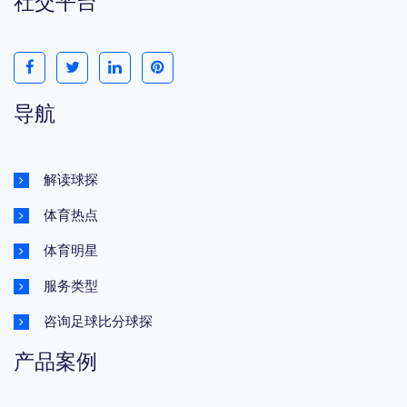
社交平台
导航
解读球探
体育热点
体育明星
服务类型
咨询足球比分球探
产品案例