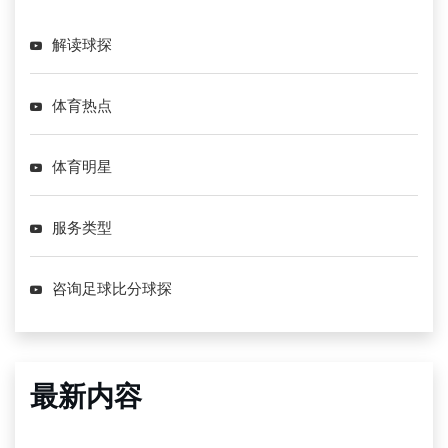
解读球探
体育热点
体育明星
服务类型
咨询足球比分球探
最新内容