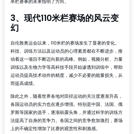
米栏赛事的未来指明了方向。
3、现代110米栏赛场的风云变
幻
自伦敦奥运会以来，110米栏的赛场发生了显著的变化。
科技、训练方法以及运动员的心理素质都在不断进步，推
动着这一项目不断迈向新的高峰。例如，视频分析、力量
训练以及生物力学等高科技手段开始渗透到训练中，帮助
运动员提高技术动作的精度，减少不必要的能量损失，从
而提高成绩。
除此之外，随着世界各地对田径运动的关注度逐渐升高，
各国运动员的实力也在逐步增强。特别是中国、法国、俄
罗斯等国家的选手，逐渐崭露头角，并通过科学的训练方
法提高了自身的竞争力。各国之间的竞争愈加激烈，赛场
上的不确定性增加了比赛的观赏性和刺激感。