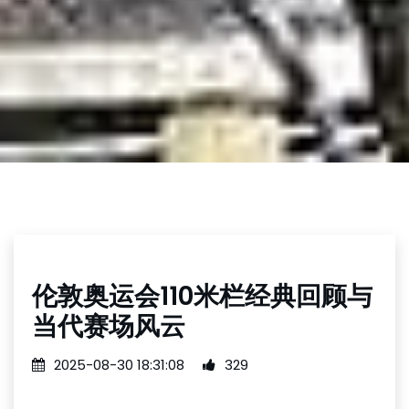
伦敦奥运会110米栏经典回顾与
当代赛场风云
2025-08-30 18:31:08
329