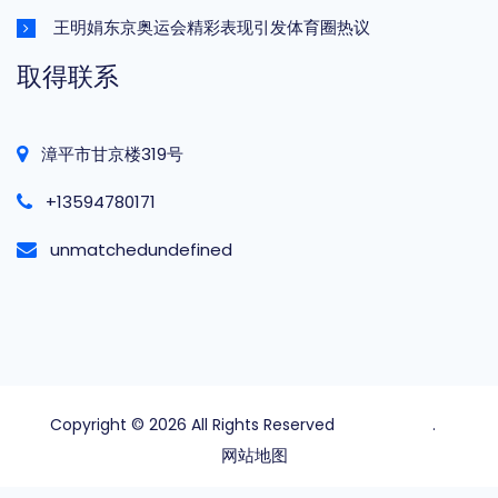
王明娟东京奥运会精彩表现引发体育圈热议
取得联系
漳平市甘京楼319号
+13594780171
unmatchedundefined
Copyright © 2026 All Rights Reserved
球探比分官网
.
网站地图