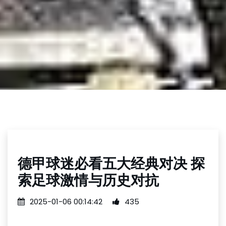
德甲球迷必看五大经典对决 探
索足球激情与历史对抗
2025-01-06 00:14:42
435