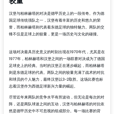
较量
汉堡与柏林赫塔的对决是德甲历史上的一段传奇。作为德
国足球传统强队之一，汉堡有着丰富的历史和悠久的荣
誉，而柏林赫塔则代表着东德足球的独特魅力。两队的交
锋不仅是足球上的较量，更是一场历史与文化的碰撞。
球探
这场对决最具历史意义的时刻出现在1970年代，尤其是在
1977年，柏林赫塔和汉堡之间的一场联赛对决成为了德国
足球史上的经典。当时的汉堡正在逐步崛起，而柏林赫塔
则是东德足球的代表。两队之间的较量充满了战术的对抗
和球员的个人魅力，最终汉堡以3-2取胜。这场比赛也标
志着汉堡作为西德足球新兴力量的崛起。
尽管近年来两队的竞争水平有所波动，但无论是每次的对
阵，还是两队球迷之间的互动，汉堡与柏林赫塔的对抗依
然是德甲历史中不可忽视的组成部分。每一场比赛的背