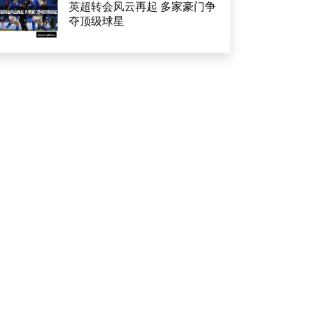
英超转会风云再起 多家豪门争
夺顶级球星