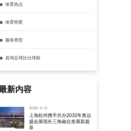
体育热点
体育明星
服务类型
咨询足球比分球探
最新内容
2025-11-12
上海杭州携手共办2032年奥运
盛会展现长三角融合发展新篇
章