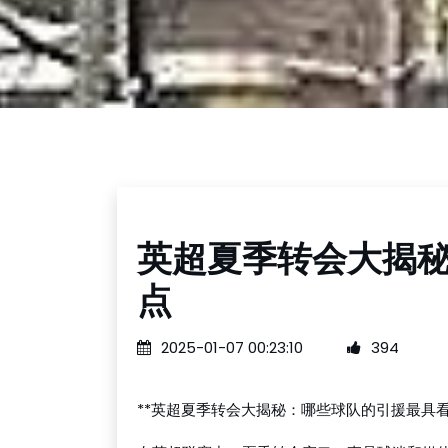
英超夏季转会大揭秘
点
2025-01-07 00:23:10
394
**英超夏季转会大揭秘：哪些球队的引援最具看