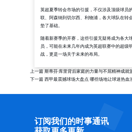
英超夏季转会市场的引援，不仅涉及顶级球员
联、阿森纳到切尔西、利物浦，各大球队在转
垫了基础。
随着新赛季的开赛，这些引援无疑将成为各大
员，可能在未来几年内成为英超联赛中的超级
战，更是一场关于未来的布局。
上一篇
斯蒂芬·库里背后家庭的力量与不屈精神成就
下一篇
西甲最震撼球场大盘点 哪些场地让球迷热血
订阅我们的时事通讯
获取更多更新