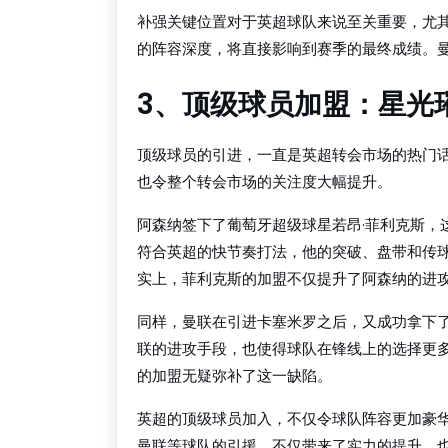
补强关键位置对于英超球队来说至关重要，尤
的阵容深度，将直接影响到赛季的最终成绩。
3、顶级球员加盟：星光
顶级球员的引进，一直是英超转会市场的热门
也令整个转会市场的关注度大幅提升。
阿森纳签下了葡萄牙超级球星若昂·菲利克斯，
符合英超的快节奏打法，他的突破、盘带和传
实上，菲利克斯的加盟不仅提升了阿森纳的进
同样，曼联在引进卡塞米罗之后，又成功拿下了
联的进攻手段，也使得球队在锋线上的选择更
的加盟无疑弥补了这一缺陷。
英超的顶级球员加入，不仅令球队阵容更加豪
曼联等球队的引援，不仅带来了实力的提升，