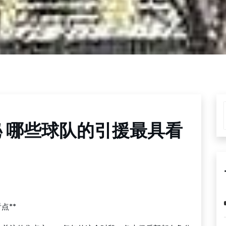
 哪些球队的引援最具看
点**