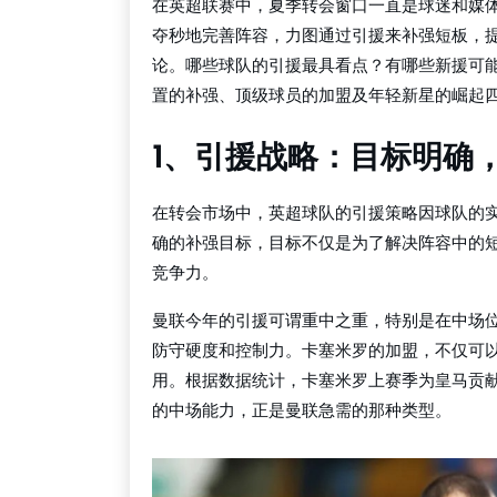
在英超联赛中，夏季转会窗口一直是球迷和媒
夺秒地完善阵容，力图通过引援来补强短板，
论。哪些球队的引援最具看点？有哪些新援可
置的补强、顶级球员的加盟及年轻新星的崛起
1、引援战略：目标明确
在转会市场中，英超球队的引援策略因球队的
确的补强目标，目标不仅是为了解决阵容中的
竞争力。
曼联今年的引援可谓重中之重，特别是在中场
防守硬度和控制力。卡塞米罗的加盟，不仅可
用。根据数据统计，卡塞米罗上赛季为皇马贡献
的中场能力，正是曼联急需的那种类型。