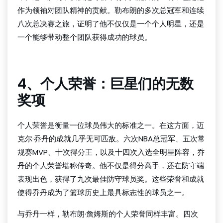
作为领袖对团队精神的贡献。勒布朗的多次总冠军和连续
八次总决赛之旅，证明了他不仅仅是一个个人明星，还是
一个能够带动整个团队获得成功的球员。
足球比分球探
4、个人荣誉：巨星们的无数
奖项
个人荣誉是衡量一位球员伟大的标准之一。在这方面，迈
克尔·乔丹的成就几乎无可匹敌。六次NBA总冠军、五次常
规赛MVP、十次得分王，以及十四次入选全明星阵容，乔
丹的个人荣誉堪称传奇。他不仅是得分高手，还在防守端
表现出色，获得了九次最佳防守球员奖。这些荣誉和成就
使得乔丹成为了篮球历史上最具标志性的球员之一。
与乔丹一样，勒布朗·詹姆斯的个人荣誉同样丰富。四次