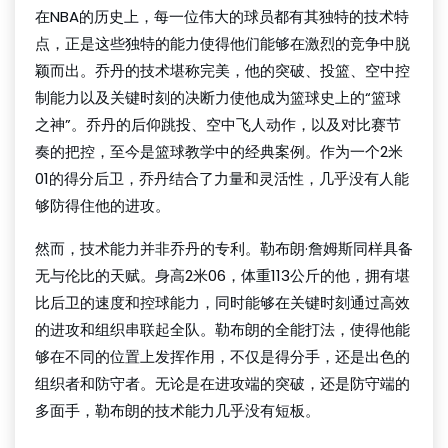
在NBA的历史上，每一位伟大的球员都有其独特的技术特
点，正是这些独特的能力使得他们能够在激烈的竞争中脱
颖而出。乔丹的技术堪称完美，他的突破、投篮、空中控
制能力以及关键时刻的决断力使他成为篮球史上的“篮球
之神”。乔丹的后仰跳投、空中飞人动作，以及对比赛节
奏的把控，至今是篮球教学中的经典案例。作为一个2米
01的得分后卫，乔丹结合了力量和灵活性，几乎没有人能
够防得住他的进攻。
然而，技术能力并非乔丹的专利。勒布朗·詹姆斯同样具备
无与伦比的天赋。身高2米06，体重113公斤的他，拥有堪
比后卫的速度和控球能力，同时能够在关键时刻通过高效
的进攻和组织串联起全队。勒布朗的全能打法，使得他能
够在不同的位置上发挥作用，不仅是得分手，还是出色的
组织者和防守者。无论是在进攻端的突破，还是防守端的
多面手，勒布朗的技术能力几乎没有短板。