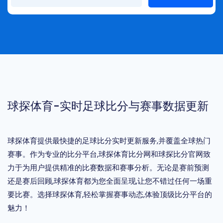
球探体育-实时足球比分与赛事数据更新
球探体育提供最快捷的足球比分实时更新服务,并覆盖全球热门
赛事。作为专业的比分平台,球探体育比分网和球探比分官网致
力于为用户提供精准的比赛数据和赛事分析。无论是赛前预测
还是赛后回顾,球探体育都为您全面呈现,让您不错过任何一场重
要比赛。选择球探体育,轻松掌握赛事动态,体验顶级比分平台的
魅力！