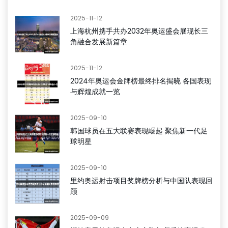
2025-11-12
上海杭州携手共办2032年奥运盛会展现长三
角融合发展新篇章
2025-11-12
2024年奥运会金牌榜最终排名揭晓 各国表现
与辉煌成就一览
2025-09-10
韩国球员在五大联赛表现崛起 聚焦新一代足
球明星
2025-09-10
里约奥运射击项目奖牌榜分析与中国队表现回
顾
2025-09-09