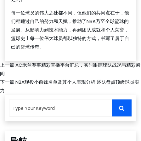
每一位球员的伟大之处都不同，但他们的共同点在于，他
们都通过自己的努力和天赋，推动了NBA乃至全球篮球的
发展。从影响力到技术能力，再到团队成就和个人荣誉，
篮球史上每一位伟大球员都以独特的方式，书写了属于自
己的篮球传奇。
上一篇
AC米兰赛事精彩直播平台汇总，实时跟踪球队战况与精彩瞬
间
下一篇
NBA现役小前锋名单及其个人表现分析 逐队盘点顶级球员实
力