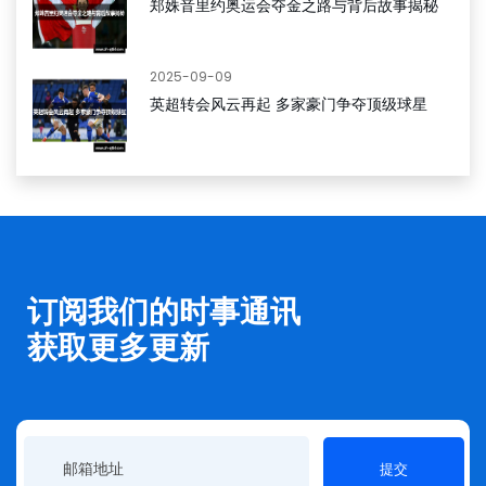
郑姝音里约奥运会夺金之路与背后故事揭秘
2025-09-09
英超转会风云再起 多家豪门争夺顶级球星
订阅我们的时事通讯
获取更多更新
提交