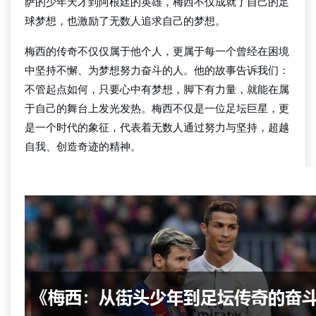
萨的少年天才到阿根廷的英雄，梅西不仅成就了自己的足
球梦想，也激励了无数人追求自己的梦想。
梅西的传奇不仅仅属于他个人，更属于每一个曾经在困境
中坚持不懈、为梦想努力奋斗的人。他的故事告诉我们：
不管起点如何，只要心中有梦想，脚下有力量，就能在属
于自己的舞台上发光发热。梅西不仅是一位足坛巨星，更
是一个时代的象征，代表着无数人通过努力与坚持，超越
自我、创造奇迹的精神。