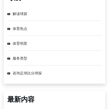
解读球探
体育热点
体育明星
服务类型
咨询足球比分球探
最新内容