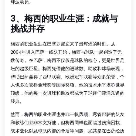
球运动员。
3、梅西的职业生涯：成就与
挑战并存
梅西的职业生涯在巴塞罗那迎来了最辉煌的时刻。从
2004年进入巴萨一线队开始，梅西与球队一起创造了无
数传奇。在巴萨，梅西不仅仅是球队的核心，更是世界足
坛的超级巨星。梅西凭借他的进球数、助攻和球场表现，
帮助巴萨赢得了西甲联赛、欧洲冠军联赛等众多荣誉，个
人也多次获得金球奖等国际奖项。他的技术水平堪称世界
顶级，他的每一次进球和助攻都成为了球迷们津津乐道的
经典。
然而，梅西的职业生涯也并非一帆风顺。尽管巴萨的队友
和教练们都非常支持他，但梅西同样也面临过伤病困扰、
战术变化以及球队内部的矛盾等问题。尤其是在巴萨经历