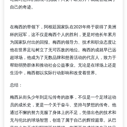
自己的奇迹。
足球比分球探
在梅西的带领下，阿根廷国家队在2021年终于获得了美洲
杯的冠军，这不仅是梅西个人的胜利，更是对他长年累月
为国家队付出的回报。梅西的领导力、技术和职业态度让
他在世界足坛树立了无可匹敌的地位。梅西的成就早已远
超球场，他成为了无数品牌和慈善活动的代言人，致力于
帮助弱势群体和推动社会公益事业。无论是在球场上还是
生活中，梅西都以实际行动影响和改变着世界。
总结：
梅西从街头少年到足坛传奇的故事，不仅是一个足球运动
员的成长史，更是一个关于奋斗、坚持与梦想的传奇。他
通过不懈的努力克服了身体上的不足，凭借出色的技术和
无与伦比的球场智慧，创造了属于自己的辉煌篇章。从巴