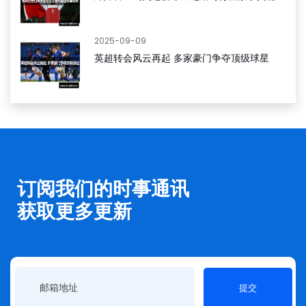
2025-09-09
英超转会风云再起 多家豪门争夺顶级球星
订阅我们的时事通讯
获取更多更新
提交