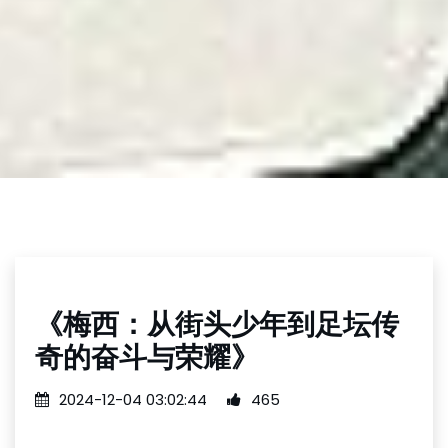
《梅西：从街头少年到足坛传
奇的奋斗与荣耀》
2024-12-04 03:02:44
465