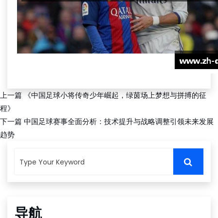
上一篇
《中国足球小将传奇少年崛起，绿茵场上梦想与拼搏的征
程》
下一篇
中国足球赛事全面分析：技术提升与战略调整引领未来发展
趋势
导航