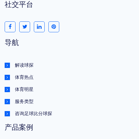
社交平台
导航
解读球探
体育热点
体育明星
服务类型
咨询足球比分球探
产品案例