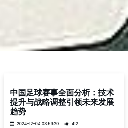
中国足球赛事全面分析：技术
提升与战略调整引领未来发展
趋势
2024-12-04 03:59:20
412