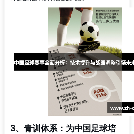
3、青训体系：为中国足球培