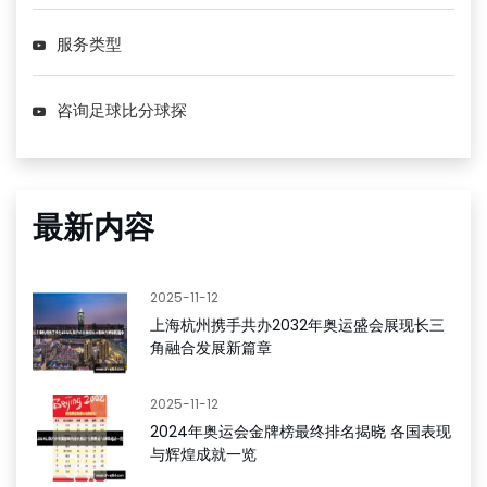
服务类型
咨询足球比分球探
最新内容
2025-11-12
上海杭州携手共办2032年奥运盛会展现长三
角融合发展新篇章
2025-11-12
2024年奥运会金牌榜最终排名揭晓 各国表现
与辉煌成就一览