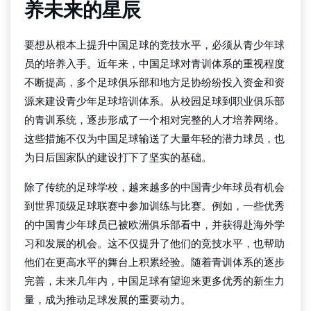
养未来的星辰
要想从根本上提升中国足球的竞技水平，必须从青少年球
员的培养入手。近年来，中国足球对青训体系的重视程度
不断提高，多个足球俱乐部和地方足协纷纷投入资金和资
源来建设青少年足球培训体系。从校园足球到职业俱乐部
的青训系统，逐步形成了一个相对完整的人才培养网络。
这些措施不仅为中国足球输送了大量年轻的潜力球员，也
为日后国家队的建设打下了坚实的基础。
除了传统的足球学校，越来越多的中国青少年球员有机会
到世界顶级足球联赛中参加训练与比赛。例如，一些优秀
的中国青少年球员已被欧洲俱乐部看中，并获得赴海外学
习和发展的机会。这不仅提升了他们的竞技水平，也帮助
他们在更高水平的舞台上积累经验。随着青训体系的逐步
完善，未来几年内，中国足球有望迎来更多优秀的新生力
量，成为推动足球发展的重要动力。