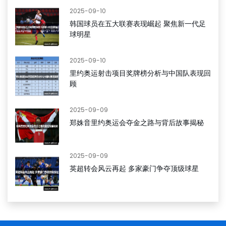
2025-09-10
韩国球员在五大联赛表现崛起 聚焦新一代足
球明星
2025-09-10
里约奥运射击项目奖牌榜分析与中国队表现回
顾
2025-09-09
郑姝音里约奥运会夺金之路与背后故事揭秘
2025-09-09
英超转会风云再起 多家豪门争夺顶级球星