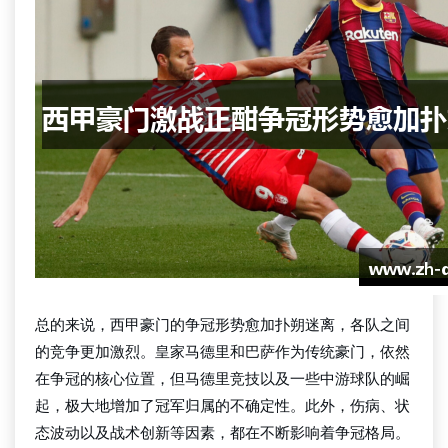
总的来说，西甲豪门的争冠形势愈加扑朔迷离，各队之间
的竞争更加激烈。皇家马德里和巴萨作为传统豪门，依然
在争冠的核心位置，但马德里竞技以及一些中游球队的崛
起，极大地增加了冠军归属的不确定性。此外，伤病、状
态波动以及战术创新等因素，都在不断影响着争冠格局。