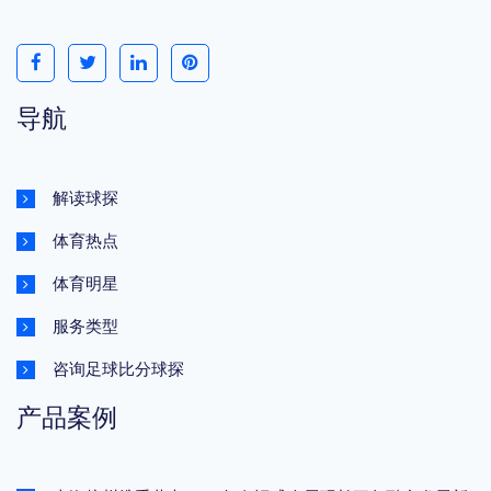
导航
解读球探
体育热点
体育明星
服务类型
咨询足球比分球探
产品案例