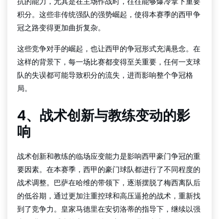
抗的能力，尤其是在主场作战时，往往能够爆冷拿下重要
积分。这些非传统强队的强势崛起，使得本赛季的西甲争
冠之路变得更加曲折复杂。
这些竞争对手的崛起，也让西甲的争冠形式充满悬念。在
这样的背景下，每一场比赛都变得至关重要，任何一支球
队的失误都可能导致积分的流失，进而影响整个争冠格
局。
4、战术创新与教练变动的影
响
战术创新和教练的临场应变能力是影响西甲豪门争冠的重
要因素。在本赛季，西甲的豪门球队都进行了不同程度的
战术调整。巴萨在哈维的带领下，逐渐摆脱了梅西离队后
的低谷期，通过更加注重控球和高压逼抢的战术，重新找
到了竞争力。皇家马德里在安切洛蒂的指导下，继续以强