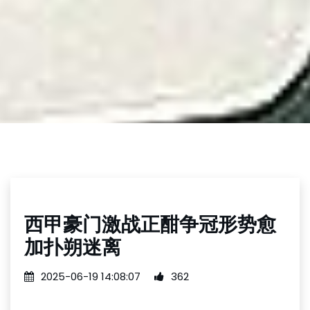
西甲豪门激战正酣争冠形势愈
加扑朔迷离
2025-06-19 14:08:07
362