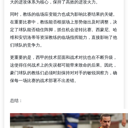
大的进攻体系为核心，保持了高效的进攻火力。
同时，教练的临场应变能力也成为影响比赛结果的关键。
在重要比赛中，教练能否根据场上形势做出及时调整，决
定了球队能否稳住阵脚，抓住机会逆转比赛。西蒙尼、哈
维和安切洛蒂等资深教练的临场指挥能力，直接影响了他
们球队的竞争力。
更重要的是，西甲的技术层面和战术对抗也在不断升级，
这使得任何战术上的失误都可能带来致命的后果。因此，
豪门球队的教练们必须时刻保持对对手的敏锐洞察力，确
保每一场比赛的战术部署不出差错。
球探
总结：