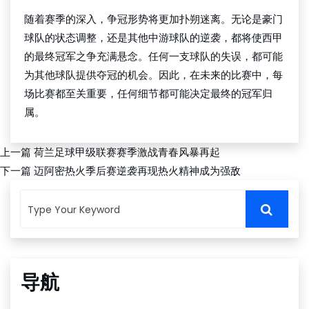
随着赛季的深入，争冠形势将更加扑朔迷离。无论是豪门
球队的状态调整，还是其他中游球队的逆袭，都将使西甲
的最终冠军之争充满悬念。任何一支球队的失误，都可能
为其他球队提供夺冠的机会。因此，在未来的比赛中，每
场比赛都至关重要，任何细节都可能决定最终的冠军归
属。
上一篇
荷兰足球甲级联赛赛季激战青春风暴再起
下一篇
迈阿密热火季后赛逆袭再现热火精神成为强敌
导航