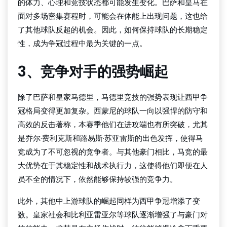
的体力、心理和竞技状态都可能发生变化。巴萨和皇马在
面对多场密集赛程时，可能会在体能上出现问题，这也给
了其他球队反超的机会。因此，如何保持球队的长期稳定
性，成为争冠过程中最为关键的一点。
3、竞争对手的强势崛起
除了巴萨和皇家马德里，马德里竞技的强势表现让西甲争
冠格局变得更加复杂。西蒙尼的球队一向以强悍的防守和
高效的反击著称，本赛季他们在进攻端也有所突破，尤其
是乔尔·费利克斯和路易斯·苏亚雷斯的出色发挥，使得马
竞成为了不可忽视的竞争者。与其他豪门相比，马竞的最
大优势在于其稳定性和战术执行力，这使得他们即便在人
员不全的情况下，依然能够保持较强的竞争力。
此外，其他中上游球队的崛起同样为西甲争冠增添了变
数。皇家社会和比利亚雷亚尔等球队逐渐增强了与豪门对