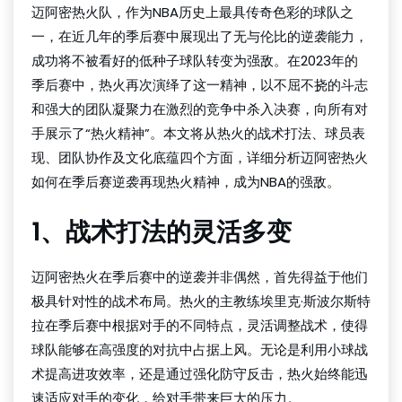
迈阿密热火队，作为NBA历史上最具传奇色彩的球队之
一，在近几年的季后赛中展现出了无与伦比的逆袭能力，
成功将不被看好的低种子球队转变为强敌。在2023年的
季后赛中，热火再次演绎了这一精神，以不屈不挠的斗志
和强大的团队凝聚力在激烈的竞争中杀入决赛，向所有对
手展示了“热火精神”。本文将从热火的战术打法、球员表
现、团队协作及文化底蕴四个方面，详细分析迈阿密热火
如何在季后赛逆袭再现热火精神，成为NBA的强敌。
1、战术打法的灵活多变
迈阿密热火在季后赛中的逆袭并非偶然，首先得益于他们
极具针对性的战术布局。热火的主教练埃里克·斯波尔斯特
拉在季后赛中根据对手的不同特点，灵活调整战术，使得
球队能够在高强度的对抗中占据上风。无论是利用小球战
术提高进攻效率，还是通过强化防守反击，热火始终能迅
速适应对手的变化，给对手带来巨大的压力。