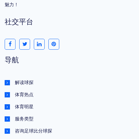
魅力！
社交平台
导航
解读球探
体育热点
体育明星
服务类型
咨询足球比分球探