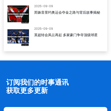
2025-09-09
郑姝音里约奥运会夺金之路与背后故事揭秘
2025-09-09
英超转会风云再起 多家豪门争夺顶级球星
订阅我们的时事通讯
获取更多更新