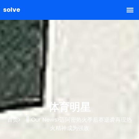
体育明星
首页
Our News
迈阿密热火季后赛逆袭再现热
火精神成为强敌