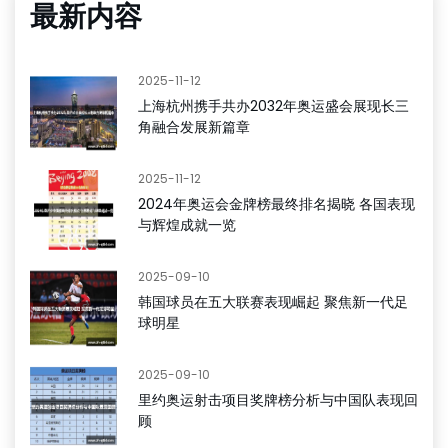
最新内容
2025-11-12
上海杭州携手共办2032年奥运盛会展现长三
角融合发展新篇章
2025-11-12
2024年奥运会金牌榜最终排名揭晓 各国表现
与辉煌成就一览
2025-09-10
韩国球员在五大联赛表现崛起 聚焦新一代足
球明星
2025-09-10
里约奥运射击项目奖牌榜分析与中国队表现回
顾