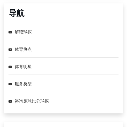
导航
解读球探
体育热点
体育明星
服务类型
咨询足球比分球探