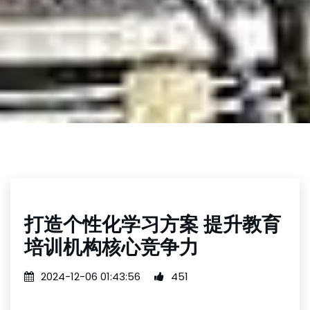
打造个性化学习方案 提升教育
培训机构核心竞争力
2024-12-06 01:43:56
451