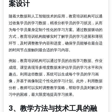
案设计
随着大数据和人工智能技术的应用，教育培训机构可以通
过收集学员的学习数据，精准分析学员的学习状况，从而
为每个学员量身定制个性化的学习方案。通过数据驱动的
方式，教育培训机构能够实时了解学员的学习进展和薄弱
环节，及时调整教学内容和进度，确保学员能够在最合适
的时间节点接触到最合适的学习内容。
例如，教育培训机构可以通过学员的在线学习数据、作业
成绩、课堂表现等多维度数据来评估学员的学习水平和兴
趣点。利用这些数据，系统可以生成每个学员的学习画
像，并基于画像制定个性化的学习计划。此外，利用数据
分析，教师可以实时调整教学策略，帮助学员及时解决学
习中的困难，最大限度地提高学习效果。
3、教学方法与技术工具的融