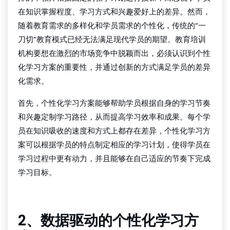
在知识掌握程度、学习方式和兴趣爱好上的差异。然而，
随着教育需求的多样化和学员需求的个性化，传统的“一
刀切”教育模式已经无法满足现代学员的期望。教育培训
机构要想在激烈的市场竞争中脱颖而出，必须认识到个性
化学习方案的重要性，并通过创新的方式满足学员的差异
化需求。
首先，个性化学习方案能够帮助学员根据自身的学习节奏
和兴趣定制学习路径，从而提高学习效率和成果。每个学
员在知识吸收的速度和方式上都存在差异，个性化学习方
案可以根据学员的特点制定相应的学习计划，使得学员在
学习过程中更有动力，并且能够在自己适应的节奏下完成
学习目标。
足球比分球探
2、数据驱动的个性化学习方