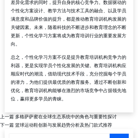
差异化需求的同时，提升自身的核心竞争力。数据驱动的
个性化方案设计、教学方法与技术工具的融合、以及学员
满意度和品牌价值的提升，都是推动教育培训机构发展的
关键因素。未来，随着科技的不断进步和教育理念的不断
更新，个性化学习方案将成为教育培训行业的重要发展方
向。
总之，个性化学习方案不仅是提升教育培训机构竞争力的
利器，更是实现学员个性化发展的关键。教育培训机构应
顺应时代的潮流，借助现代技术手段，充分挖掘每个学员
的潜力，为他们提供最优质的教育服务。通过不断创新和
优化，教育培训机构能够在激烈的市场竞争中占据领先地
位，赢得更多学员的青睐。
上一篇
多格萨萨蜜在全球生态系统中的角色与重要性探讨
下一篇
篮球运动鞋创新与发展趋势分析及热门款式推荐