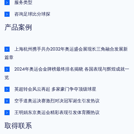
服务类型
咨询足球比分球探
产品案例
上海杭州携手共办2032年奥运盛会展现长三角融合发展新
篇章
2024年奥运会金牌榜最终排名揭晓 各国表现与辉煌成就一
览
英超转会风云再起 多家豪门争夺顶级球星
空手道奥运决赛激烈对决冠军诞生引发热议
王明娟东京奥运会精彩表现引发体育圈热议
取得联系