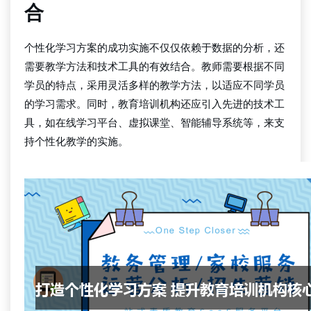
合
个性化学习方案的成功实施不仅仅依赖于数据的分析，还
需要教学方法和技术工具的有效结合。教师需要根据不同
学员的特点，采用灵活多样的教学方法，以适应不同学员
的学习需求。同时，教育培训机构还应引入先进的技术工
具，如在线学习平台、虚拟课堂、智能辅导系统等，来支
持个性化教学的实施。