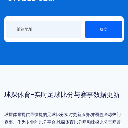
提交
球探体育-实时足球比分与赛事数据更新
球探体育提供最快捷的足球比分实时更新服务,并覆盖全球热门
赛事。作为专业的比分平台,球探体育比分网和球探比分官网致