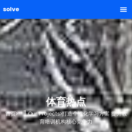
体育热点
首页
Our Projects
打造个性化学习方案 提升教
育培训机构核心竞争力