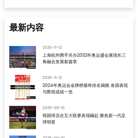
最新内容
2025-11-12
上海杭州携手共办2032年奥运盛会展现长三
角融合发展新篇章
2025-11-12
2024年奥运会金牌榜最终排名揭晓 各国表现
与辉煌成就一览
2025-09-10
韩国球员在五大联赛表现崛起 聚焦新一代足
球明星
2025-09-10