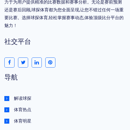
力于为用户提供精准的比赛数据和赛事分析。无论是赛前预测
还是赛后回顾,球探体育都为您全面呈现,让您不错过任何一场重
要比赛。选择球探体育,轻松掌握赛事动态,体验顶级比分平台的
魅力！
社交平台
导航
解读球探
体育热点
体育明星