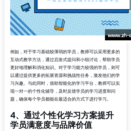
例如，对于学习基础较薄弱的学员，教师可以采用更多的
互动式教学方法，通过启发式提问和小组讨论，帮助学员
更好地理解和消化知识。对于学习能力较强的学员，则可
以通过提供更多的拓展资源和挑战性任务，激发他们的学
习兴趣。与此同时，借助智能化的学习平台，教师可以实
现一对一的个性化辅导，及时反馈学员的学习进度和问
题，确保每个学员都能在最适合的方式下进行学习。
4、通过个性化学习方案提升
学员满意度与品牌价值