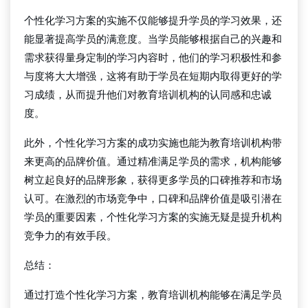
个性化学习方案的实施不仅能够提升学员的学习效果，还
能显著提高学员的满意度。当学员能够根据自己的兴趣和
需求获得量身定制的学习内容时，他们的学习积极性和参
与度将大大增强，这将有助于学员在短期内取得更好的学
习成绩，从而提升他们对教育培训机构的认同感和忠诚
度。
此外，个性化学习方案的成功实施也能为教育培训机构带
来更高的品牌价值。通过精准满足学员的需求，机构能够
树立起良好的品牌形象，获得更多学员的口碑推荐和市场
认可。在激烈的市场竞争中，口碑和品牌价值是吸引潜在
学员的重要因素，个性化学习方案的实施无疑是提升机构
竞争力的有效手段。
总结：
通过打造个性化学习方案，教育培训机构能够在满足学员