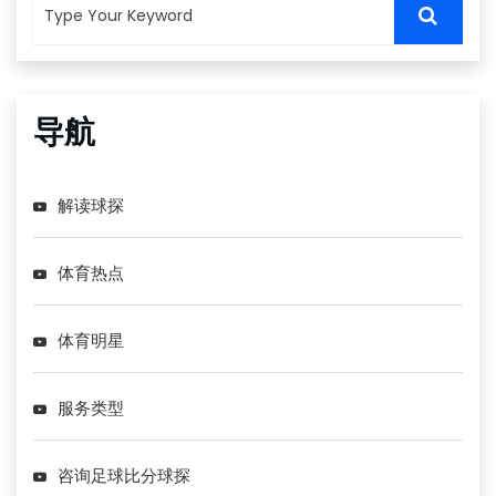
导航
解读球探
体育热点
体育明星
服务类型
咨询足球比分球探