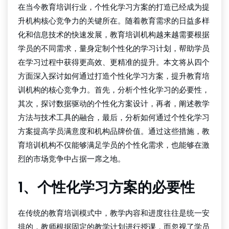
在当今教育培训行业，个性化学习方案的打造已经成为提
升机构核心竞争力的关键所在。随着教育需求的日益多样
化和信息技术的快速发展，教育培训机构越来越需要根据
学员的不同需求，量身定制个性化的学习计划，帮助学员
在学习过程中获得更高效、更精准的提升。本文将从四个
方面深入探讨如何通过打造个性化学习方案，提升教育培
训机构的核心竞争力。首先，分析个性化学习的必要性，
其次，探讨数据驱动的个性化方案设计，再者，阐述教学
方法与技术工具的融合，最后，分析如何通过个性化学习
方案提高学员满意度和机构品牌价值。通过这些措施，教
育培训机构不仅能够满足学员的个性化需求，也能够在激
烈的市场竞争中占据一席之地。
1、个性化学习方案的必要性
在传统的教育培训模式中，教学内容和进度往往是统一安
排的，教师根据固定的教学计划进行授课，而忽视了学员