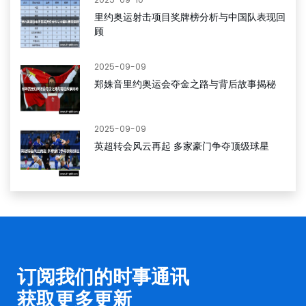
里约奥运射击项目奖牌榜分析与中国队表现回
顾
2025-09-09
郑姝音里约奥运会夺金之路与背后故事揭秘
2025-09-09
英超转会风云再起 多家豪门争夺顶级球星
订阅我们的时事通讯
获取更多更新