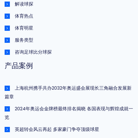
解读球探
体育热点
体育明星
服务类型
咨询足球比分球探
产品案例
上海杭州携手共办2032年奥运盛会展现长三角融合发展新
篇章
2024年奥运会金牌榜最终排名揭晓 各国表现与辉煌成就一
览
英超转会风云再起 多家豪门争夺顶级球星