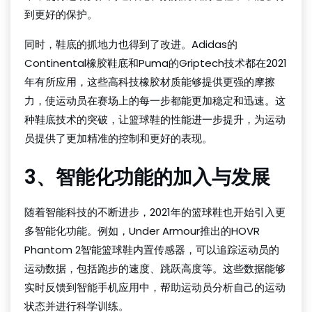
到更好的保护。
同时，鞋底的抓地力也得到了改进。Adidas的
Continental橡胶鞋底和Puma的Griptech技术都在2021
年有所应用，这些高科技橡胶材质能够提供更强的摩擦
力，使运动员在赛场上的每一步都能更加稳定和迅速。这
种鞋底技术的突破，让篮球鞋的性能进一步提升，为运动
员提供了更加精准的控制和更好的表现。
3、智能化功能的加入与发展
随着智能科技的不断进步，2021年的篮球鞋也开始引入更
多智能化功能。例如，Under Armour推出的HOVR
Phantom 2智能篮球鞋内置传感器，可以追踪运动员的
运动数据，包括跑步的速度、跳跃高度等。这些数据能够
实时反馈到智能手机应用中，帮助运动员分析自己的运动
状态并进行科学训练。