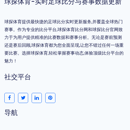
球探体育-实时足球比分与赛事数据更新
球探体育提供最快捷的足球比分实时更新服务,并覆盖全球热门
赛事。作为专业的比分平台,球探体育比分网和球探比分官网致
力于为用户提供精准的比赛数据和赛事分析。无论是赛前预测
还是赛后回顾,球探体育都为您全面呈现,让您不错过任何一场重
要比赛。选择球探体育,轻松掌握赛事动态,体验顶级比分平台的
魅力！
社交平台
导航