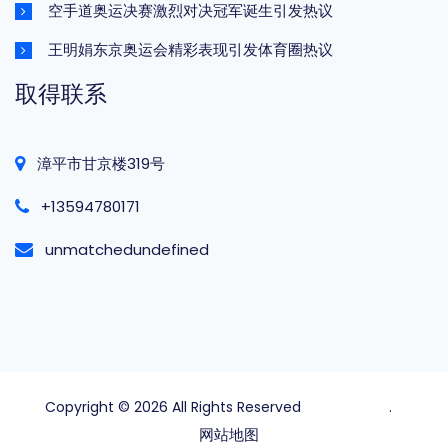
空手道奥运决赛激烈对决冠军诞生引发热议
王明娟东京奥运会精彩表现引发体育圈热议
取得联系
漳平市甘京楼319号
+13594780171
unmatchedundefined
Copyright © 2026 All Rights Reserved
球探比分官网
.
网站地图