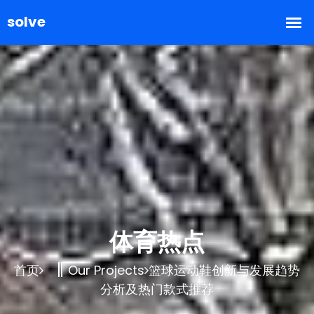
体育热点
首页
Our Projects
篮球运动鞋创新与发展趋势
分析及热门款式推荐