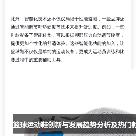
球探体育比分网
此外，智能化技术还不仅仅局限于性能监测，一些品牌还
通过智能调节鞋垫硬度等技术来提升舒适度。例如，一些
鞋款配备了智能鞋垫，可以根据脚部压力自动调节硬度，
提供更加个性化的舒适体验。这些智能化功能的加入，让
篮球鞋不仅仅是单纯的运动装备，更成为运动员训练和比
赛过程中的重要辅助工具。