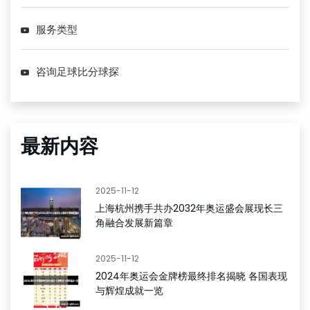
服务类型
咨询足球比分球探
最新内容
2025-11-12
上海杭州携手共办2032年奥运盛会展现长三
角融合发展新篇章
2025-11-12
2024年奥运会金牌榜最终排名揭晓 各国表现
与辉煌成就一览