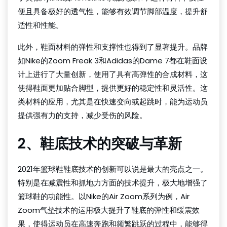
便且具备极好的透气性，能够有效调节脚部温度，提升舒
适性和性能。
此外，鞋面材料的弹性和支撑性也得到了显著提升。品牌
如Nike的Zoom Freak 3和Adidas的Dame 7都在鞋面设
计上进行了大量创新，使用了具有高弹性的合成材料，这
使得鞋面更加贴合脚型，提供更好的稳定性和灵活性。这
类材料的应用，尤其是在快速变向或起跳时，能为运动员
提供强有力的支持，减少受伤的风险。
2、鞋底技术的突破与革新
2021年篮球鞋鞋底技术的创新可以说是最大的亮点之一。
特别是在减震性和抓地力方面的技术提升，极大地增强了
篮球鞋的功能性。以Nike的Air Zoom系列为例，Air
Zoom气垫技术的运用极大提升了鞋底的弹性和缓震效
果，使得运动员在高速奔跑和频繁跳跃的过程中，能够得