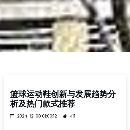
篮球运动鞋创新与发展趋势分
析及热门款式推荐
2024-12-08 01:00:12
411